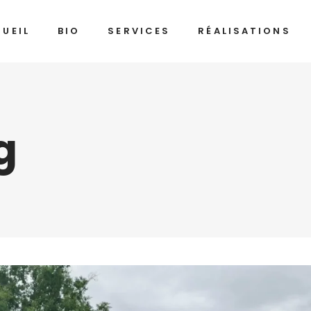
UEIL
BIO
SERVICES
RÉALISATIONS
g