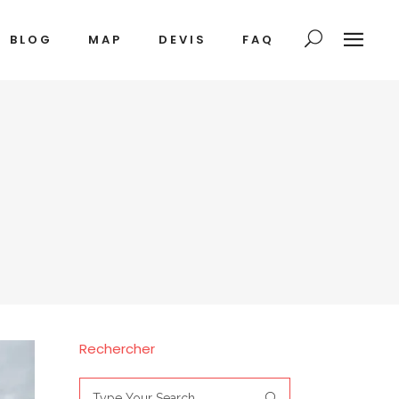
BLOG
MAP
DEVIS
FAQ
Rechercher
Search