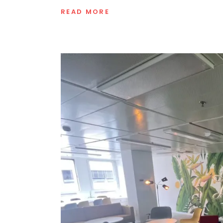
READ MORE