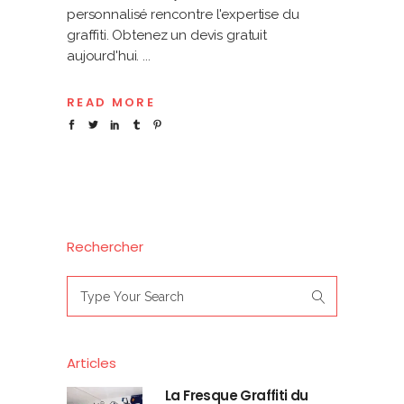
personnalisé rencontre l'expertise du
graffiti. Obtenez un devis gratuit
aujourd'hui.
READ MORE
Rechercher
Search
for:
Articles
La Fresque Graffiti du