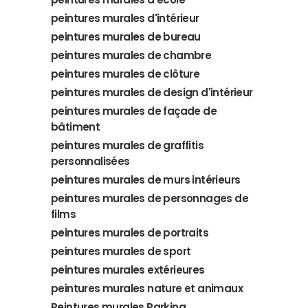
peintures murales d'intérieur
peintures murales de bureau
peintures murales de chambre
peintures murales de clôture
peintures murales de design d'intérieur
peintures murales de façade de
bâtiment
peintures murales de graffitis
personnalisées
peintures murales de murs intérieurs
peintures murales de personnages de
films
peintures murales de portraits
peintures murales de sport
peintures murales extérieures
peintures murales nature et animaux
Peintures murales Parking