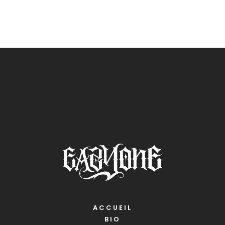
ACCUEIL
BIO