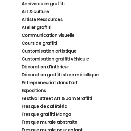
Anniversaire graffiti
Art & culture
Artiste Ressources
Atelier graffiti
Communication visuelle
Cours de graffiti
Customisation artistique
Customisation graffiti véhicule
Décoration d'intérieur
Décoration graffiti store métallique
Entrepreneuriat dans l'art
Expositions
Festival Street Art & Jam Graffiti
Fresque de cafétéria
Fresque graffiti Manga
Fresque murale abstraite
Fresque murale pour enfant