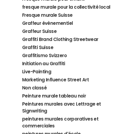
fresque murale pour la collectivité local
Fresque murale Suisse
Graffeur évènementiel
Graffeur Suisse
Graffiti Brand Clothing Streetwear
Graffiti Suisse
Graffitismo Svizzero
Initiation au Graffiti
Live-Painting
Marketing Influence Street Art
Non classé
Peinture murale tableau noir
Peintures murales avec Lettrage et
Signwriting
peintures murales corporatives et
commerciales
peintures murales d'école