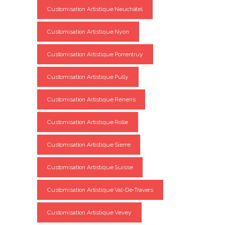
Customisation Artistique Neuchâtel
Customisation Artistique Nyon
Customisation Artistique Porrentruy
Customisation Artistique Pully
Customisation Artistique Renens
Customisation Artistique Rolle
Customisation Artistique Sierre
Customisation Artistique Suisse
Customisation Artistique Val-De-Travers
Customisation Artistique Vevey