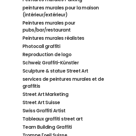
peintures murales pour la maison
(intérieur/extérieur)
Peintures murales pour
pubs/bar/restaurant
Peintures murales réalistes
Photocall graffiti
Reproduction de logo
Schweiz Graffiti-Künstler
Sculpture & statue Street Art
services de peintures murales et de
graffitis
Street Art Marketing
Street Art Suisse
Swiss Graffiti Artist
Tableaux graffiti street art
Team Building Graffiti
Trompe l'oeil Suisse