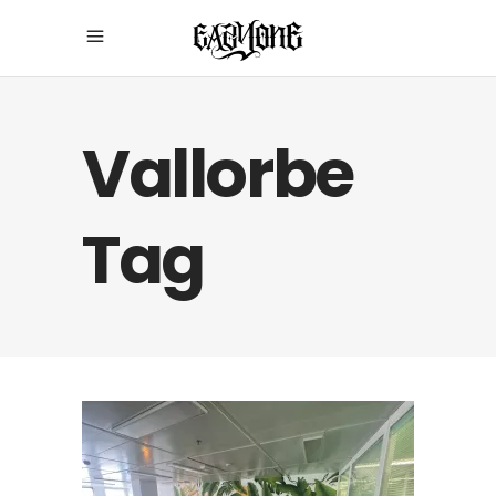
Vallorbe
Tag