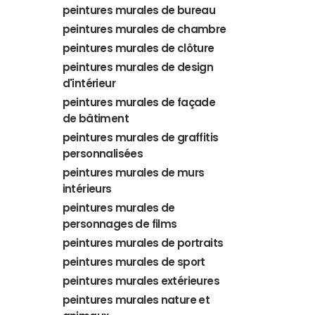
peintures murales de bureau
peintures murales de chambre
peintures murales de clôture
peintures murales de design
d'intérieur
peintures murales de façade
de bâtiment
peintures murales de graffitis
personnalisées
peintures murales de murs
intérieurs
peintures murales de
personnages de films
peintures murales de portraits
peintures murales de sport
peintures murales extérieures
peintures murales nature et