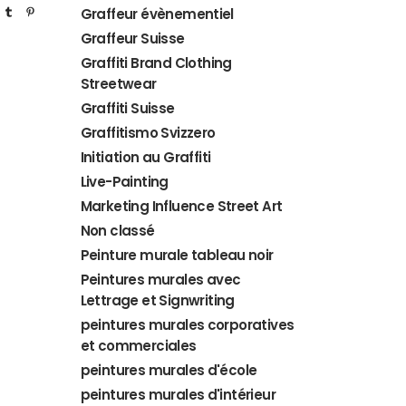
Graffeur évènementiel
Graffeur Suisse
Graffiti Brand Clothing
Streetwear
Graffiti Suisse
Graffitismo Svizzero
Initiation au Graffiti
Live-Painting
Marketing Influence Street Art
Non classé
Peinture murale tableau noir
Peintures murales avec
Lettrage et Signwriting
peintures murales corporatives
et commerciales
peintures murales d'école
peintures murales d'intérieur