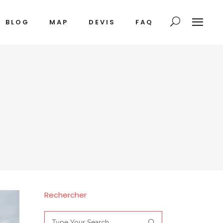
BLOG
MAP
DEVIS
FAQ
Rechercher
Search