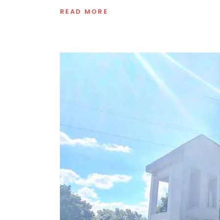
READ MORE