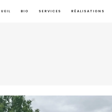
UEIL
BIO
SERVICES
RÉALISATIONS