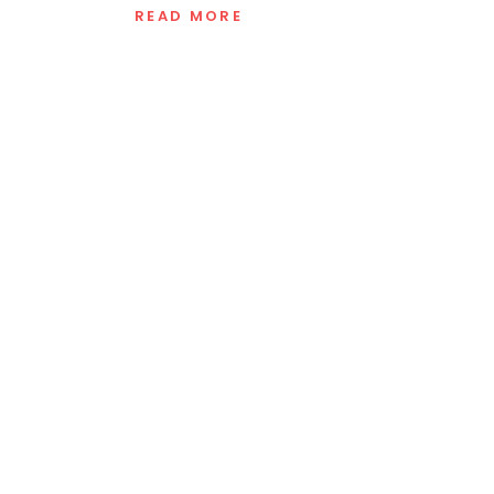
READ MORE