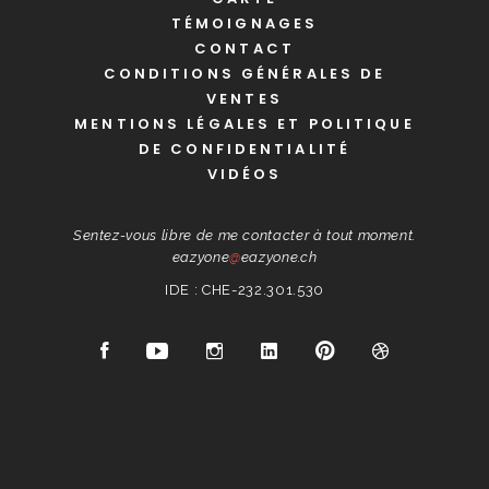
TÉMOIGNAGES
CONTACT
CONDITIONS GÉNÉRALES DE
VENTES
MENTIONS LÉGALES ET POLITIQUE
DE CONFIDENTIALITÉ
VIDÉOS
Sentez-vous libre de me contacter à tout moment.
eazyone
@
eazyone.ch
IDE : CHE-232.301.530