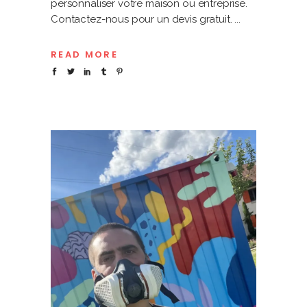
personnaliser votre maison ou entreprise.
Contactez-nous pour un devis gratuit.
READ MORE