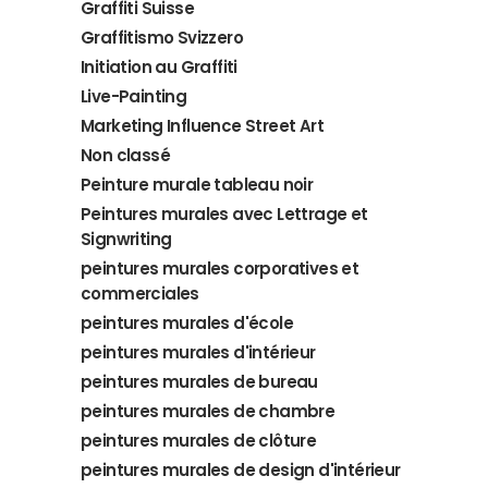
Graffiti Suisse
Graffitismo Svizzero
Initiation au Graffiti
Live-Painting
Marketing Influence Street Art
Non classé
Peinture murale tableau noir
Peintures murales avec Lettrage et
Signwriting
peintures murales corporatives et
commerciales
peintures murales d'école
peintures murales d'intérieur
peintures murales de bureau
peintures murales de chambre
peintures murales de clôture
peintures murales de design d'intérieur