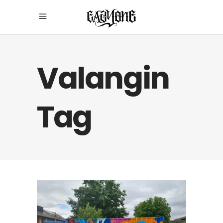
Valangin
Tag