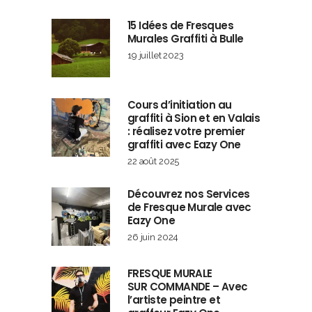
15 Idées de Fresques
Murales Graffiti à Bulle
19 juillet 2023
Cours d’initiation au
graffiti à Sion et en Valais
: réalisez votre premier
graffiti avec Eazy One
22 août 2025
Découvrez nos Services
de Fresque Murale avec
Eazy One
26 juin 2024
FRESQUE MURALE
SUR COMMANDE – Avec
l’artiste peintre et