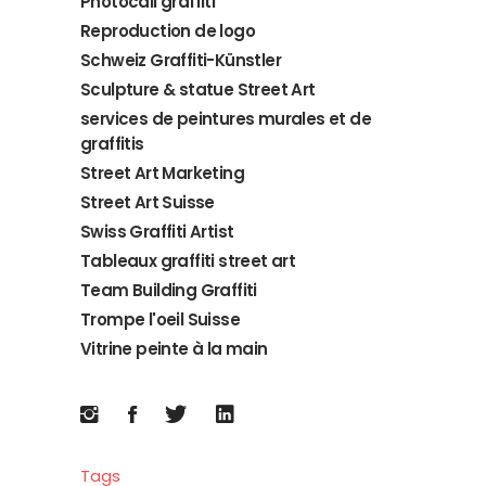
Photocall graffiti
Reproduction de logo
Schweiz Graffiti-Künstler
Sculpture & statue Street Art
services de peintures murales et de
graffitis
Street Art Marketing
Street Art Suisse
Swiss Graffiti Artist
Tableaux graffiti street art
Team Building Graffiti
Trompe l'oeil Suisse
Vitrine peinte à la main
Tags