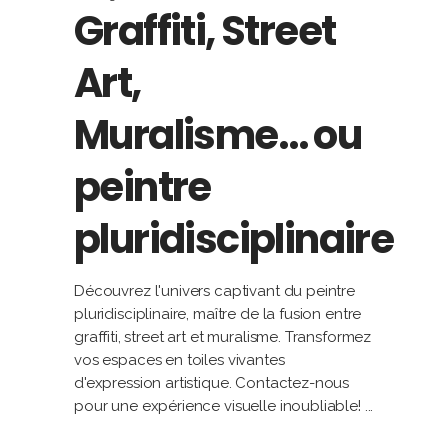
Graffiti, Street
Art,
Muralisme… ou
peintre
pluridisciplinaire
Découvrez l'univers captivant du peintre
pluridisciplinaire, maître de la fusion entre
graffiti, street art et muralisme. Transformez
vos espaces en toiles vivantes
d'expression artistique. Contactez-nous
pour une expérience visuelle inoubliable!