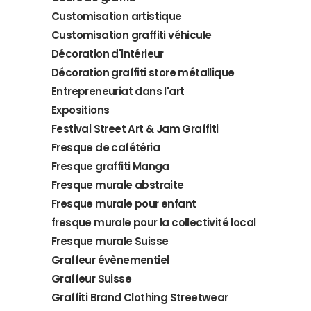
Customisation artistique
Customisation graffiti véhicule
Décoration d'intérieur
Décoration graffiti store métallique
Entrepreneuriat dans l'art
Expositions
Festival Street Art & Jam Graffiti
Fresque de cafétéria
Fresque graffiti Manga
Fresque murale abstraite
Fresque murale pour enfant
fresque murale pour la collectivité local
Fresque murale Suisse
Graffeur évènementiel
Graffeur Suisse
Graffiti Brand Clothing Streetwear