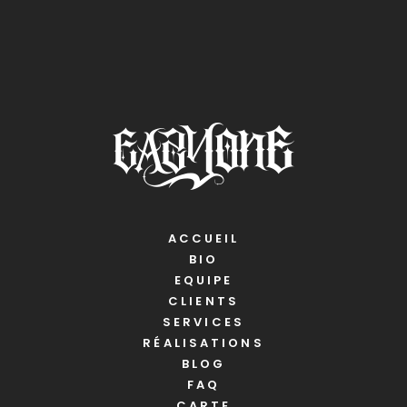
ACCUEIL
BIO
EQUIPE
CLIENTS
SERVICES
RÉALISATIONS
BLOG
FAQ
CARTE