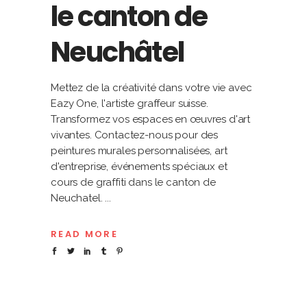
le canton de
Neuchâtel
Mettez de la créativité dans votre vie avec
Eazy One, l'artiste graffeur suisse.
Transformez vos espaces en œuvres d'art
vivantes. Contactez-nous pour des
peintures murales personnalisées, art
d'entreprise, événements spéciaux et
cours de graffiti dans le canton de
Neuchatel.
READ MORE