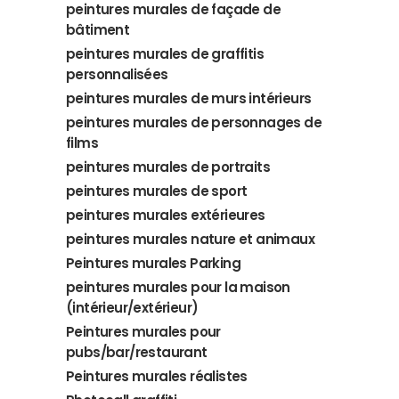
peintures murales de façade de
bâtiment
peintures murales de graffitis
personnalisées
peintures murales de murs intérieurs
peintures murales de personnages de
films
peintures murales de portraits
peintures murales de sport
peintures murales extérieures
peintures murales nature et animaux
Peintures murales Parking
peintures murales pour la maison
(intérieur/extérieur)
Peintures murales pour
pubs/bar/restaurant
Peintures murales réalistes