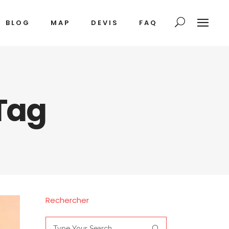
BLOG
MAP
DEVIS
FAQ
Tag
Rechercher
Search