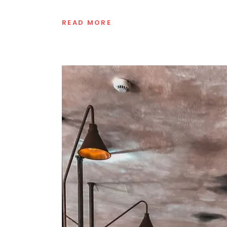
READ MORE