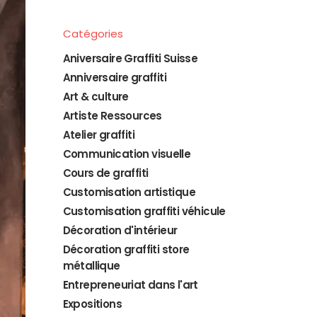
Catégories
Aniversaire Graffiti Suisse
Anniversaire graffiti
Art & culture
Artiste Ressources
Atelier graffiti
Communication visuelle
Cours de graffiti
Customisation artistique
Customisation graffiti véhicule
Décoration d'intérieur
Décoration graffiti store
métallique
Entrepreneuriat dans l'art
Expositions