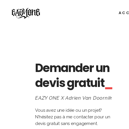
ACC
Demander un
devis gratuit
EAZY ONE X Adrien Van Doornik
Vous avez une idée ou un projet?
N’hésitez pas à me contacter pour un
devis gratuit sans engagement.