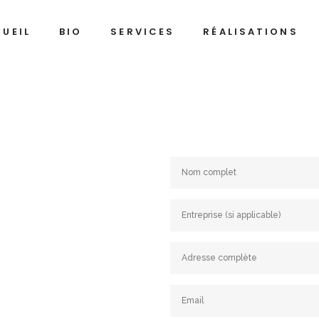
UEIL
BIO
SERVICES
RÉALISATIONS