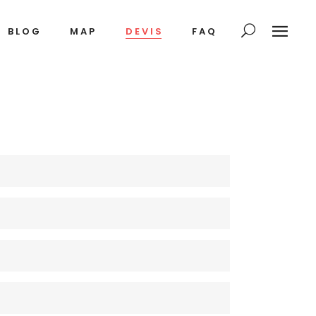
BLOG
MAP
DEVIS
FAQ