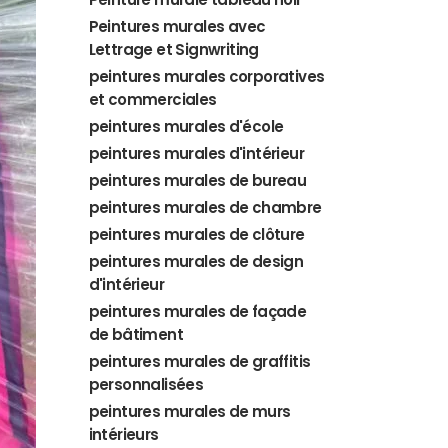
Peintures murales avec
Lettrage et Signwriting
peintures murales corporatives
et commerciales
peintures murales d'école
peintures murales d'intérieur
peintures murales de bureau
peintures murales de chambre
peintures murales de clôture
peintures murales de design
d'intérieur
peintures murales de façade
de bâtiment
peintures murales de graffitis
personnalisées
peintures murales de murs
intérieurs