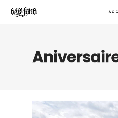
ACC
Aniversaire