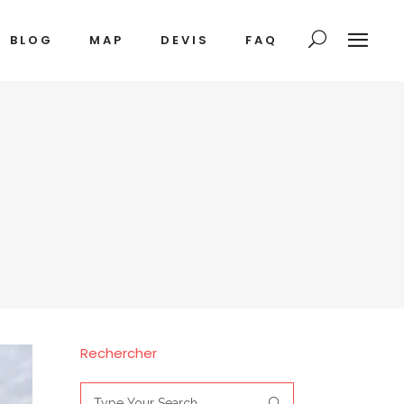
BLOG
MAP
DEVIS
FAQ
Rechercher
Search