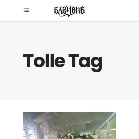
Tolle Tag