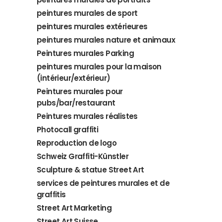
peintures murales de sport
peintures murales extérieures
peintures murales nature et animaux
Peintures murales Parking
peintures murales pour la maison
(intérieur/extérieur)
Peintures murales pour
pubs/bar/restaurant
Peintures murales réalistes
Photocall graffiti
Reproduction de logo
Schweiz Graffiti-Künstler
Sculpture & statue Street Art
services de peintures murales et de
graffitis
Street Art Marketing
Street Art Suisse