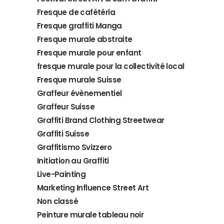
Fresque de cafétéria
Fresque graffiti Manga
Fresque murale abstraite
Fresque murale pour enfant
fresque murale pour la collectivité local
Fresque murale Suisse
Graffeur évènementiel
Graffeur Suisse
Graffiti Brand Clothing Streetwear
Graffiti Suisse
Graffitismo Svizzero
Initiation au Graffiti
Live-Painting
Marketing Influence Street Art
Non classé
Peinture murale tableau noir