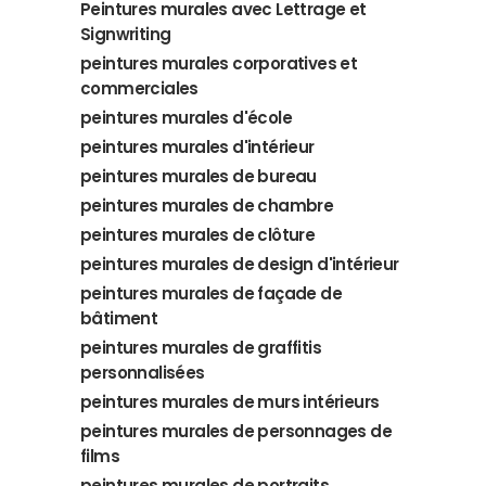
Peintures murales avec Lettrage et
Signwriting
peintures murales corporatives et
commerciales
peintures murales d'école
peintures murales d'intérieur
peintures murales de bureau
peintures murales de chambre
peintures murales de clôture
peintures murales de design d'intérieur
peintures murales de façade de
bâtiment
peintures murales de graffitis
personnalisées
peintures murales de murs intérieurs
peintures murales de personnages de
films
peintures murales de portraits