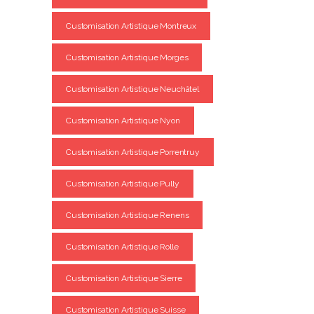
Customisation Artistique Montreux
Customisation Artistique Morges
Customisation Artistique Neuchâtel
Customisation Artistique Nyon
Customisation Artistique Porrentruy
Customisation Artistique Pully
Customisation Artistique Renens
Customisation Artistique Rolle
Customisation Artistique Sierre
Customisation Artistique Suisse