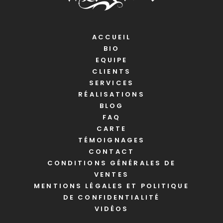
ACCUEIL
BIO
EQUIPE
CLIENTS
SERVICES
RÉALISATIONS
BLOG
FAQ
CARTE
TÉMOIGNAGES
CONTACT
CONDITIONS GÉNÉRALES DE
VENTES
MENTIONS LÉGALES ET POLITIQUE
DE CONFIDENTIALITÉ
VIDÉOS