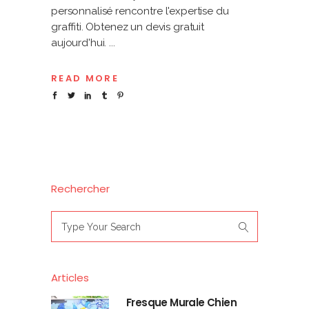
personnalisé rencontre l'expertise du
graffiti. Obtenez un devis gratuit
aujourd'hui.
READ MORE
Rechercher
Search
for:
Articles
Fresque Murale Chien