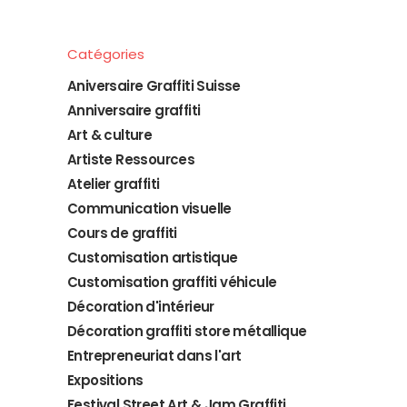
Catégories
Aniversaire Graffiti Suisse
Anniversaire graffiti
Art & culture
Artiste Ressources
Atelier graffiti
Communication visuelle
Cours de graffiti
Customisation artistique
Customisation graffiti véhicule
Décoration d'intérieur
Décoration graffiti store métallique
Entrepreneuriat dans l'art
Expositions
Festival Street Art & Jam Graffiti