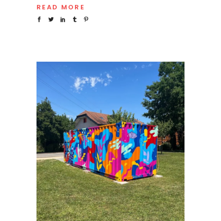
READ MORE