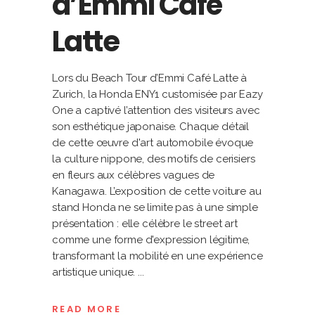
d’Emmi Café
Latte
Lors du Beach Tour d’Emmi Café Latte à
Zurich, la Honda ENY1 customisée par Eazy
One a captivé l’attention des visiteurs avec
son esthétique japonaise. Chaque détail
de cette œuvre d'art automobile évoque
la culture nippone, des motifs de cerisiers
en fleurs aux célèbres vagues de
Kanagawa. L’exposition de cette voiture au
stand Honda ne se limite pas à une simple
présentation : elle célèbre le street art
comme une forme d'expression légitime,
transformant la mobilité en une expérience
artistique unique.
READ MORE