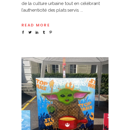
de la culture urbaine tout en célébrant
l’authenticité des plats servis.
READ MORE