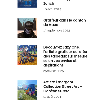
Zurich
16 avril 2024
Graffeur dans le canton
de Vaud
19 septembre 2023
Découvrez Eazy One,
l’artiste graffeur qui crée
des tableaux sur mesure
selon vos envies et
aspirations
25 février 2025
Artiste Émergent –
Collection Street Art –
Genève Suisse
19 août 2023