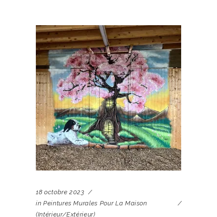
18 octobre 2023
in
Peintures Murales Pour La Maison
(intérieur/extérieur)