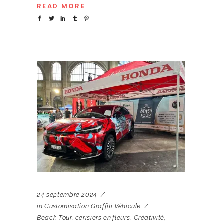
READ MORE
24 septembre 2024
in
Customisation Graffiti Véhicule
Beach Tour
,
cerisiers en fleurs
,
Créativité
,