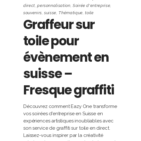
direct
,
personnalisation
,
Soirée d'entreprise
,
souvenirs
,
suisse
,
Thématique
,
toile
Graffeur sur
toile pour
évènement en
suisse –
Fresque graffiti
Découvrez comment Eazy One transforme
vos soirées d'entreprise en Suisse en
expériences artistiques inoubliables avec
son service de graffiti sur toile en direct.
Laissez-vous inspirer par la créativité