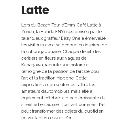
Latte
Lors du Beach Tour d’Emmi Café Latte à
Zurich, la Honda ENY1 customisée par le
talentueux graffeur Eazy One a émerveillé
les visiteurs avec sa décoration inspirée de
la culture japonaise. Chaque détail, des
cerisiers en fleurs aux vagues de
Kanagawa, raconte une histoire et
témoigne de la passion de l’artiste pour
l’art et la tradition nippone. Cette
exposition a non seulement attiré les
amateurs d’automobiles, mais elle a
également célébré la place croissante du
street art en Suisse, illustrant comment l’art
peut transformer des objets du quotidien
en véritables œuvres d’art.