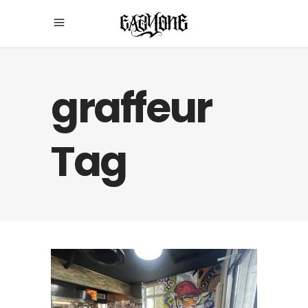
graffeur
Tag