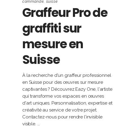
commande
,
suisse
Graffeur Pro de
graffiti sur
mesure en
Suisse
À la recherche d'un graffeur professionnel
en Suisse pour des œuvres sur mesure
captivantes ? Découvrez Eazy One, l'artiste
qui transforme vos espaces en œuvres
d'art uniques. Personnalisation, expertise et
créativité au service de votre projet.
Contactez-nous pour rendre l'invisible
visible.