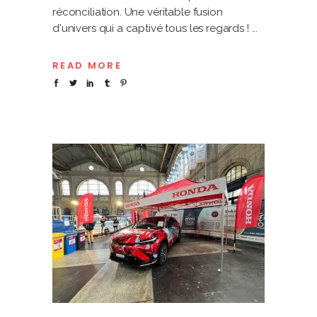
réconciliation. Une véritable fusion
d'univers qui a captivé tous les regards !
READ MORE