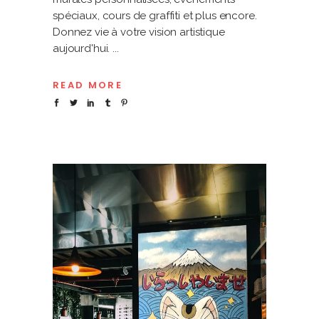
spéciaux, cours de graffiti et plus encore.
Donnez vie à votre vision artistique
aujourd'hui.
READ MORE