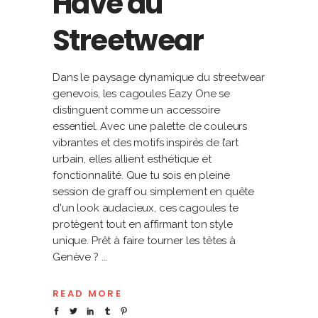
Have du
Streetwear
Dans le paysage dynamique du streetwear
genevois, les cagoules Eazy One se
distinguent comme un accessoire
essentiel. Avec une palette de couleurs
vibrantes et des motifs inspirés de l’art
urbain, elles allient esthétique et
fonctionnalité. Que tu sois en pleine
session de graff ou simplement en quête
d'un look audacieux, ces cagoules te
protègent tout en affirmant ton style
unique. Prêt à faire tourner les têtes à
Genève ?
READ MORE