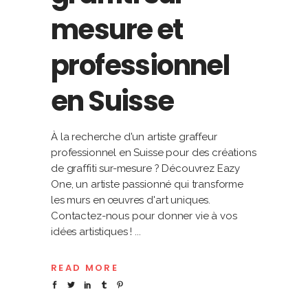
mesure et
professionnel
en Suisse
À la recherche d'un artiste graffeur
professionnel en Suisse pour des créations
de graffiti sur-mesure ? Découvrez Eazy
One, un artiste passionné qui transforme
les murs en œuvres d'art uniques.
Contactez-nous pour donner vie à vos
idées artistiques !
READ MORE