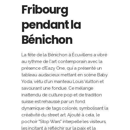
Fribourg
pendant la
Bénichon
La fête de la Bénichon à Écuvillens a vibré
au rythme de l'art contemporain avec la
présence d'Eazy One, qui a présenté un
tableau audacieux mettant en scène Baby
Yoda, vêtu d'un manteau Louis Vuitton et
savourant une fondue. Ce mélange
inattendu de culture pop et de tradition
suisse est rehaussé par un fond
dynamique de tags colorés, symbolisant la
créativité du street art. Ajouté à cela, le
pochoir "Stop Wars" interpelle les visiteurs,
les incitant à réfléchir sur la paix et la