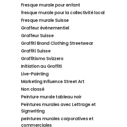
Fresque murale pour enfant
fresque murale pour la collectivité local
Fresque murale Suisse
Graffeur évènementiel
Graffeur Suisse
Graffiti Brand Clothing Streetwear
Graffiti Suisse
Graffitismo Svizzero
Initiation au Graffiti
Live-Painting
Marketing Influence Street Art
Non classé
Peinture murale tableau noir
Peintures murales avec Lettrage et
Signwriting
peintures murales corporatives et
commerciales