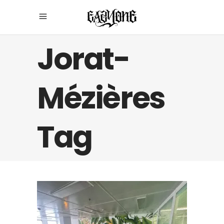
Jorat-
Mézières
Tag