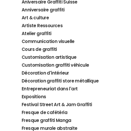
Aniversaire Graffiti Suisse
Anniversaire graffiti
Art & culture
Artiste Ressources
Atelier graffiti
Communication visuelle
Cours de graffiti
Customisation artistique
Customisation graffiti véhicule
Décoration d'intérieur
Décoration graffiti store métallique
Entrepreneuriat dans l'art
Expositions
Festival Street Art & Jam Graffiti
Fresque de cafétéria
Fresque graffiti Manga
Fresque murale abstraite