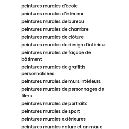
peintures murales d'école
peintures murales d'intérieur
peintures murales de bureau
peintures murales de chambre
peintures murales de clôture
peintures murales de design d'intérieur
peintures murales de façade de
bâtiment
peintures murales de graffitis
personnalisées
peintures murales de murs intérieurs
peintures murales de personnages de
films
peintures murales de portraits
peintures murales de sport
peintures murales extérieures
peintures murales nature et animaux