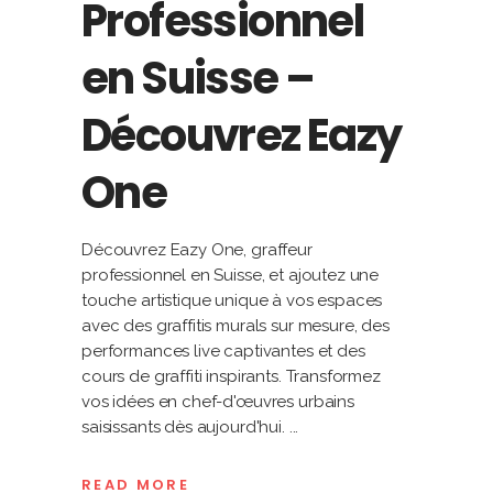
Professionnel
en Suisse –
Découvrez Eazy
One
Découvrez Eazy One, graffeur
professionnel en Suisse, et ajoutez une
touche artistique unique à vos espaces
avec des graffitis murals sur mesure, des
performances live captivantes et des
cours de graffiti inspirants. Transformez
vos idées en chef-d'œuvres urbains
saisissants dès aujourd'hui.
READ MORE