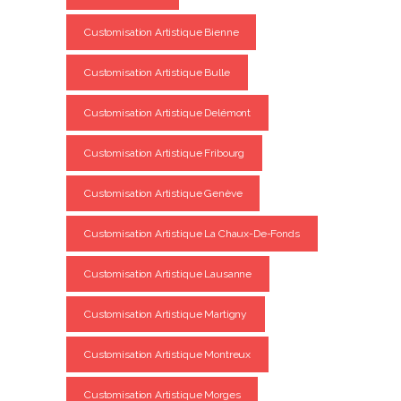
Customisation Artistique Bienne
Customisation Artistique Bulle
Customisation Artistique Delémont
Customisation Artistique Fribourg
Customisation Artistique Genève
Customisation Artistique La Chaux-De-Fonds
Customisation Artistique Lausanne
Customisation Artistique Martigny
Customisation Artistique Montreux
Customisation Artistique Morges