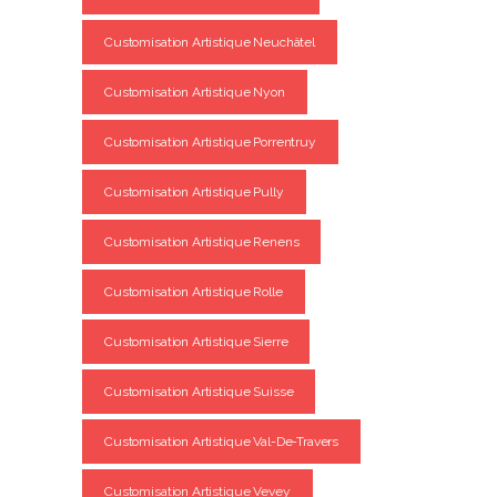
Customisation Artistique Neuchâtel
Customisation Artistique Nyon
Customisation Artistique Porrentruy
Customisation Artistique Pully
Customisation Artistique Renens
Customisation Artistique Rolle
Customisation Artistique Sierre
Customisation Artistique Suisse
Customisation Artistique Val-De-Travers
Customisation Artistique Vevey