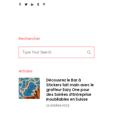
Rechercher
Search
for:
Articles
Découvrez le Bar à
Stickers fait main avec le
graffeur Eazy One pour
des Soirées d’Entreprise
Inoubliables en Suisse
13 octobre 2023