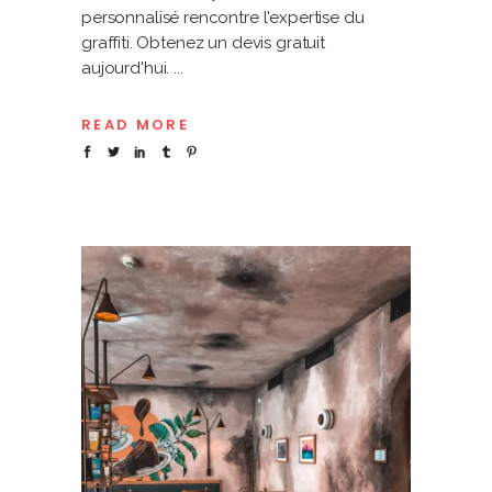
personnalisé rencontre l'expertise du
graffiti. Obtenez un devis gratuit
aujourd'hui.
READ MORE