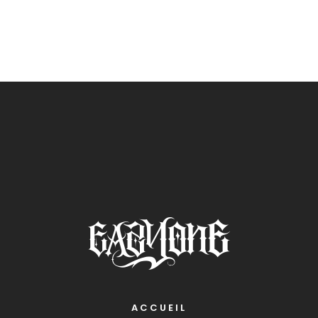
ACCUEIL