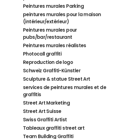
Peintures murales Parking
peintures murales pour la maison
(intérieur/extérieur)
Peintures murales pour
pubs/bar/restaurant
Peintures murales réalistes
Photocall graffiti
Reproduction de logo
Schweiz Graffiti-Künstler
Sculpture & statue Street Art
services de peintures murales et de
graffitis
Street Art Marketing
Street Art Suisse
Swiss Graffiti Artist
Tableaux graffiti street art
Team Building Graffiti