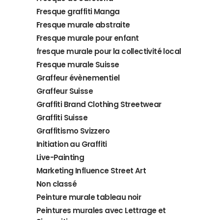
Fresque graffiti Manga
Fresque murale abstraite
Fresque murale pour enfant
fresque murale pour la collectivité local
Fresque murale Suisse
Graffeur évènementiel
Graffeur Suisse
Graffiti Brand Clothing Streetwear
Graffiti Suisse
Graffitismo Svizzero
Initiation au Graffiti
Live-Painting
Marketing Influence Street Art
Non classé
Peinture murale tableau noir
Peintures murales avec Lettrage et