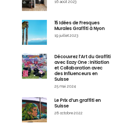
16 août 2023
15 Idées de Fresques
Murales Graffiti à Nyon
19 juillet 2023
Découvrez l’Art du Graffiti
avec Eazy One : Initiation
et Collaboration avec
des Influenceurs en
Suisse
25 mai 2024
Le Prix d’un graffiti en
Suisse
28 octobre 2022