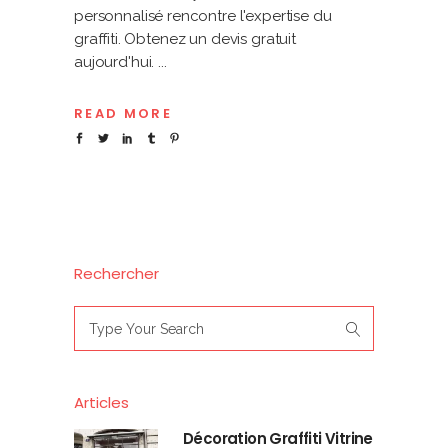
personnalisé rencontre l'expertise du
graffiti. Obtenez un devis gratuit
aujourd'hui.
READ MORE
Rechercher
Search
for:
Articles
Décoration Graffiti Vitrine