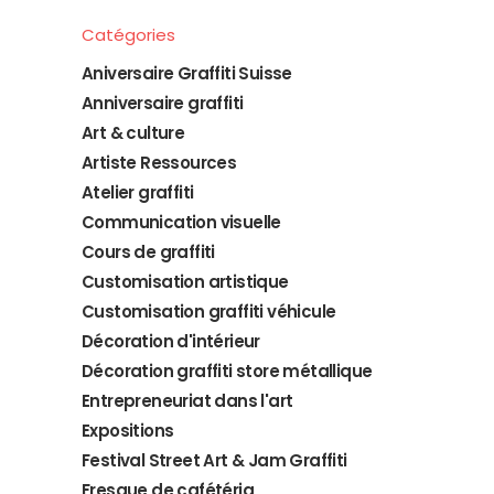
Catégories
Aniversaire Graffiti Suisse
Anniversaire graffiti
Art & culture
Artiste Ressources
Atelier graffiti
Communication visuelle
Cours de graffiti
Customisation artistique
Customisation graffiti véhicule
Décoration d'intérieur
Décoration graffiti store métallique
Entrepreneuriat dans l'art
Expositions
Festival Street Art & Jam Graffiti
Fresque de cafétéria