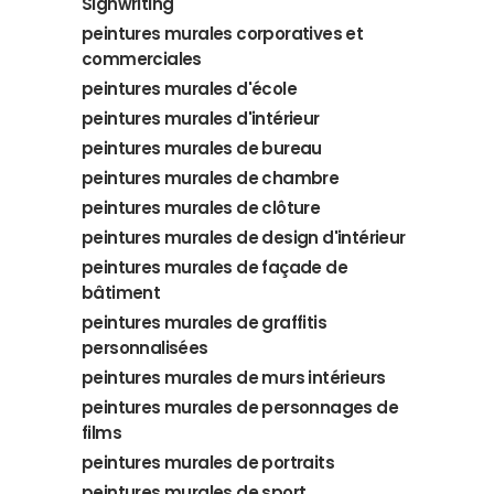
Signwriting
peintures murales corporatives et
commerciales
peintures murales d'école
peintures murales d'intérieur
peintures murales de bureau
peintures murales de chambre
peintures murales de clôture
peintures murales de design d'intérieur
peintures murales de façade de
bâtiment
peintures murales de graffitis
personnalisées
peintures murales de murs intérieurs
peintures murales de personnages de
films
peintures murales de portraits
peintures murales de sport