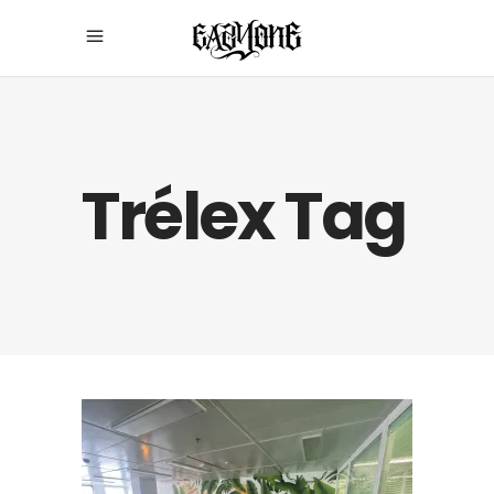
Trélex Tag