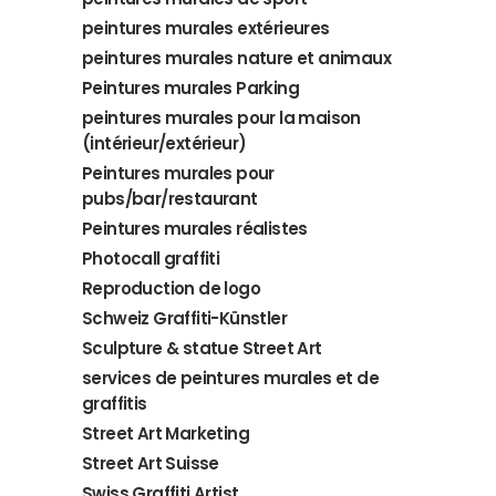
peintures murales extérieures
peintures murales nature et animaux
Peintures murales Parking
peintures murales pour la maison
(intérieur/extérieur)
Peintures murales pour
pubs/bar/restaurant
Peintures murales réalistes
Photocall graffiti
Reproduction de logo
Schweiz Graffiti-Künstler
Sculpture & statue Street Art
services de peintures murales et de
graffitis
Street Art Marketing
Street Art Suisse
Swiss Graffiti Artist