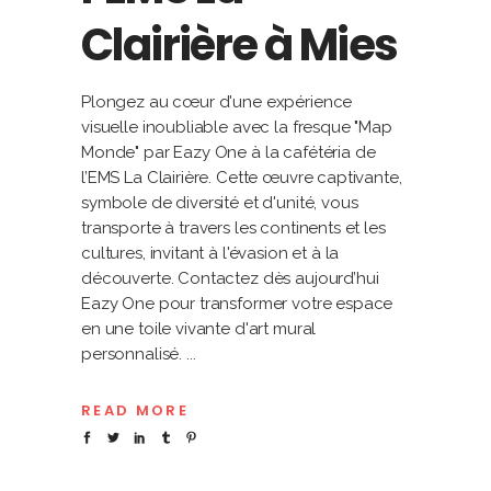
Clairière à Mies
Plongez au cœur d'une expérience
visuelle inoubliable avec la fresque "Map
Monde" par Eazy One à la cafétéria de
l’EMS La Clairière. Cette œuvre captivante,
symbole de diversité et d'unité, vous
transporte à travers les continents et les
cultures, invitant à l'évasion et à la
découverte. Contactez dès aujourd’hui
Eazy One pour transformer votre espace
en une toile vivante d'art mural
personnalisé.
READ MORE