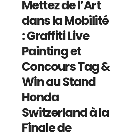
Mettez de l’Art
dans la Mobilité
: Graffiti Live
Painting et
Concours Tag &
Win au Stand
Honda
Switzerland à la
Finale de