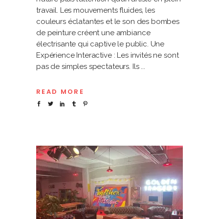
travail. Les mouvements fluides, les
couleurs éclatantes et le son des bombes
de peinture créent une ambiance
électrisante qui captive le public. Une
Expérience Interactive : Les invités ne sont
pas de simples spectateurs. Ils
READ MORE