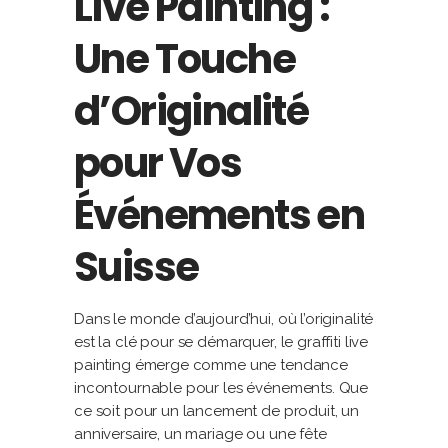
Live Painting :
Une Touche
d’Originalité
pour Vos
Événements en
Suisse
Dans le monde d’aujourd’hui, où l’originalité
est la clé pour se démarquer, le graffiti live
painting émerge comme une tendance
incontournable pour les événements. Que
ce soit pour un lancement de produit, un
anniversaire, un mariage ou une fête