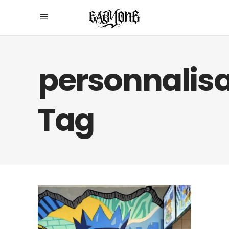
personnalisa
Tag