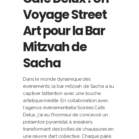
Voyage Street
Art pour la Bar
Mitzvah de
Sacha
Dans le monde dynamique des
événements, la bar mitzvah de Sacha a su
captiver l’attention avec une touche
artistique inédite. En collaboration avec
l'agence événementielle Soirées Café
Delux, j'ai eu l'honneur de concevoir un
présentoir pyramidal à sneakers,
transformant des boîtes de chaussures en
une œuvre d’art collective. Chaque paire,