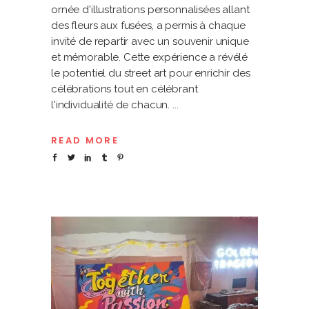
ornée d'illustrations personnalisées allant
des fleurs aux fusées, a permis à chaque
invité de repartir avec un souvenir unique
et mémorable. Cette expérience a révélé
le potentiel du street art pour enrichir des
célébrations tout en célébrant
l'individualité de chacun.
READ MORE