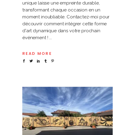
unique laisse une empreinte durable,
transformant chaque occasion en un
moment inoubliable. Contactez-moi pour
découvrir comment intégrer cette forme
d'art dynamique dans votre prochain
événement !
READ MORE