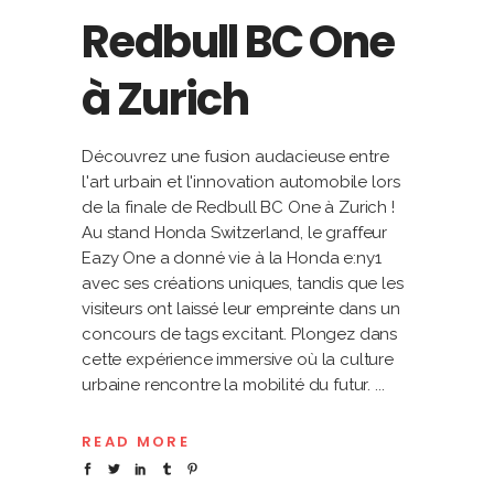
Redbull BC One
à Zurich
Découvrez une fusion audacieuse entre
l'art urbain et l'innovation automobile lors
de la finale de Redbull BC One à Zurich !
Au stand Honda Switzerland, le graffeur
Eazy One a donné vie à la Honda e:ny1
avec ses créations uniques, tandis que les
visiteurs ont laissé leur empreinte dans un
concours de tags excitant. Plongez dans
cette expérience immersive où la culture
urbaine rencontre la mobilité du futur.
READ MORE