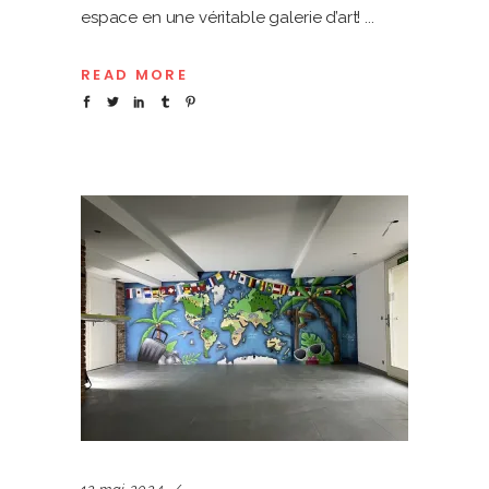
espace en une véritable galerie d’art!
READ MORE