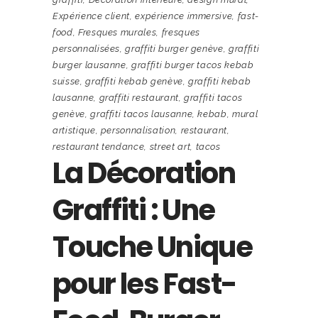
Expérience client
,
expérience immersive
,
fast-
food
,
Fresques murales
,
fresques
personnalisées
,
graffiti burger genève
,
graffiti
burger lausanne
,
graffiti burger tacos kebab
suisse
,
graffiti kebab genève
,
graffiti kebab
lausanne
,
graffiti restaurant
,
graffiti tacos
genève
,
graffiti tacos lausanne
,
kebab
,
mural
artistique
,
personnalisation
,
restaurant
,
restaurant tendance
,
street art
,
tacos
La Décoration
Graffiti : Une
Touche Unique
pour les Fast-