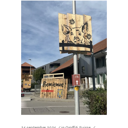
24 septembre 2024
in
Graffiti Suisse