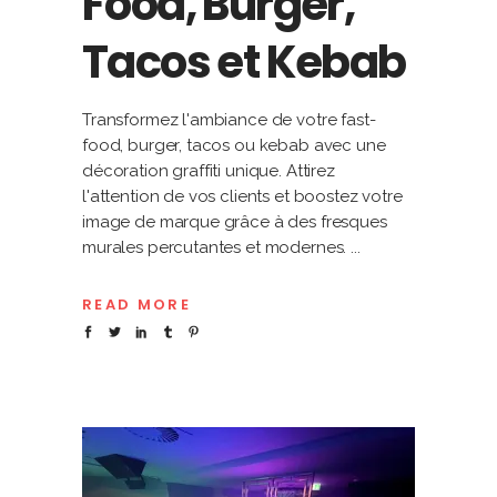
Food, Burger,
Tacos et Kebab
Transformez l'ambiance de votre fast-
food, burger, tacos ou kebab avec une
décoration graffiti unique. Attirez
l'attention de vos clients et boostez votre
image de marque grâce à des fresques
murales percutantes et modernes.
READ MORE