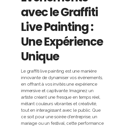
avec le Graffiti
Live Painting :
Une Expérience
Unique
Le graffiti live painting est une manière
innovante de dynamiser vos événements,
en offrant à vos invités une expérience
immersive et captivante. Imaginez un
artiste créant une fresque en temps réel,
mêlant couleurs vibrantes et créativité,
tout en interagissant avec le public. Que
ce soit pour une soirée d'entreprise, un
mariage ou un festival, cette performance