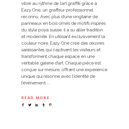
vibré au rythme de l’art graffiti grâce à
Eazy One, un graffeur professionnel
reconnu. Avec plus d’une vingtaine de
panneaux en bois ornés de motifs inspirés
du style poya suisse, il a su allier tradition
et modernité. En utilisant exclusivement la
couleur noire, Eazy One crée des œuvres
saisissantes qui captivent les visiteurs et
transforment chaque espace en une
véritable galerie d’art. Chaque pièce est
conçue sur mesure, offrant une expérience
unique qui résonne avec l’identité de
l’événement.
READ MORE