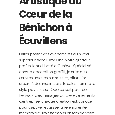
Artistique au
Cœur de la
Bénichon à
Écuvillens
Faites passer vos événements au niveau
supérieur avec Eazy One, votre graffeur
professionnel basé à Genève. Spécialisé
dans la décoration graffiti, je crée des
œuvres uniques sur mesure, alliant l’art
urbain à des inspirations locales comme le
style poya suisse. Que ce soit pour des
festivals, des mariages ou des événements
d’entreprise, chaque création est conçue
pour captiver et laisser une empreinte
mémorable. Transformons ensemble votre