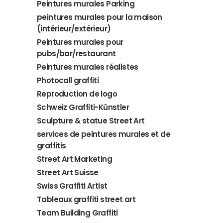
Peintures murales Parking
peintures murales pour la maison
(intérieur/extérieur)
Peintures murales pour
pubs/bar/restaurant
Peintures murales réalistes
Photocall graffiti
Reproduction de logo
Schweiz Graffiti-Künstler
Sculpture & statue Street Art
services de peintures murales et de
graffitis
Street Art Marketing
Street Art Suisse
Swiss Graffiti Artist
Tableaux graffiti street art
Team Building Graffiti