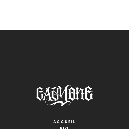
ACCUEIL
BIO