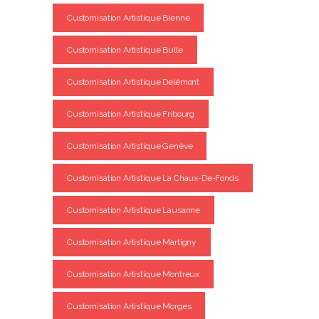
Customisation Artistique Bienne
Customisation Artistique Bulle
Customisation Artistique Delémont
Customisation Artistique Fribourg
Customisation Artistique Genève
Customisation Artistique La Chaux-De-Fonds
Customisation Artistique Lausanne
Customisation Artistique Martigny
Customisation Artistique Montreux
Customisation Artistique Morges