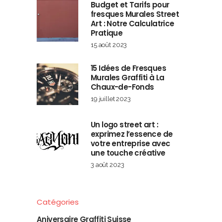
Budget et Tarifs pour
fresques Murales Street
Art : Notre Calculatrice
Pratique
15 août 2023
15 Idées de Fresques
Murales Graffiti à La
Chaux-de-Fonds
19 juillet 2023
Un logo street art :
exprimez l’essence de
votre entreprise avec
une touche créative
3 août 2023
Catégories
Aniversaire Graffiti Suisse