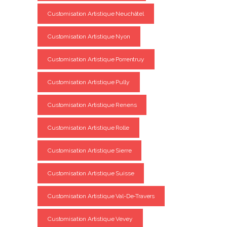
Customisation Artistique Neuchâtel
Customisation Artistique Nyon
Customisation Artistique Porrentruy
Customisation Artistique Pully
Customisation Artistique Renens
Customisation Artistique Rolle
Customisation Artistique Sierre
Customisation Artistique Suisse
Customisation Artistique Val-De-Travers
Customisation Artistique Vevey