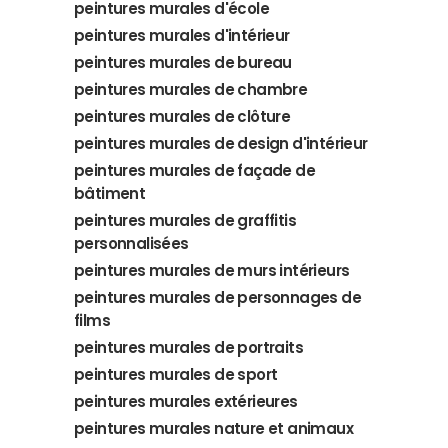
peintures murales d'école
peintures murales d'intérieur
peintures murales de bureau
peintures murales de chambre
peintures murales de clôture
peintures murales de design d'intérieur
peintures murales de façade de
bâtiment
peintures murales de graffitis
personnalisées
peintures murales de murs intérieurs
peintures murales de personnages de
films
peintures murales de portraits
peintures murales de sport
peintures murales extérieures
peintures murales nature et animaux