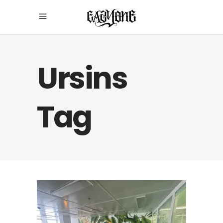
Ursins
Tag