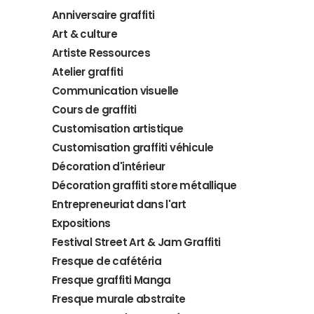
Anniversaire graffiti
Art & culture
Artiste Ressources
Atelier graffiti
Communication visuelle
Cours de graffiti
Customisation artistique
Customisation graffiti véhicule
Décoration d'intérieur
Décoration graffiti store métallique
Entrepreneuriat dans l'art
Expositions
Festival Street Art & Jam Graffiti
Fresque de cafétéria
Fresque graffiti Manga
Fresque murale abstraite