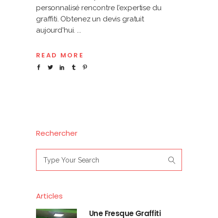
personnalisé rencontre l'expertise du
graffiti. Obtenez un devis gratuit
aujourd'hui.
READ MORE
Rechercher
Search
for:
Articles
Une Fresque Graffiti