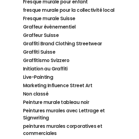
Fresque murale pour enfant
fresque murale pour la collectivité local
Fresque murale Suisse
Graffeur évènementiel
Graffeur Suisse
Graffiti Brand Clothing Streetwear
Graffiti Suisse
Graffitismo Svizzero
Initiation au Graffiti
Live-Painting
Marketing Influence Street Art
Non classé
Peinture murale tableau noir
Peintures murales avec Lettrage et
Signwriting
peintures murales corporatives et
commerciales