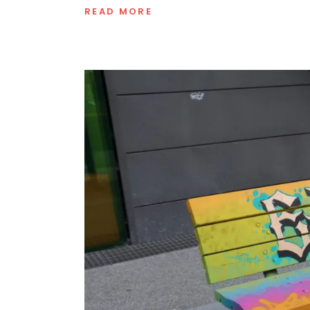
READ MORE