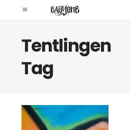
Tentlingen
Tag