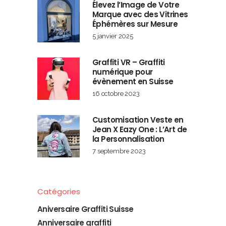
Élevez l’Image de Votre
Marque avec des Vitrines
Éphémères sur Mesure
5 janvier 2025
Graffiti VR – Graffiti
numérique pour
évènement en Suisse
16 octobre 2023
Customisation Veste en
Jean X Eazy One : L’Art de
la Personnalisation
7 septembre 2023
Catégories
Aniversaire Graffiti Suisse
Anniversaire graffiti