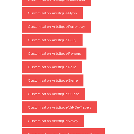
Customisation Artistique Nyon
Customisation Artistique Porrentruy
Customisation Artistique Pully
Customisation Artistique Renens
Customisation Artistique Rolle
Customisation Artistique Sierre
Customisation Artistique Suisse
Customisation Artistique Val-De-Travers
Customisation Artistique Vevey