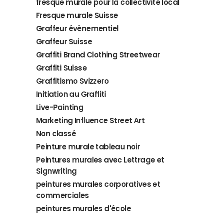
fresque murale pour la collectivité local
Fresque murale Suisse
Graffeur évènementiel
Graffeur Suisse
Graffiti Brand Clothing Streetwear
Graffiti Suisse
Graffitismo Svizzero
Initiation au Graffiti
Live-Painting
Marketing Influence Street Art
Non classé
Peinture murale tableau noir
Peintures murales avec Lettrage et
Signwriting
peintures murales corporatives et
commerciales
peintures murales d'école