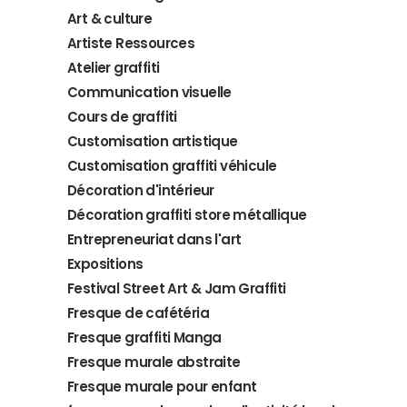
Art & culture
Artiste Ressources
Atelier graffiti
Communication visuelle
Cours de graffiti
Customisation artistique
Customisation graffiti véhicule
Décoration d'intérieur
Décoration graffiti store métallique
Entrepreneuriat dans l'art
Expositions
Festival Street Art & Jam Graffiti
Fresque de cafétéria
Fresque graffiti Manga
Fresque murale abstraite
Fresque murale pour enfant