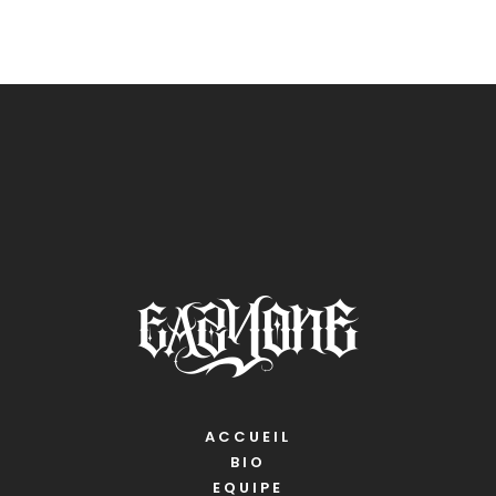
ACCUEIL
BIO
EQUIPE