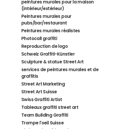
peintures murales pour la maison
(intérieur/extérieur)
Peintures murales pour
pubs/bar/restaurant
Peintures murales réalistes
Photocall graffiti
Reproduction de logo
Schweiz Graffiti-Künstler
Sculpture & statue Street Art
services de peintures murales et de
graffitis
Street Art Marketing
Street Art Suisse
Swiss Graffiti Artist
Tableaux graffiti street art
Team Building Graffiti
Trompe l'oeil Suisse