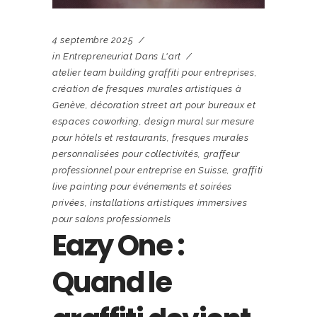
4 septembre 2025
in
Entrepreneuriat Dans L'art
atelier team building graffiti pour entreprises
,
création de fresques murales artistiques à
Genève
,
décoration street art pour bureaux et
espaces coworking
,
design mural sur mesure
pour hôtels et restaurants
,
fresques murales
personnalisées pour collectivités
,
graffeur
professionnel pour entreprise en Suisse
,
graffiti
live painting pour événements et soirées
privées
,
installations artistiques immersives
pour salons professionnels
Eazy One :
Quand le