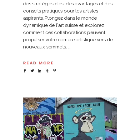
des stratégies clés, des avantages et des
conseils pratiques pour les artistes
aspirants. Plongez dans le monde
dynamique de l'art suisse et explorez
comment ces collaborations peuvent
propulser votre carrière artistique vers de
nouveaux sommets.
READ MORE