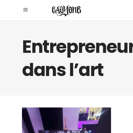
Entrepreneur
dans l’art