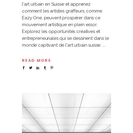
l'art urbain en Suisse et apprenez
comment les artistes graffeurs, comme
Eazy One, peuvent prospérer dans ce
mouvement artistique en plein essor.
Explorez les opportunités créatives et
entrepreneuriales qui se dessinent dans le
monde captivant de l'art urbain suisse.
READ MORE