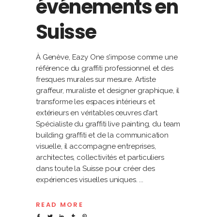
événements en
Suisse
À Genève, Eazy One s’impose comme une
référence du graffiti professionnel et des
fresques murales sur mesure. Artiste
graffeur, muraliste et designer graphique, il
transforme les espaces intérieurs et
extérieurs en véritables œuvres d’art.
Spécialiste du graffiti live painting, du team
building graffiti et de la communication
visuelle, il accompagne entreprises,
architectes, collectivités et particuliers
dans toute la Suisse pour créer des
expériences visuelles uniques.
READ MORE