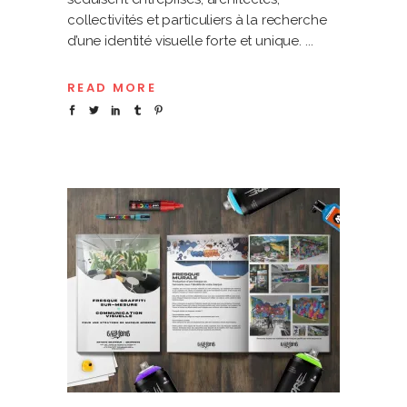
collectivités et particuliers à la recherche
d’une identité visuelle forte et unique.
READ MORE