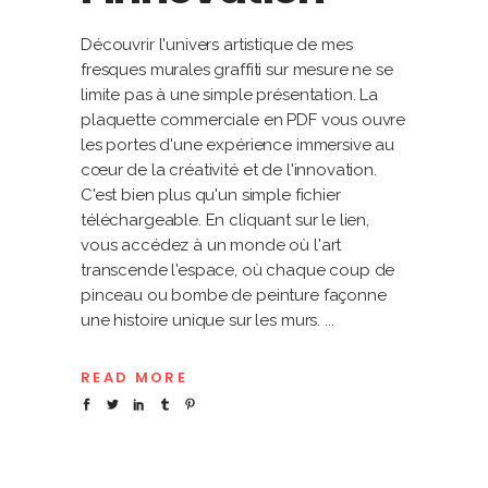
Découvrir l'univers artistique de mes
fresques murales graffiti sur mesure ne se
limite pas à une simple présentation. La
plaquette commerciale en PDF vous ouvre
les portes d'une expérience immersive au
cœur de la créativité et de l'innovation.
C'est bien plus qu'un simple fichier
téléchargeable. En cliquant sur le lien,
vous accédez à un monde où l'art
transcende l'espace, où chaque coup de
pinceau ou bombe de peinture façonne
une histoire unique sur les murs.
READ MORE