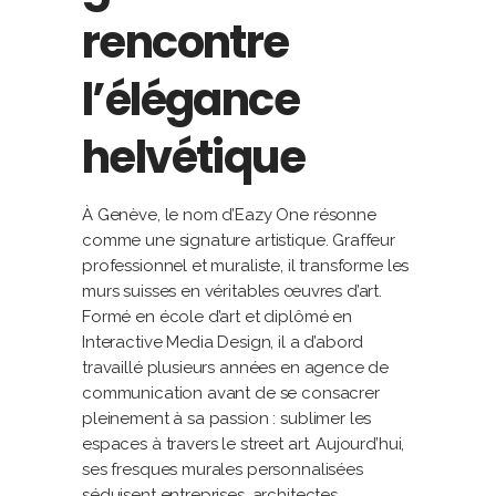
rencontre
l’élégance
helvétique
À Genève, le nom d’Eazy One résonne
comme une signature artistique. Graffeur
professionnel et muraliste, il transforme les
murs suisses en véritables œuvres d’art.
Formé en école d’art et diplômé en
Interactive Media Design, il a d’abord
travaillé plusieurs années en agence de
communication avant de se consacrer
pleinement à sa passion : sublimer les
espaces à travers le street art. Aujourd’hui,
ses fresques murales personnalisées
séduisent entreprises, architectes,