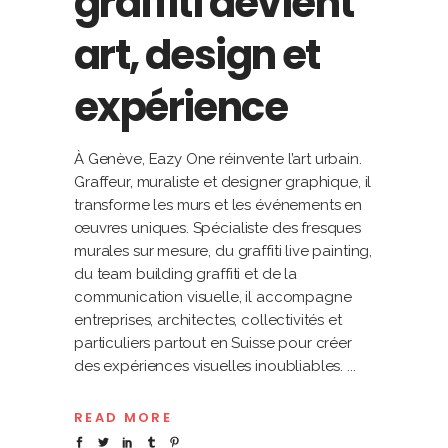
graffiti devient
art, design et
expérience
À Genève, Eazy One réinvente l’art urbain.
Graffeur, muraliste et designer graphique, il
transforme les murs et les événements en
œuvres uniques. Spécialiste des fresques
murales sur mesure, du graffiti live painting,
du team building graffiti et de la
communication visuelle, il accompagne
entreprises, architectes, collectivités et
particuliers partout en Suisse pour créer
des expériences visuelles inoubliables.
READ MORE