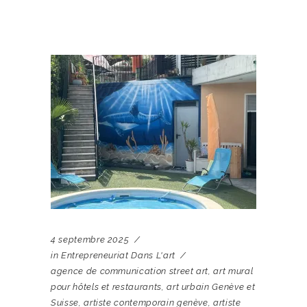
4 septembre 2025
in
Entrepreneuriat Dans L'art
agence de communication street art
,
art mural
pour hôtels et restaurants
,
art urbain Genève et
Suisse
,
artiste contemporain genève
,
artiste