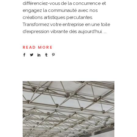
différenciez-vous de la concurrence et
engagez la communauté avec nos
créations artistiques percutantes.
Transformez votre entreprise en une toile
d'expression vibrante dès aujourd'hui.
READ MORE