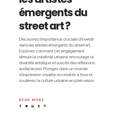
émergents du
street art ?
Découvrez l'importance cruciale d'investir
dans les artistes émergents du street art.
Explorez comment cet engagement
stimule la créativité urbaine, encourage la
diversité artistique et suscite des réflexions
audacieuses. Plongez dans un monde
d'expression visuelle accessible à tous et
soutenez la culture urbaine en plein essor.
READ MORE