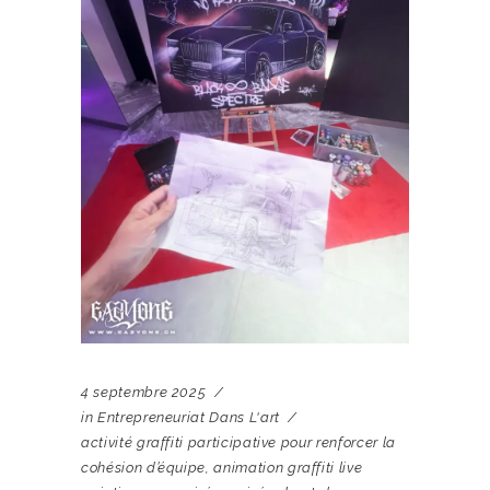
4 septembre 2025
in
Entrepreneuriat Dans L'art
activité graffiti participative pour renforcer la
cohésion d’équipe
,
animation graffiti live