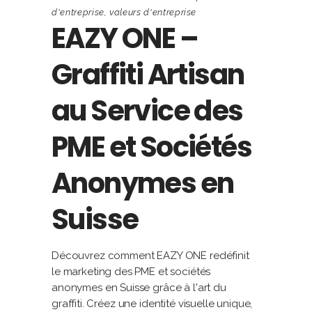
d'entreprise
,
valeurs d'entreprise
EAZY ONE –
Graffiti Artisan
au Service des
PME et Sociétés
Anonymes en
Suisse
Découvrez comment EAZY ONE redéfinit
le marketing des PME et sociétés
anonymes en Suisse grâce à l'art du
graffiti. Créez une identité visuelle unique,