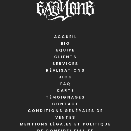
ACCUEIL
BIO
EQUIPE
CLIENTS
SERVICES
RÉALISATIONS
BLOG
FAQ
CARTE
TÉMOIGNAGES
CONTACT
CONDITIONS GÉNÉRALES DE
VENTES
MENTIONS LÉGALES ET POLITIQUE
DE CONFIDENTIALITÉ