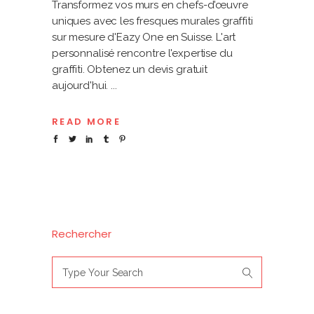
Transformez vos murs en chefs-d'œuvre
uniques avec les fresques murales graffiti
sur mesure d'Eazy One en Suisse. L'art
personnalisé rencontre l'expertise du
graffiti. Obtenez un devis gratuit
aujourd'hui.
READ MORE
Rechercher
Search
for: