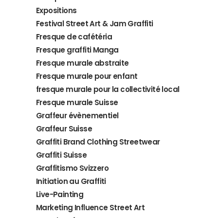
Expositions
Festival Street Art & Jam Graffiti
Fresque de cafétéria
Fresque graffiti Manga
Fresque murale abstraite
Fresque murale pour enfant
fresque murale pour la collectivité local
Fresque murale Suisse
Graffeur évènementiel
Graffeur Suisse
Graffiti Brand Clothing Streetwear
Graffiti Suisse
Graffitismo Svizzero
Initiation au Graffiti
Live-Painting
Marketing Influence Street Art