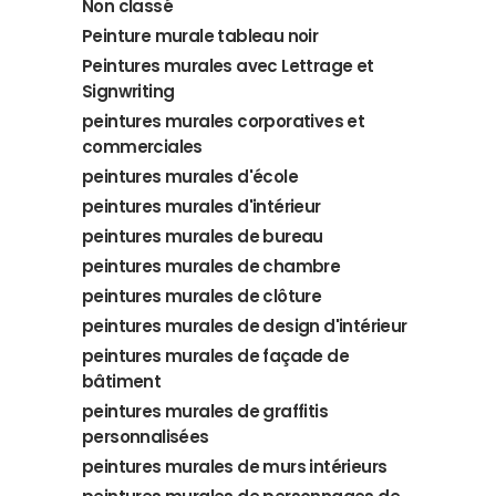
Non classé
Peinture murale tableau noir
Peintures murales avec Lettrage et
Signwriting
peintures murales corporatives et
commerciales
peintures murales d'école
peintures murales d'intérieur
peintures murales de bureau
peintures murales de chambre
peintures murales de clôture
peintures murales de design d'intérieur
peintures murales de façade de
bâtiment
peintures murales de graffitis
personnalisées
peintures murales de murs intérieurs