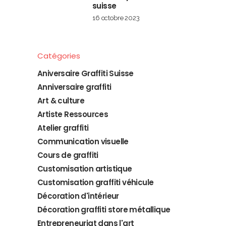
suisse
16 octobre 2023
Catégories
Aniversaire Graffiti Suisse
Anniversaire graffiti
Art & culture
Artiste Ressources
Atelier graffiti
Communication visuelle
Cours de graffiti
Customisation artistique
Customisation graffiti véhicule
Décoration d'intérieur
Décoration graffiti store métallique
Entrepreneuriat dans l'art