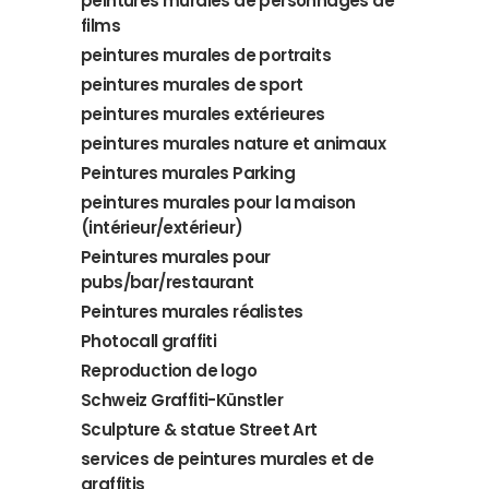
peintures murales de personnages de
films
peintures murales de portraits
peintures murales de sport
peintures murales extérieures
peintures murales nature et animaux
Peintures murales Parking
peintures murales pour la maison
(intérieur/extérieur)
Peintures murales pour
pubs/bar/restaurant
Peintures murales réalistes
Photocall graffiti
Reproduction de logo
Schweiz Graffiti-Künstler
Sculpture & statue Street Art
services de peintures murales et de
graffitis