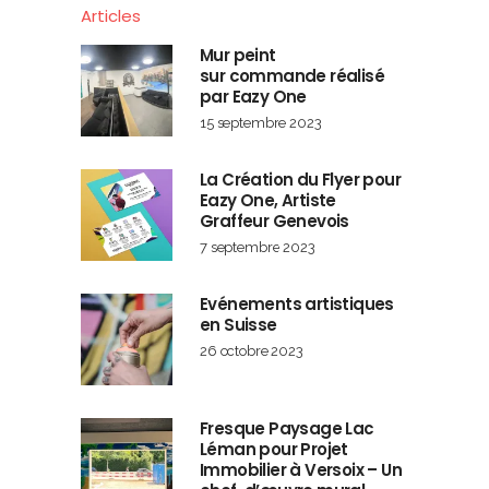
Articles
Mur peint
sur commande réalisé
par Eazy One
15 septembre 2023
La Création du Flyer pour
Eazy One, Artiste
Graffeur Genevois
7 septembre 2023
Evénements artistiques
en Suisse
26 octobre 2023
Fresque Paysage Lac
Léman pour Projet
Immobilier à Versoix – Un