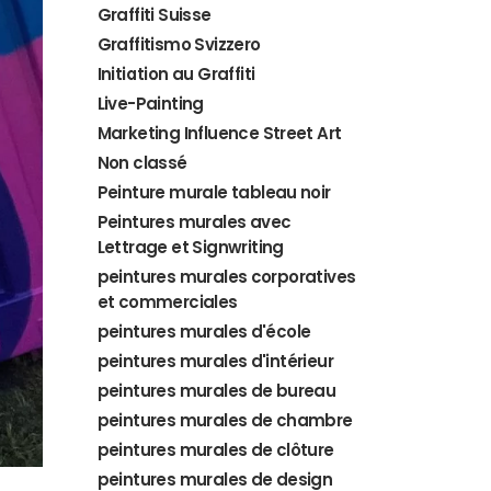
Graffiti Suisse
Graffitismo Svizzero
Initiation au Graffiti
Live-Painting
Marketing Influence Street Art
Non classé
Peinture murale tableau noir
Peintures murales avec
Lettrage et Signwriting
peintures murales corporatives
et commerciales
peintures murales d'école
peintures murales d'intérieur
peintures murales de bureau
peintures murales de chambre
peintures murales de clôture
peintures murales de design