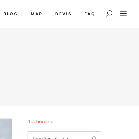
BLOG
MAP
DEVIS
FAQ
Rechercher
Search