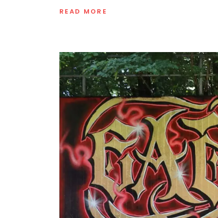
READ MORE