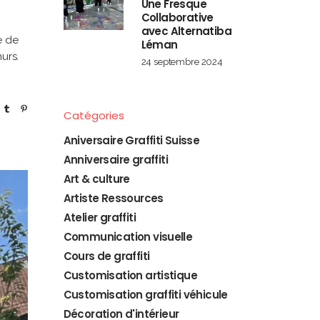
Une Fresque
Collaborative
avec Alternatiba
e de
Léman
urs.
24 septembre 2024
Catégories
Aniversaire Graffiti Suisse
Anniversaire graffiti
Art & culture
Artiste Ressources
Atelier graffiti
Communication visuelle
Cours de graffiti
Customisation artistique
Customisation graffiti véhicule
Décoration d'intérieur