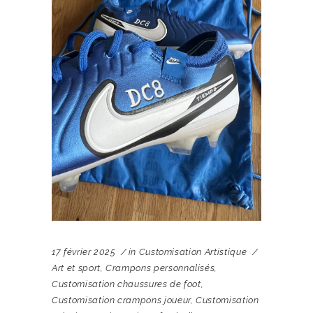
17 février 2025
in
Customisation Artistique
Art et sport
,
Crampons personnalisés
,
Customisation chaussures de foot
,
Customisation crampons joueur
,
Customisation