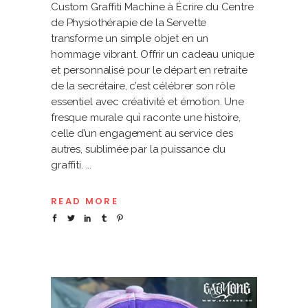
Custom Graffiti Machine à Écrire du Centre
de Physiothérapie de la Servette
transforme un simple objet en un
hommage vibrant. Offrir un cadeau unique
et personnalisé pour le départ en retraite
de la secrétaire, c’est célébrer son rôle
essentiel avec créativité et émotion. Une
fresque murale qui raconte une histoire,
celle d’un engagement au service des
autres, sublimée par la puissance du
graffiti.
READ MORE