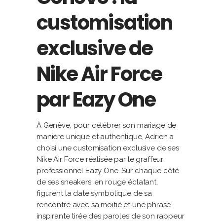
customisation
exclusive de
Nike Air Force
par Eazy One
À Genève, pour célébrer son mariage de
manière unique et authentique, Adrien a
choisi une customisation exclusive de ses
Nike Air Force réalisée par le graffeur
professionnel Eazy One. Sur chaque côté
de ses sneakers, en rouge éclatant,
figurent la date symbolique de sa
rencontre avec sa moitié et une phrase
inspirante tirée des paroles de son rappeur