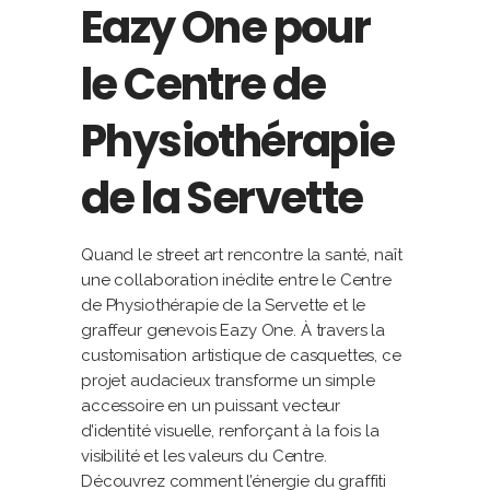
Eazy One pour
le Centre de
Physiothérapie
de la Servette
Quand le street art rencontre la santé, naît
une collaboration inédite entre le Centre
de Physiothérapie de la Servette et le
graffeur genevois Eazy One. À travers la
customisation artistique de casquettes, ce
projet audacieux transforme un simple
accessoire en un puissant vecteur
d’identité visuelle, renforçant à la fois la
visibilité et les valeurs du Centre.
Découvrez comment l’énergie du graffiti