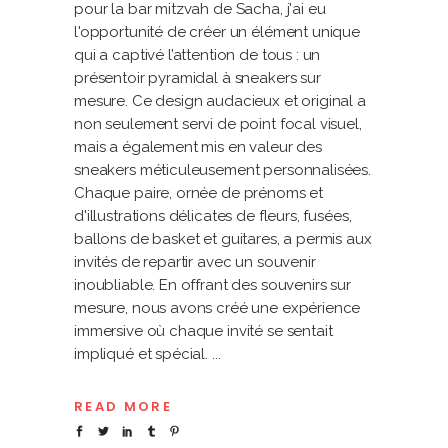
pour la bar mitzvah de Sacha, j'ai eu
l'opportunité de créer un élément unique
qui a captivé l’attention de tous : un
présentoir pyramidal à sneakers sur
mesure. Ce design audacieux et original a
non seulement servi de point focal visuel,
mais a également mis en valeur des
sneakers méticuleusement personnalisées.
Chaque paire, ornée de prénoms et
d'illustrations délicates de fleurs, fusées,
ballons de basket et guitares, a permis aux
invités de repartir avec un souvenir
inoubliable. En offrant des souvenirs sur
mesure, nous avons créé une expérience
immersive où chaque invité se sentait
impliqué et spécial.
READ MORE