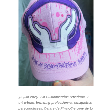
30 juin 2025
in
Customisation Artistique
art urbain
,
branding professionnel
,
casquettes
personnalisées
,
Centre de Physiothérapie de la