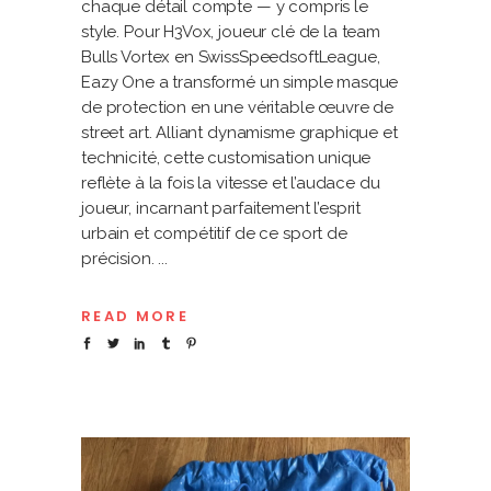
chaque détail compte — y compris le
style. Pour H3Vox, joueur clé de la team
Bulls Vortex en SwissSpeedsoftLeague,
Eazy One a transformé un simple masque
de protection en une véritable œuvre de
street art. Alliant dynamisme graphique et
technicité, cette customisation unique
reflète à la fois la vitesse et l’audace du
joueur, incarnant parfaitement l’esprit
urbain et compétitif de ce sport de
précision.
READ MORE