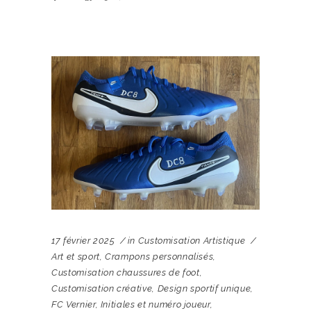
17 février 2025
in
Customisation Artistique
Art et sport
,
Crampons personnalisés
,
Customisation chaussures de foot
,
Customisation créative
,
Design sportif unique
,
FC Vernier
,
Initiales et numéro joueur
,