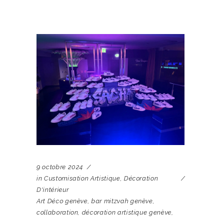
9 octobre 2024
in
Customisation Artistique
,
Décoration
D'intérieur
Art Déco genève
,
bar mitzvah genève
,
collaboration
,
décoration artistique genève
,