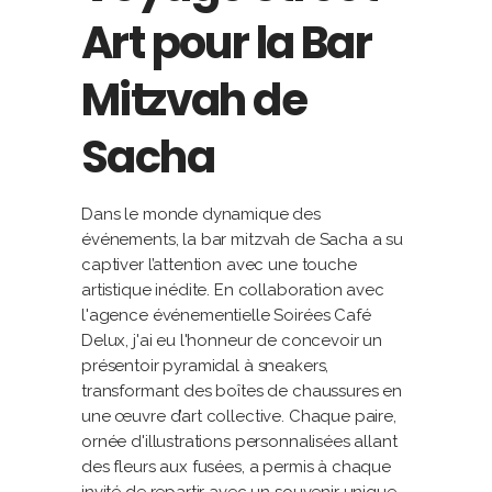
Art pour la Bar
Mitzvah de
Sacha
Dans le monde dynamique des
événements, la bar mitzvah de Sacha a su
captiver l’attention avec une touche
artistique inédite. En collaboration avec
l'agence événementielle Soirées Café
Delux, j'ai eu l'honneur de concevoir un
présentoir pyramidal à sneakers,
transformant des boîtes de chaussures en
une œuvre d’art collective. Chaque paire,
ornée d'illustrations personnalisées allant
des fleurs aux fusées, a permis à chaque
invité de repartir avec un souvenir unique