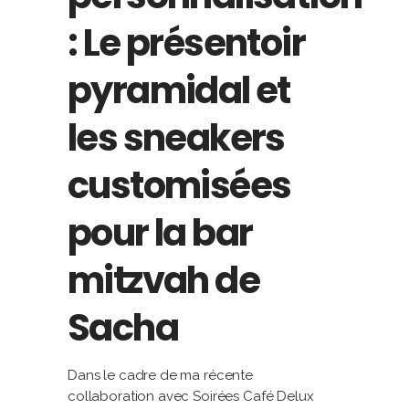
: Le présentoir
pyramidal et
les sneakers
customisées
pour la bar
mitzvah de
Sacha
Dans le cadre de ma récente
collaboration avec Soirées Café Delux