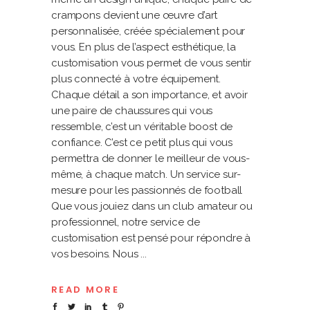
crampons devient une œuvre d’art
personnalisée, créée spécialement pour
vous. En plus de l’aspect esthétique, la
customisation vous permet de vous sentir
plus connecté à votre équipement.
Chaque détail a son importance, et avoir
une paire de chaussures qui vous
ressemble, c’est un véritable boost de
confiance. C’est ce petit plus qui vous
permettra de donner le meilleur de vous-
même, à chaque match. Un service sur-
mesure pour les passionnés de football
Que vous jouiez dans un club amateur ou
professionnel, notre service de
customisation est pensé pour répondre à
vos besoins. Nous
READ MORE