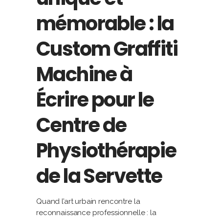
mémorable : la
Custom Graffiti
Machine à
Écrire pour le
Centre de
Physiothérapie
de la Servette
Quand l’art urbain rencontre la
reconnaissance professionnelle : la