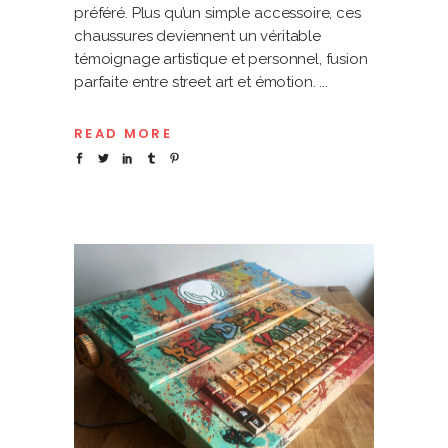
préféré. Plus qu’un simple accessoire, ces
chaussures deviennent un véritable
témoignage artistique et personnel, fusion
parfaite entre street art et émotion.
READ MORE