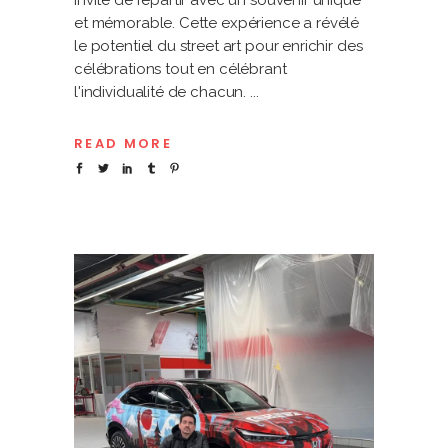
et mémorable. Cette expérience a révélé
le potentiel du street art pour enrichir des
célébrations tout en célébrant
l'individualité de chacun.
READ MORE