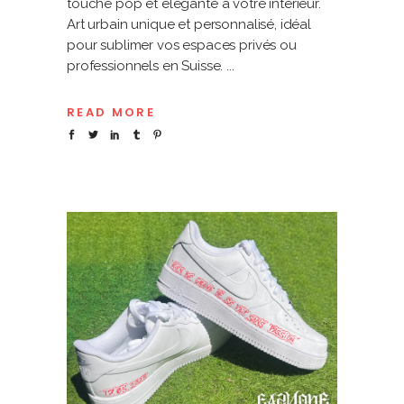
touche pop et élégante à votre intérieur.
Art urbain unique et personnalisé, idéal
pour sublimer vos espaces privés ou
professionnels en Suisse.
READ MORE