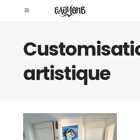
Customisati
artistique