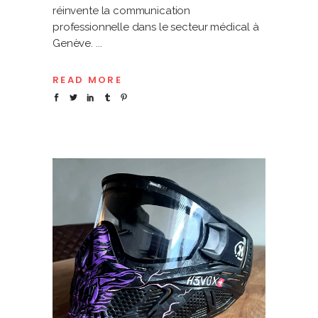
réinvente la communication
professionnelle dans le secteur médical à
Genève.
READ MORE