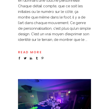
en donnant une touche personnelle.
Chaque détail compte, que ce soit les
initiales ou le numéro sur le côté, ça
montre que même dans le foot, il y a de
l’art dans chaque mouvement. Ce genre
de personnalisation, c’est plus qu’un simple
design. C’est un vrai moyen d’exprimer son
identité sur le terrain, de montrer que le
READ MORE