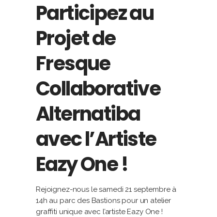
Participez au
Projet de
Fresque
Collaborative
Alternatiba
avec l’Artiste
Eazy One !
Rejoignez-nous le samedi 21 septembre à
14h au parc des Bastions pour un atelier
graffiti unique avec l’artiste Eazy One !