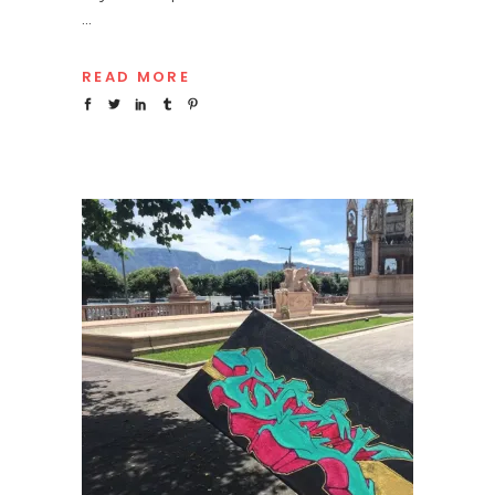
READ MORE