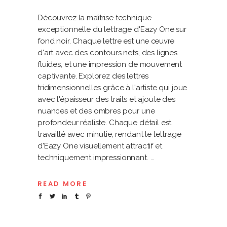
Découvrez la maîtrise technique
exceptionnelle du lettrage d'Eazy One sur
fond noir. Chaque lettre est une œuvre
d'art avec des contours nets, des lignes
fluides, et une impression de mouvement
captivante. Explorez des lettres
tridimensionnelles grâce à l'artiste qui joue
avec l'épaisseur des traits et ajoute des
nuances et des ombres pour une
profondeur réaliste. Chaque détail est
travaillé avec minutie, rendant le lettrage
d'Eazy One visuellement attractif et
techniquement impressionnant.
READ MORE