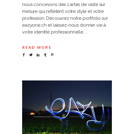
nous concevons des cartes de visite sur
mesure qui reflètent votre style et votre
profession. Découvrez notre portfolio sur
eazyone.ch et laissez-nous donner vie à
votre identité professionnelle.
READ MORE