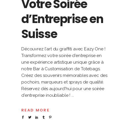
Votre Soirée
d’Entreprise en
Suisse
Découvrez l'art du graffiti avec Eazy One !
Transformez votre soirée d'entreprise en
une expérience artistique unique grâce à
notre Bar à Customisation de Totebags.
Créez des souvenirs mémorables avec des
pochoirs, marqueurs et sprays de qualité.
Réservez dès aujourd'hui pour une soirée
d'entreprise inoubliable !
READ MORE