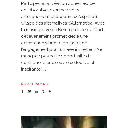
Participez à la création d’une fresque
collaborative, exprimez-vous
artistiquement et découvrez l’esprit du
village des alternatives d’Alternatiba. Avec
la musique live de Nema en toile de fond,
cet événement promet d’être une
célébration vibrante de l’art et de
l’engagement pour un avenir meilleur. Ne
manquez pas cette opportunité de
contribuer à une œuvre collective et
inspirante !
READ MORE