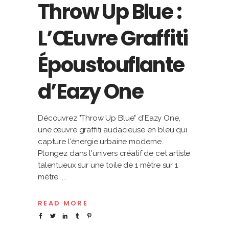
Throw Up Blue :
L’Œuvre Graffiti
Époustouflante
d’Eazy One
Découvrez "Throw Up Blue" d'Eazy One,
une œuvre graffiti audacieuse en bleu qui
capture l'énergie urbaine moderne.
Plongez dans l'univers créatif de cet artiste
talentueux sur une toile de 1 mètre sur 1
mètre.
READ MORE