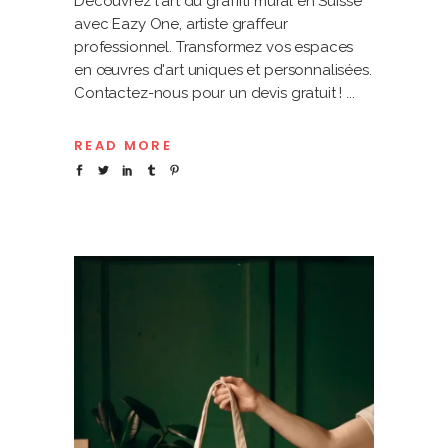
Découvrez l'art du graffiti mural en Suisse
avec Eazy One, artiste graffeur
professionnel. Transformez vos espaces
en œuvres d'art uniques et personnalisées.
Contactez-nous pour un devis gratuit !
READ MORE