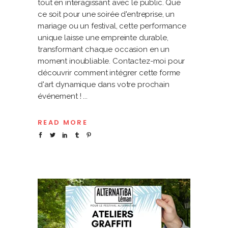
tout en interagissant avec le public. Que
ce soit pour une soirée d'entreprise, un
mariage ou un festival, cette performance
unique laisse une empreinte durable,
transformant chaque occasion en un
moment inoubliable. Contactez-moi pour
découvrir comment intégrer cette forme
d'art dynamique dans votre prochain
événement !
READ MORE