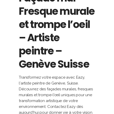
Fresque murale
et trompe l’oeil
– Artiste
peintre –
Genève Suisse
Transformez votre espace avec Eazy,
l'artiste peintre de Genève, Suisse.
Découvrez des façades murales, fresques
murales et trompe-l'œil uniques pour une
transformation artistique de votre
environnement. Contactez Eazy dès
aujourd'hui pour donner vie à votre vision.