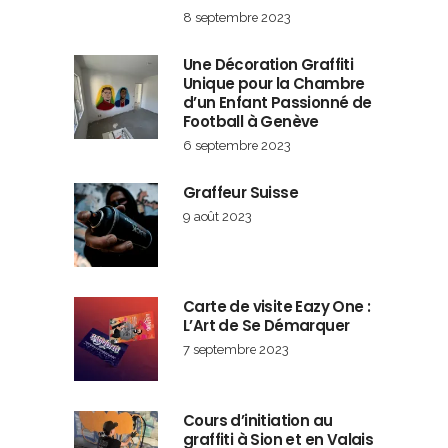
8 septembre 2023
Une Décoration Graffiti
Unique pour la Chambre
d’un Enfant Passionné de
Football à Genève
6 septembre 2023
Graffeur Suisse
9 août 2023
Carte de visite Eazy One :
L’Art de Se Démarquer
7 septembre 2023
Cours d’initiation au
graffiti à Sion et en Valais