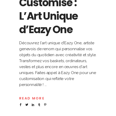
Customisé :
L’Art Unique
d’Eazy One
Découvrez l'art unique d'Eazy One, artiste
genevois de renom qui personnalise vos
objets du quotidien avec créativité et style.
Transformez vos baskets, ordinateurs,
vestes et plus encore en œuvres d'art
uniques. Faites appel à Eazy One pour une
customisation qui reflète votre
personnalité !
READ MORE