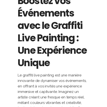
Boostez vos
Événements
avec le Graffiti
Live Painting :
Une Expérience
Unique
Le graffiti live painting est une manière
innovante de dynamiser vos événements,
en offrant à vos invités une expérience
immersive et captivante. Imaginez un
artiste créant une fresque en temps réel,
mêlant couleurs vibrantes et créativité,