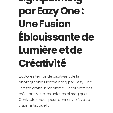
par Eazy One :
Une Fusion
Éblouissante de
Lumière et de
Créativité
Explorez le monde captivant de la
photographie Lightpainting par Eazy One,
l'artiste graffeur renommé. Découvrez des
créations visuelles uniques et magiques.
Contactez-nous pour donner vie à votre
vision artistique !