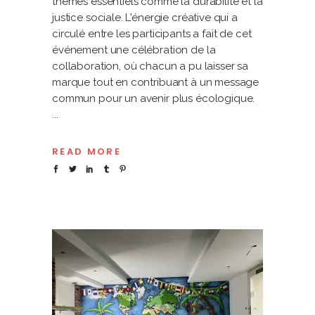
thèmes essentiels comme la durabilité et la
justice sociale. L'énergie créative qui a
circulé entre les participants a fait de cet
événement une célébration de la
collaboration, où chacun a pu laisser sa
marque tout en contribuant à un message
commun pour un avenir plus écologique.
READ MORE