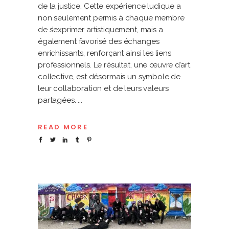
de la justice. Cette expérience ludique a
non seulement permis à chaque membre
de s’exprimer artistiquement, mais a
également favorisé des échanges
enrichissants, renforçant ainsi les liens
professionnels. Le résultat, une œuvre d’art
collective, est désormais un symbole de
leur collaboration et de leurs valeurs
partagées.
READ MORE