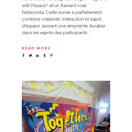
with Passion" et un flamant rose
fashionista. Cette soirée a parfaitement
combiné créativité, interaction et esprit
d'équipe, laissant une empreinte durable
dans les esprits des participants
READ MORE