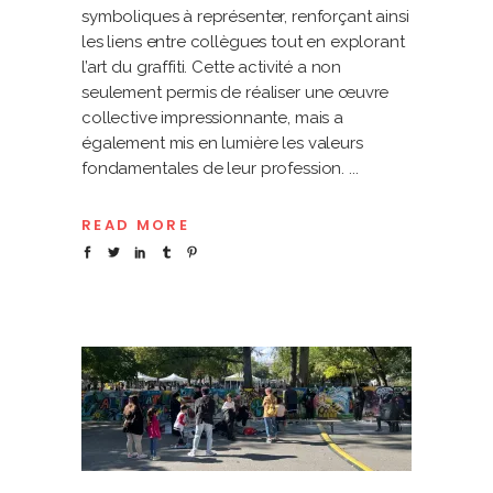
symboliques à représenter, renforçant ainsi
les liens entre collègues tout en explorant
l’art du graffiti. Cette activité a non
seulement permis de réaliser une œuvre
collective impressionnante, mais a
également mis en lumière les valeurs
fondamentales de leur profession.
READ MORE