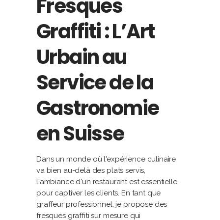
Fresques
Graffiti : L’Art
Urbain au
Service de la
Gastronomie
en Suisse
Dans un monde où l'expérience culinaire
va bien au-delà des plats servis,
l'ambiance d'un restaurant est essentielle
pour captiver les clients. En tant que
graffeur professionnel, je propose des
fresques graffiti sur mesure qui