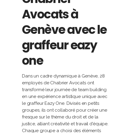
Avocats à
Genève avec le
graffeur eazy
one
Dans un cadre dynamique à Genève, 28
employés de Chabrier Avocats ont
transformé leur journée de team building
en une expérience artistique unique avec
le graffeur Eazy One. Divisés en petits
groupes, ils ont collaboré pour créer une
fresque sur le thème du droit et de la
justice, alliant créativité et travail d'équipe.
Chaque groupe a choisi des éléments