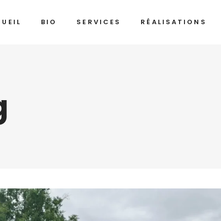
UEIL
BIO
SERVICES
RÉALISATIONS
g