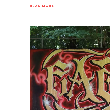
READ MORE