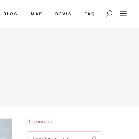
BLOG
MAP
DEVIS
FAQ
Rechercher
Search