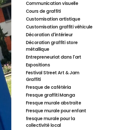
Communication visuelle
Cours de graffiti
Customisation artistique
Customisation graffiti véhicule
Décoration d'intérieur
Décoration graffiti store
métallique
Entrepreneuriat dans l'art
Expositions
Festival Street Art & Jam
Graffiti
Fresque de cafétéria
Fresque graffiti Manga
Fresque murale abstraite
Fresque murale pour enfant
fresque murale pour la
collectivité local