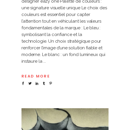
designer eazy one Palette de couleurs :
une signature visuelle unique Le choix des
couleurs est essentiel pour capter
l’attention tout en véhiculant les valeurs
fondamentales de la marque : Le bleu :
symbolisant la confiance et la
technologie. Un choix stratégique pour
renforcer l’image d’une solution fiable et
moderne. Le blanc : un fond lumineux qui
instaure la
READ MORE