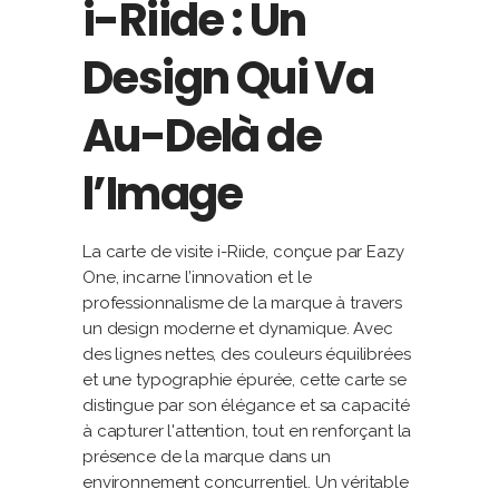
i-Riide : Un
Design Qui Va
Au-Delà de
l’Image
La carte de visite i-Riide, conçue par Eazy
One, incarne l’innovation et le
professionnalisme de la marque à travers
un design moderne et dynamique. Avec
des lignes nettes, des couleurs équilibrées
et une typographie épurée, cette carte se
distingue par son élégance et sa capacité
à capturer l'attention, tout en renforçant la
présence de la marque dans un
environnement concurrentiel. Un véritable