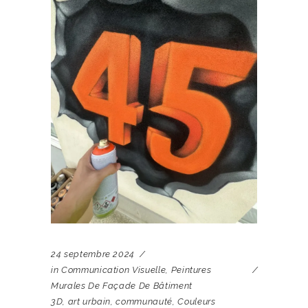
24 septembre 2024
in
Communication Visuelle
,
Peintures
Murales De Façade De Bâtiment
3D
,
art urbain
,
communauté
,
Couleurs