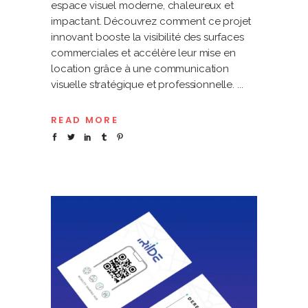
espace visuel moderne, chaleureux et
impactant. Découvrez comment ce projet
innovant booste la visibilité des surfaces
commerciales et accélère leur mise en
location grâce à une communication
visuelle stratégique et professionnelle.
READ MORE