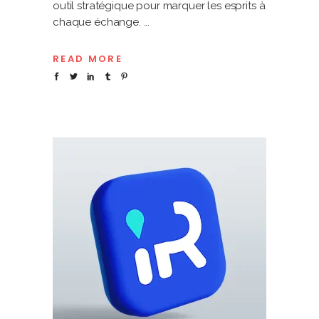
outil stratégique pour marquer les esprits à
chaque échange.
READ MORE