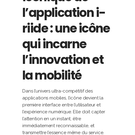
l’application i-
riide : une icône
qui incarne
l’innovation et
la mobilité
Dans l’univers ultra-compétitif des
applications mobiles, l’icône devient la
première interface entre l’utilisateur et
l’expérience numérique. Elle doit capter
l’attention en un instant, être
immédiatement reconnaissable, et
transmettre l’essence même du service.