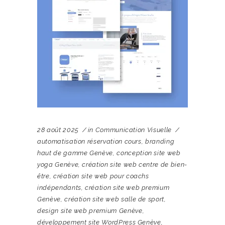
28 août 2025
in
Communication Visuelle
automatisation réservation cours
,
branding
haut de gamme Genève
,
conception site web
yoga Genève
,
création site web centre de bien-
être
,
création site web pour coachs
indépendants
,
création site web premium
Genève
,
création site web salle de sport
,
design site web premium Genève
,
développement site WordPress Genève
,