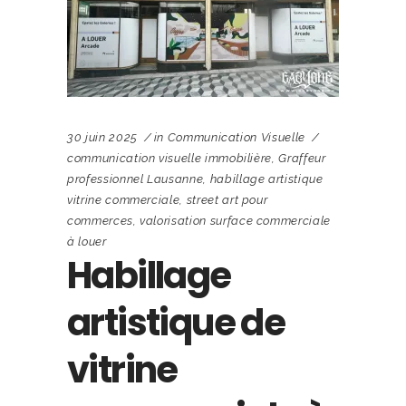
30 juin 2025
in
Communication Visuelle
communication visuelle immobilière
,
Graffeur
professionnel Lausanne
,
habillage artistique
vitrine commerciale
,
street art pour
commerces
,
valorisation surface commerciale
à louer
Habillage
artistique de
vitrine