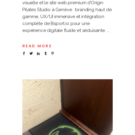
visuelle et le site web premium d’Origin
Pilates Studio à Genève : branding haut de
gamme, UX/UI immersive et intégration
complète de Bsport.io pour une
expérience digitale fluide et séduisante.
READ MORE