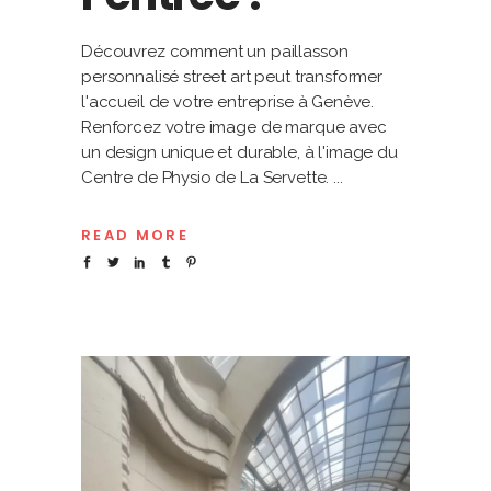
Découvrez comment un paillasson
personnalisé street art peut transformer
l'accueil de votre entreprise à Genève.
Renforcez votre image de marque avec
un design unique et durable, à l'image du
Centre de Physio de La Servette.
READ MORE