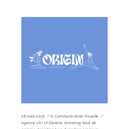
28 août 2025
in
Communication Visuelle
agence UX/UI Genève
,
branding haut de