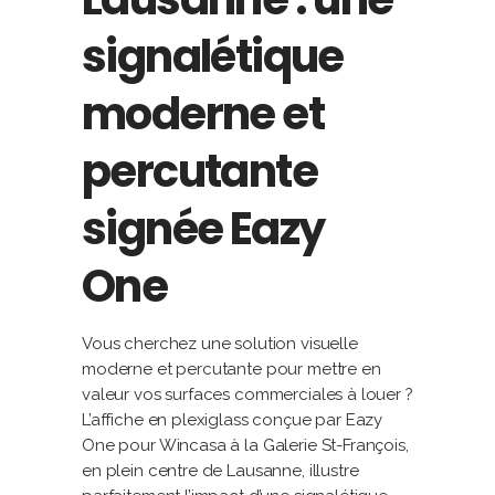
signalétique
moderne et
percutante
signée Eazy
One
Vous cherchez une solution visuelle
moderne et percutante pour mettre en
valeur vos surfaces commerciales à louer ?
L’affiche en plexiglass conçue par Eazy
One pour Wincasa à la Galerie St-François,
en plein centre de Lausanne, illustre