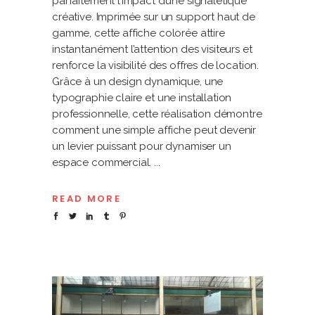
parfaitement l’impact d’une signalétique
créative. Imprimée sur un support haut de
gamme, cette affiche colorée attire
instantanément l’attention des visiteurs et
renforce la visibilité des offres de location.
Grâce à un design dynamique, une
typographie claire et une installation
professionnelle, cette réalisation démontre
comment une simple affiche peut devenir
un levier puissant pour dynamiser un
espace commercial.
READ MORE