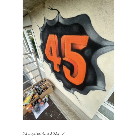
24 septembre 2024