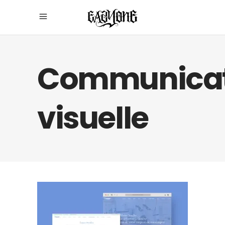
Communicat
visuelle