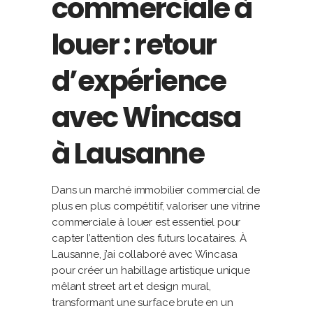
commerciale à
louer : retour
d’expérience
avec Wincasa
à Lausanne
Dans un marché immobilier commercial de
plus en plus compétitif, valoriser une vitrine
commerciale à louer est essentiel pour
capter l’attention des futurs locataires. À
Lausanne, j’ai collaboré avec Wincasa
pour créer un habillage artistique unique
mêlant street art et design mural,
transformant une surface brute en un