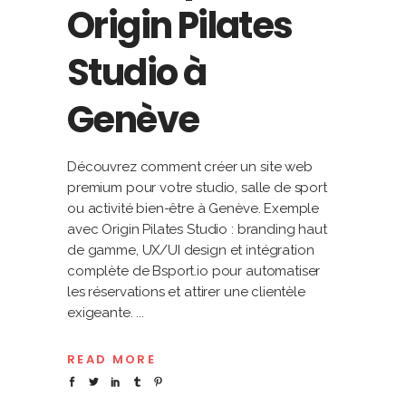
Origin Pilates
Studio à
Genève
Découvrez comment créer un site web
premium pour votre studio, salle de sport
ou activité bien-être à Genève. Exemple
avec Origin Pilates Studio : branding haut
de gamme, UX/UI design et intégration
complète de Bsport.io pour automatiser
les réservations et attirer une clientèle
exigeante.
READ MORE