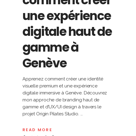
comment créer
une expérience
digitale haut de
gamme à
Genève
Apprenez comment créer une identité
visuelle premium et une expérience
digitale immersive à Genève. Découvrez
mon approche de branding haut de
gamme et d’UX/UI design à travers le
projet Origin Pilates Studio.
READ MORE