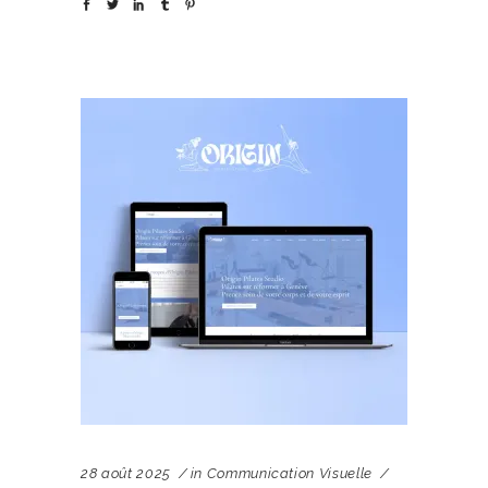
28 août 2025
in
Communication Visuelle