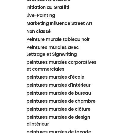
Initiation au Graffiti
Live-Painting
Marketing Influence Street Art
Non classé
Peinture murale tableau noir
Peintures murales avec
Lettrage et Signwriting
peintures murales corporatives
et commerciales
peintures murales d'école
peintures murales d'intérieur
peintures murales de bureau
peintures murales de chambre
peintures murales de clôture
peintures murales de design
d'intérieur
peintures murales de façade