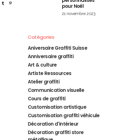
personnalisés
pour Noël
21 novembre 2023
Catégories
Aniversaire Graffiti Suisse
Anniversaire graffiti
Art & culture
Artiste Ressources
Atelier graffiti
Communication visuelle
Cours de graffiti
Customisation artistique
Customisation graffiti véhicule
Décoration d'intérieur
Décoration graffiti store
métallique