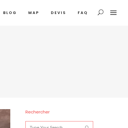
BLOG
MAP
DEVIS
FAQ
Rechercher
Search