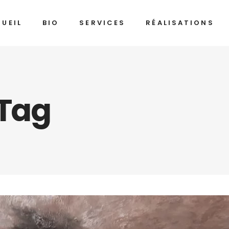
UEIL
BIO
SERVICES
RÉALISATIONS
 Tag