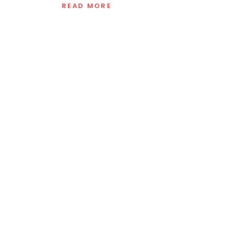
READ MORE