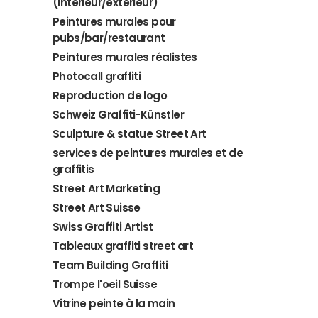
(intérieur/extérieur)
Peintures murales pour
pubs/bar/restaurant
Peintures murales réalistes
Photocall graffiti
Reproduction de logo
Schweiz Graffiti-Künstler
Sculpture & statue Street Art
services de peintures murales et de
graffitis
Street Art Marketing
Street Art Suisse
Swiss Graffiti Artist
Tableaux graffiti street art
Team Building Graffiti
Trompe l'oeil Suisse
Vitrine peinte à la main