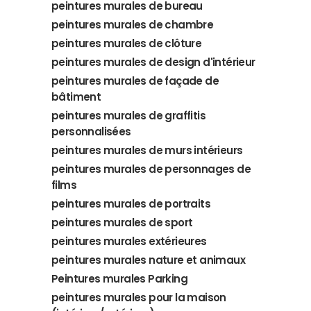
peintures murales de bureau
peintures murales de chambre
peintures murales de clôture
peintures murales de design d'intérieur
peintures murales de façade de
bâtiment
peintures murales de graffitis
personnalisées
peintures murales de murs intérieurs
peintures murales de personnages de
films
peintures murales de portraits
peintures murales de sport
peintures murales extérieures
peintures murales nature et animaux
Peintures murales Parking
peintures murales pour la maison