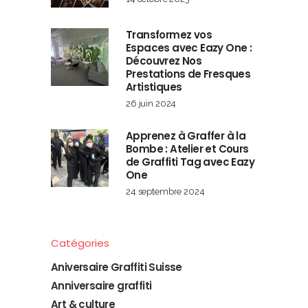
Transformez vos
Espaces avec Eazy One :
Découvrez Nos
Prestations de Fresques
Artistiques
26 juin 2024
Apprenez à Graffer à la
Bombe : Atelier et Cours
de Graffiti Tag avec Eazy
One
24 septembre 2024
Catégories
Aniversaire Graffiti Suisse
Anniversaire graffiti
Art & culture