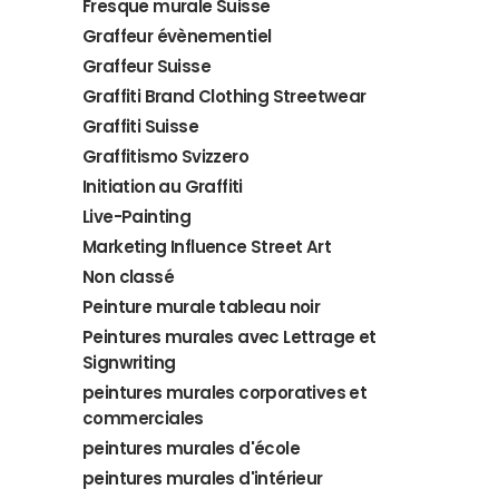
Fresque murale Suisse
Graffeur évènementiel
Graffeur Suisse
Graffiti Brand Clothing Streetwear
Graffiti Suisse
Graffitismo Svizzero
Initiation au Graffiti
Live-Painting
Marketing Influence Street Art
Non classé
Peinture murale tableau noir
Peintures murales avec Lettrage et
Signwriting
peintures murales corporatives et
commerciales
peintures murales d'école
peintures murales d'intérieur