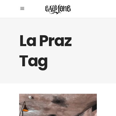
La Praz
Tag