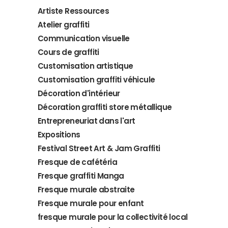
Artiste Ressources
Atelier graffiti
Communication visuelle
Cours de graffiti
Customisation artistique
Customisation graffiti véhicule
Décoration d'intérieur
Décoration graffiti store métallique
Entrepreneuriat dans l'art
Expositions
Festival Street Art & Jam Graffiti
Fresque de cafétéria
Fresque graffiti Manga
Fresque murale abstraite
Fresque murale pour enfant
fresque murale pour la collectivité local