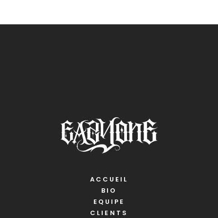
ACCUEIL
BIO
EQUIPE
CLIENTS