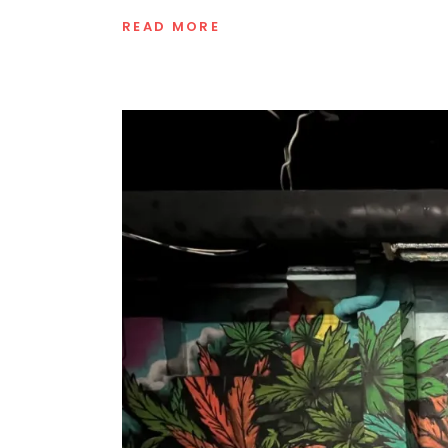
READ MORE