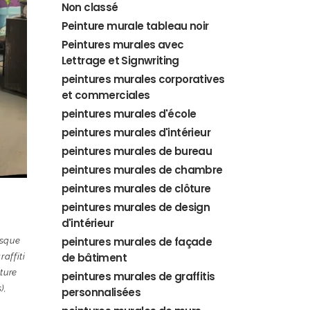
Non classé
Peinture murale tableau noir
Peintures murales avec
Lettrage et Signwriting
peintures murales corporatives
et commerciales
peintures murales d'école
peintures murales d'intérieur
peintures murales de bureau
peintures murales de chambre
peintures murales de clôture
peintures murales de design
d'intérieur
peintures murales de façade
esque
de bâtiment
raffiti
ture
peintures murales de graffitis
)
,
personnalisées