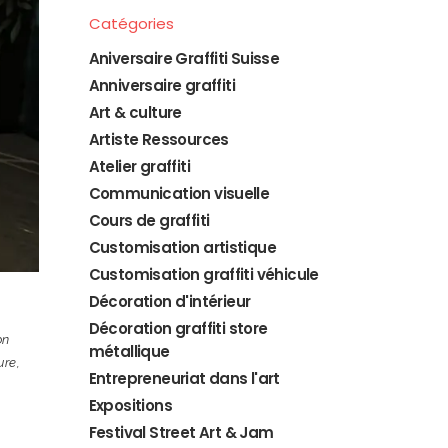
Catégories
Aniversaire Graffiti Suisse
Anniversaire graffiti
Art & culture
Artiste Ressources
Atelier graffiti
Communication visuelle
Cours de graffiti
Customisation artistique
Customisation graffiti véhicule
Décoration d'intérieur
Décoration graffiti store
on
métallique
ure
,
Entrepreneuriat dans l'art
Expositions
Festival Street Art & Jam