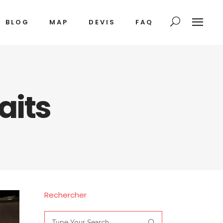
BLOG
MAP
DEVIS
FAQ
aits
Rechercher
Search