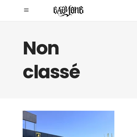
Non
classé