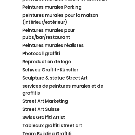
Peintures murales Parking
peintures murales pour la maison
(intérieur/extérieur)
Peintures murales pour
pubs/bar/restaurant
Peintures murales réalistes
Photocall graffiti
Reproduction de logo
Schweiz Graffiti-Künstler
Sculpture & statue Street Art
services de peintures murales et de
graffitis
Street Art Marketing
Street Art Suisse
Swiss Graffiti Artist
Tableaux graffiti street art
Team Building Graffiti