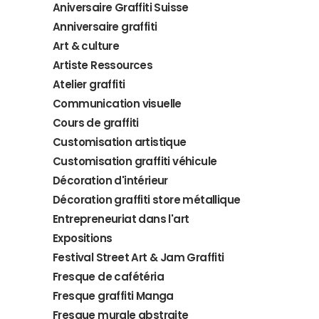
Aniversaire Graffiti Suisse
Anniversaire graffiti
Art & culture
Artiste Ressources
Atelier graffiti
Communication visuelle
Cours de graffiti
Customisation artistique
Customisation graffiti véhicule
Décoration d'intérieur
Décoration graffiti store métallique
Entrepreneuriat dans l'art
Expositions
Festival Street Art & Jam Graffiti
Fresque de cafétéria
Fresque graffiti Manga
Fresque murale abstraite