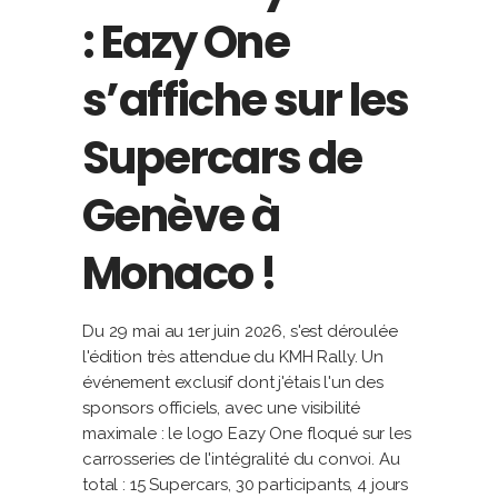
: Eazy One
s’affiche sur les
Supercars de
Genève à
Monaco !
Du 29 mai au 1er juin 2026, s'est déroulée
l'édition très attendue du KMH Rally. Un
événement exclusif dont j'étais l'un des
sponsors officiels, avec une visibilité
maximale : le logo Eazy One floqué sur les
carrosseries de l'intégralité du convoi. Au
total : 15 Supercars, 30 participants, 4 jours