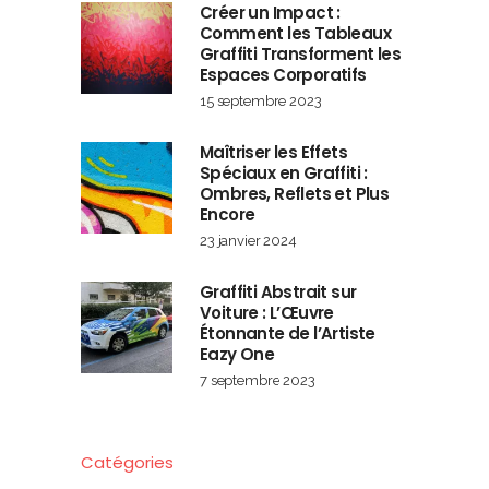
Créer un Impact :
Comment les Tableaux
Graffiti Transforment les
Espaces Corporatifs
15 septembre 2023
Maîtriser les Effets
Spéciaux en Graffiti :
Ombres, Reflets et Plus
Encore
23 janvier 2024
Graffiti Abstrait sur
Voiture : L’Œuvre
Étonnante de l’Artiste
Eazy One
7 septembre 2023
Catégories