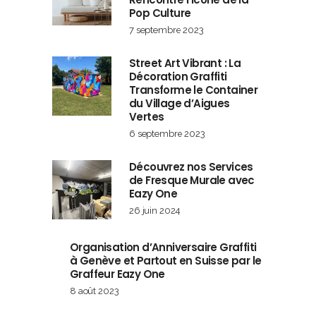
Pop Culture
7 septembre 2023
Street Art Vibrant : La
Décoration Graffiti
Transforme le Container
du Village d’Aigues
Vertes
6 septembre 2023
Découvrez nos Services
de Fresque Murale avec
Eazy One
26 juin 2024
Organisation d’Anniversaire Graffiti
à Genève et Partout en Suisse par le
Graffeur Eazy One
8 août 2023