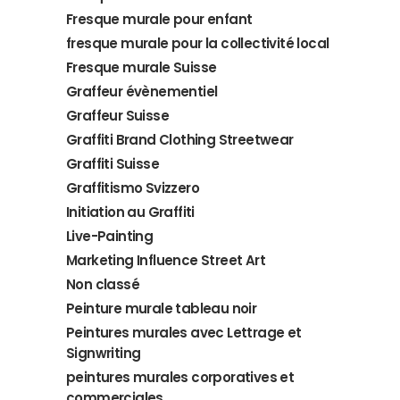
Fresque murale pour enfant
fresque murale pour la collectivité local
Fresque murale Suisse
Graffeur évènementiel
Graffeur Suisse
Graffiti Brand Clothing Streetwear
Graffiti Suisse
Graffitismo Svizzero
Initiation au Graffiti
Live-Painting
Marketing Influence Street Art
Non classé
Peinture murale tableau noir
Peintures murales avec Lettrage et
Signwriting
peintures murales corporatives et
commerciales