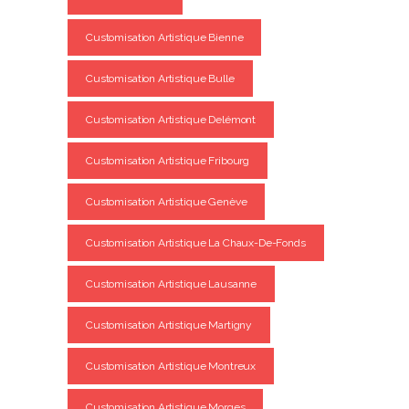
Customisation Artistique Bienne
Customisation Artistique Bulle
Customisation Artistique Delémont
Customisation Artistique Fribourg
Customisation Artistique Genève
Customisation Artistique La Chaux-De-Fonds
Customisation Artistique Lausanne
Customisation Artistique Martigny
Customisation Artistique Montreux
Customisation Artistique Morges