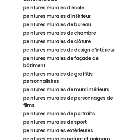
peintures murales d'école
peintures murales d'intérieur
peintures murales de bureau
peintures murales de chambre
peintures murales de clôture
peintures murales de design d'intérieur
peintures murales de façade de
bâtiment
peintures murales de graffitis
personnalisées
peintures murales de murs intérieurs
peintures murales de personnages de
films
peintures murales de portraits
peintures murales de sport
peintures murales extérieures
peintures murales nature et animaux