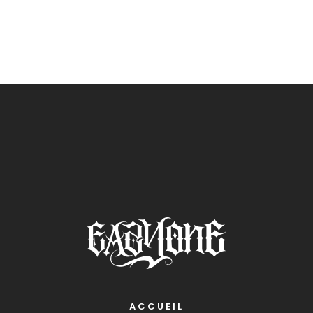
ACCUEIL