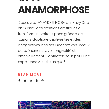
ANAMORPHOSE
Découvrez ANAMORPHOSE par Eazy One
en Suisse : des créations artistiques qui
transforment votre espace grâce à des
illusions d'optique captivantes et des
perspectives inédites. Décorez vos locaux
ou événements avec originalité et
émerveillement. Contactez-nous pour une
expérience visuelle unique !
READ MORE