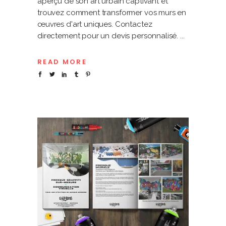
aperçu de son art urbain captivant et
trouvez comment transformer vos murs en
œuvres d'art uniques. Contactez
directement pour un devis personnalisé.
READ MORE