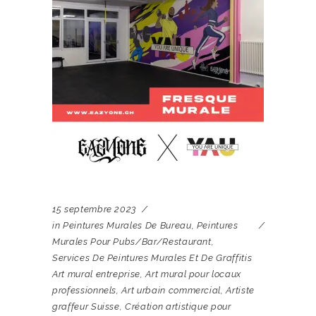
15 septembre 2023
in
Peintures Murales De Bureau
,
Peintures
Murales Pour Pubs/bar/restaurant
,
Services De Peintures Murales Et De Graffitis
Art mural entreprise
,
Art mural pour locaux
professionnels
,
Art urbain commercial
,
Artiste
graffeur Suisse
,
Création artistique pour