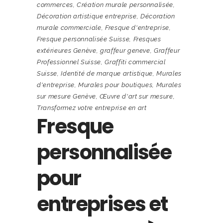
commerces
,
Création murale personnalisée
,
Décoration artistique entreprise
,
Décoration
murale commerciale
,
Fresque d'entreprise
,
Fresque personnalisée Suisse
,
Fresques
extérieures Genève
,
graffeur geneve
,
Graffeur
Professionnel Suisse
,
Graffiti commercial
Suisse
,
Identité de marque artistique
,
Murales
d'entreprise
,
Murales pour boutiques
,
Murales
sur mesure Genève
,
Œuvre d'art sur mesure
,
Transformez votre entreprise en art
Fresque
personnalisée
pour
entreprises et