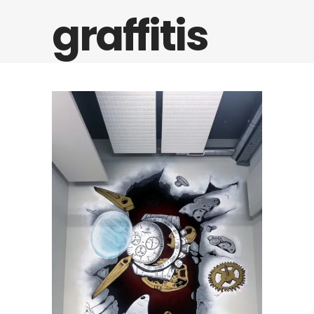
graffitis