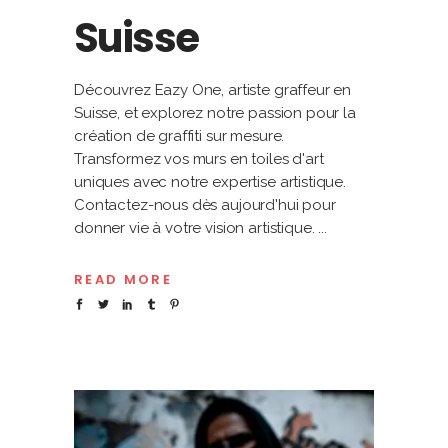
Suisse
Découvrez Eazy One, artiste graffeur en
Suisse, et explorez notre passion pour la
création de graffiti sur mesure.
Transformez vos murs en toiles d'art
uniques avec notre expertise artistique.
Contactez-nous dès aujourd'hui pour
donner vie à votre vision artistique.
READ MORE