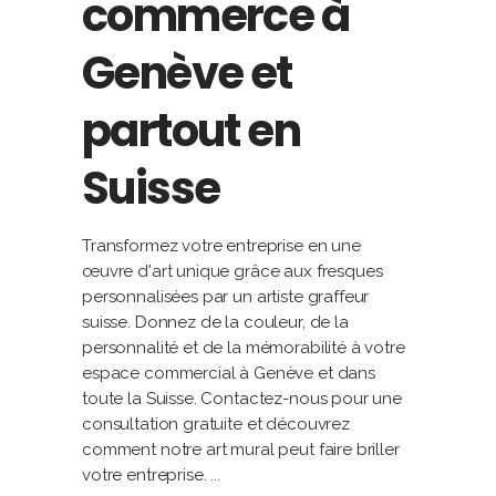
commerce à
Genève et
partout en
Suisse
Transformez votre entreprise en une
œuvre d'art unique grâce aux fresques
personnalisées par un artiste graffeur
suisse. Donnez de la couleur, de la
personnalité et de la mémorabilité à votre
espace commercial à Genève et dans
toute la Suisse. Contactez-nous pour une
consultation gratuite et découvrez
comment notre art mural peut faire briller
votre entreprise.