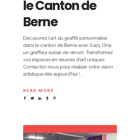
le Canton de
Berne
Découvrez l'art du graffiti personnalisé
dans le canton de Berne avec Eazy One,
un graffeur suisse de renom. Transformez
vos espaces en œuvres d'art uniques.
Contactez-nous pour réaliser votre vision
artistique dès aujourd'hui !
READ MORE