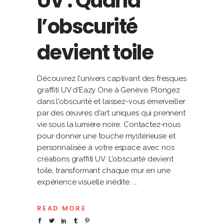
UV : Quand
l’obscurité
devient toile
Découvrez l'univers captivant des fresques
graffiti UV d'Eazy One à Genève. Plongez
dans l'obscurité et laissez-vous émerveiller
par des œuvres d'art uniques qui prennent
vie sous la lumière noire. Contactez-nous
pour donner une touche mystérieuse et
personnalisée à votre espace avec nos
créations graffiti UV. L'obscurité devient
toile, transformant chaque mur en une
expérience visuelle inédite.
READ MORE