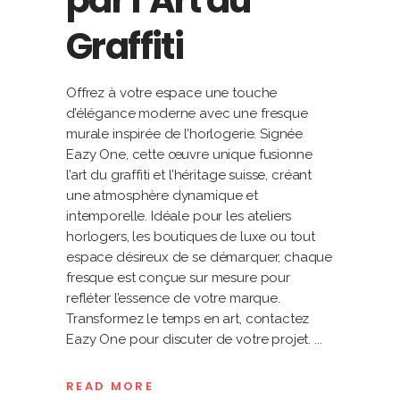
par l’Art du
Graffiti
Offrez à votre espace une touche
d’élégance moderne avec une fresque
murale inspirée de l’horlogerie. Signée
Eazy One, cette œuvre unique fusionne
l’art du graffiti et l’héritage suisse, créant
une atmosphère dynamique et
intemporelle. Idéale pour les ateliers
horlogers, les boutiques de luxe ou tout
espace désireux de se démarquer, chaque
fresque est conçue sur mesure pour
refléter l’essence de votre marque.
Transformez le temps en art, contactez
Eazy One pour discuter de votre projet.
READ MORE