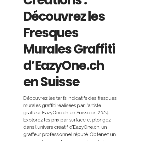
Créations :
Découvrez les
Fresques
Murales Graffiti
d’EazyOne.ch
en Suisse
Découvrez les tarifs indicatifs des fresques
murales graffiti réalisées par l'artiste
graffeur EazyOne.ch en Suisse en 2024.
Explorez les prix par surface et plongez
dans l'univers créatif d'EazyOne.ch, un
graffeur professionnel réputé. Obtenez un