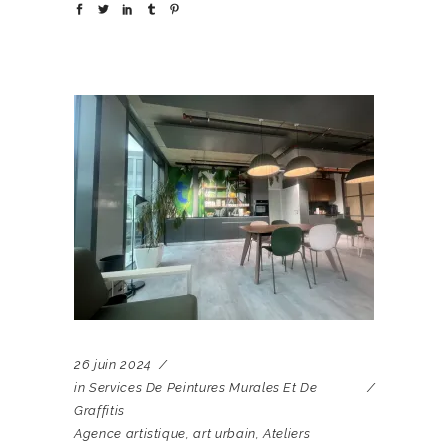
26 juin 2024
in
Services De Peintures Murales Et De
Graffitis
Agence artistique
,
art urbain
,
Ateliers