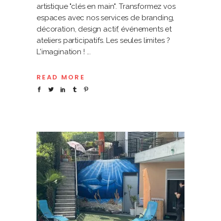
artistique "clés en main". Transformez vos
espaces avec nos services de branding,
décoration, design actif, événements et
ateliers participatifs. Les seules limites ?
L'imagination !
READ MORE