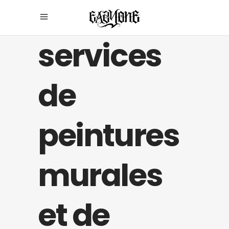
services
de
peintures
murales
et de