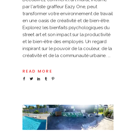
par l'artiste graffeur Eazy One, peut
transformer votre environnement de travail
en une oasis de créativité et de bien-être.
Explorez les bienfaits psychologiques du
street art et son impact sur la productivité
et le bien-être des employés. Un regard
inspirant sur le pouvoir de la couleur, de la
créativité et de la communauté urbaine.
READ MORE