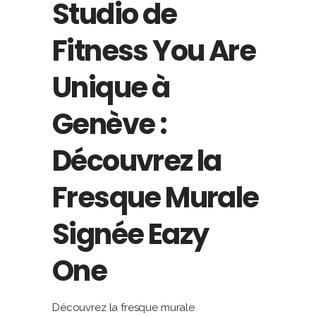
Studio de
Fitness You Are
Unique à
Genève :
Découvrez la
Fresque Murale
Signée Eazy
One
Découvrez la fresque murale