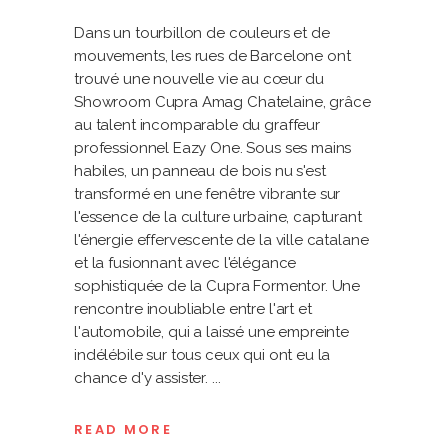
Dans un tourbillon de couleurs et de
mouvements, les rues de Barcelone ont
trouvé une nouvelle vie au cœur du
Showroom Cupra Amag Chatelaine, grâce
au talent incomparable du graffeur
professionnel Eazy One. Sous ses mains
habiles, un panneau de bois nu s'est
transformé en une fenêtre vibrante sur
l'essence de la culture urbaine, capturant
l'énergie effervescente de la ville catalane
et la fusionnant avec l'élégance
sophistiquée de la Cupra Formentor. Une
rencontre inoubliable entre l'art et
l'automobile, qui a laissé une empreinte
indélébile sur tous ceux qui ont eu la
chance d'y assister.
READ MORE