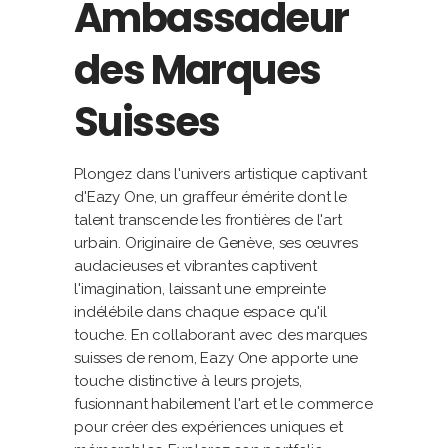
Ambassadeur
des Marques
Suisses
Plongez dans l'univers artistique captivant
d'Eazy One, un graffeur émérite dont le
talent transcende les frontières de l'art
urbain. Originaire de Genève, ses œuvres
audacieuses et vibrantes captivent
l'imagination, laissant une empreinte
indélébile dans chaque espace qu'il
touche. En collaborant avec des marques
suisses de renom, Eazy One apporte une
touche distinctive à leurs projets,
fusionnant habilement l'art et le commerce
pour créer des expériences uniques et