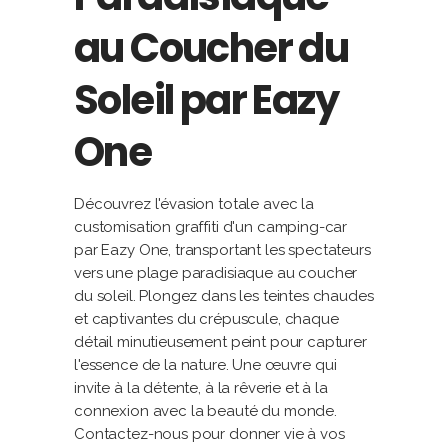
au Coucher du
Soleil par Eazy
One
Découvrez l'évasion totale avec la
customisation graffiti d'un camping-car
par Eazy One, transportant les spectateurs
vers une plage paradisiaque au coucher
du soleil. Plongez dans les teintes chaudes
et captivantes du crépuscule, chaque
détail minutieusement peint pour capturer
l'essence de la nature. Une œuvre qui
invite à la détente, à la rêverie et à la
connexion avec la beauté du monde.
Contactez-nous pour donner vie à vos