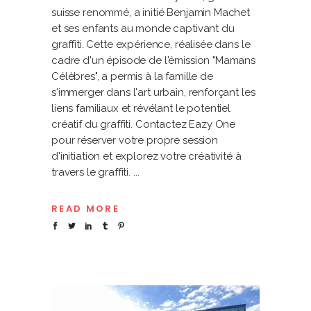
suisse renommé, a initié Benjamin Machet
et ses enfants au monde captivant du
graffiti. Cette expérience, réalisée dans le
cadre d'un épisode de l'émission "Mamans
Célèbres", a permis à la famille de
s'immerger dans l'art urbain, renforçant les
liens familiaux et révélant le potentiel
créatif du graffiti. Contactez Eazy One
pour réserver votre propre session
d'initiation et explorez votre créativité à
travers le graffiti.
READ MORE