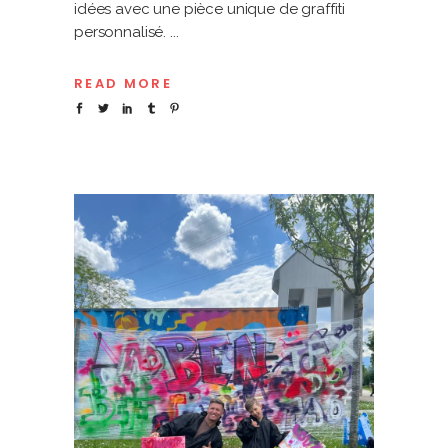
idées avec une pièce unique de graffiti
personnalisé.
READ MORE