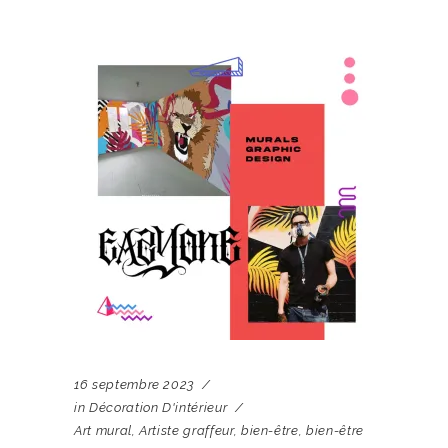
16 septembre 2023
in
Décoration D'intérieur
Art mural
,
Artiste graffeur
,
bien-être
,
bien-être