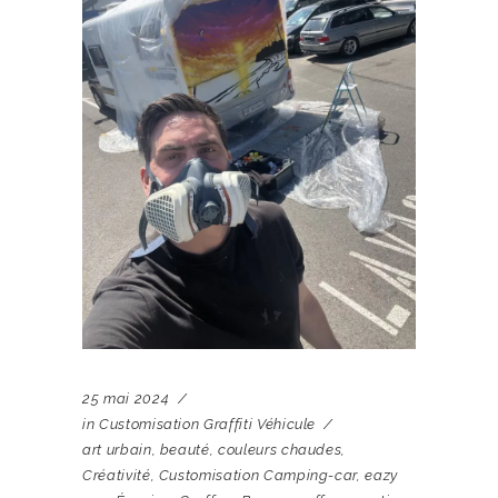
25 mai 2024
in
Customisation Graffiti Véhicule
art urbain
,
beauté
,
couleurs chaudes
,
Créativité
,
Customisation Camping-car
,
eazy