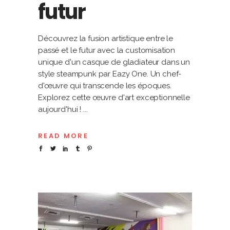
futur
Découvrez la fusion artistique entre le
passé et le futur avec la customisation
unique d'un casque de gladiateur dans un
style steampunk par Eazy One. Un chef-
d'œuvre qui transcende les époques.
Explorez cette œuvre d'art exceptionnelle
aujourd'hui !
READ MORE