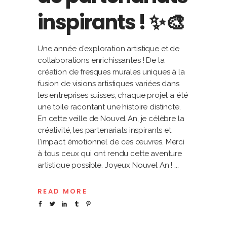
inspirants ! ✨🎨
Une année d'exploration artistique et de
collaborations enrichissantes ! De la
création de fresques murales uniques à la
fusion de visions artistiques variées dans
les entreprises suisses, chaque projet a été
une toile racontant une histoire distincte.
En cette veille de Nouvel An, je célèbre la
créativité, les partenariats inspirants et
l'impact émotionnel de ces œuvres. Merci
à tous ceux qui ont rendu cette aventure
artistique possible. Joyeux Nouvel An !
READ MORE