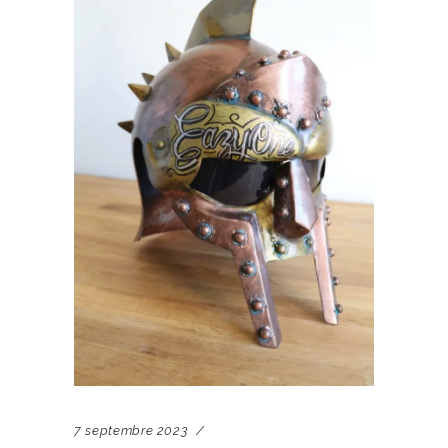
7 septembre 2023