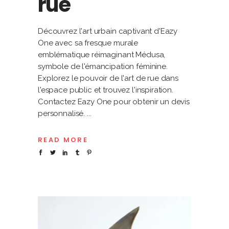
rue
Découvrez l'art urbain captivant d'Eazy
One avec sa fresque murale
emblématique réimaginant Médusa,
symbole de l'émancipation féminine.
Explorez le pouvoir de l'art de rue dans
l'espace public et trouvez l'inspiration.
Contactez Eazy One pour obtenir un devis
personnalisé.
READ MORE