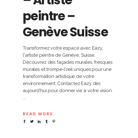
– Artiste
peintre –
Genève Suisse
Transformez votre espace avec Eazy,
l'artiste peintre de Genève, Suisse.
Découvrez des façades murales, fresques
murales et trompe-l'œil uniques pour une
transformation artistique de votre
environnement. Contactez Eazy dès
aujourd'hui pour donner vie à votre vision.
READ MORE