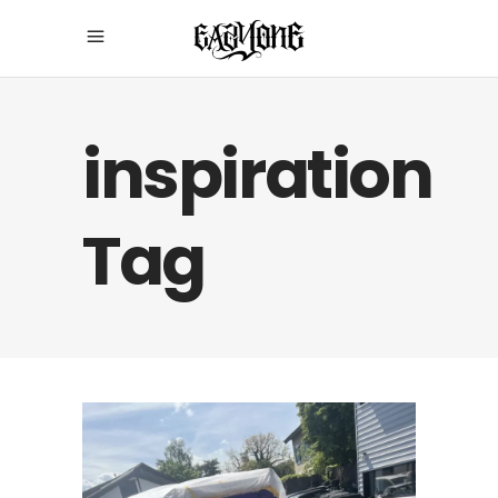
inspiration
Tag