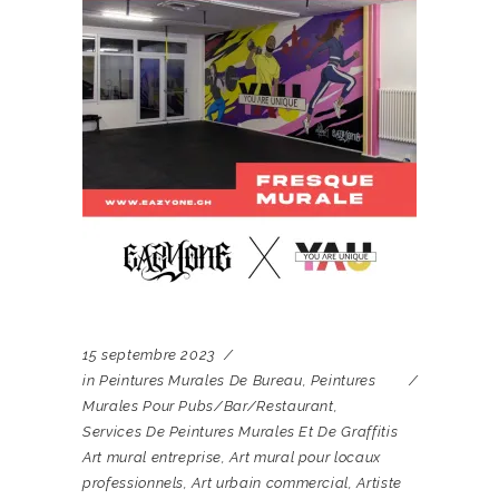
15 septembre 2023
in
Peintures Murales De Bureau
,
Peintures
Murales Pour Pubs/bar/restaurant
,
Services De Peintures Murales Et De Graffitis
Art mural entreprise
,
Art mural pour locaux
professionnels
,
Art urbain commercial
,
Artiste