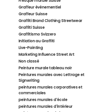
Fresque murale Suisse
Graffeur évènementiel
Graffeur Suisse
Graffiti Brand Clothing Streetwear
Graffiti Suisse
Graffitismo Svizzero
Initiation au Graffiti
Live-Painting
Marketing Influence Street Art
Non classé
Peinture murale tableau noir
Peintures murales avec Lettrage et
Signwriting
peintures murales corporatives et
commerciales
peintures murales d'école
peintures murales d'intérieur