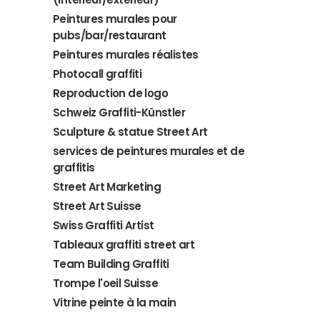
Peintures murales pour
pubs/bar/restaurant
Peintures murales réalistes
Photocall graffiti
Reproduction de logo
Schweiz Graffiti-Künstler
Sculpture & statue Street Art
services de peintures murales et de
graffitis
Street Art Marketing
Street Art Suisse
Swiss Graffiti Artist
Tableaux graffiti street art
Team Building Graffiti
Trompe l'oeil Suisse
Vitrine peinte à la main