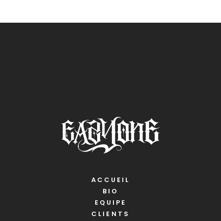
ACCUEIL
BIO
EQUIPE
CLIENTS