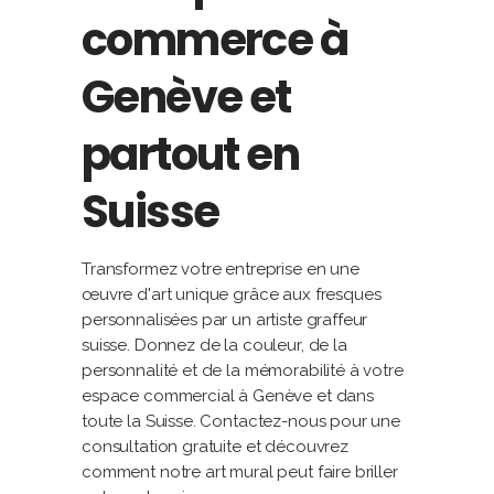
commerce à
Genève et
partout en
Suisse
Transformez votre entreprise en une
œuvre d'art unique grâce aux fresques
personnalisées par un artiste graffeur
suisse. Donnez de la couleur, de la
personnalité et de la mémorabilité à votre
espace commercial à Genève et dans
toute la Suisse. Contactez-nous pour une
consultation gratuite et découvrez
comment notre art mural peut faire briller