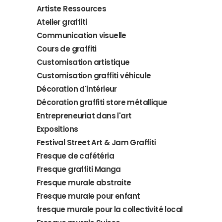
Artiste Ressources
Atelier graffiti
Communication visuelle
Cours de graffiti
Customisation artistique
Customisation graffiti véhicule
Décoration d'intérieur
Décoration graffiti store métallique
Entrepreneuriat dans l'art
Expositions
Festival Street Art & Jam Graffiti
Fresque de cafétéria
Fresque graffiti Manga
Fresque murale abstraite
Fresque murale pour enfant
fresque murale pour la collectivité local