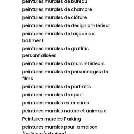
peintures murales de bureau
peintures murales de chambre
peintures murales de clôture
peintures murales de design d'intérieur
peintures murales de façade de
bâtiment
peintures murales de graffitis
personnalisées
peintures murales de murs intérieurs
peintures murales de personnages de
films
peintures murales de portraits
peintures murales de sport
peintures murales extérieures
peintures murales nature et animaux
Peintures murales Parking
peintures murales pour la maison
(intérieur/extérieur)