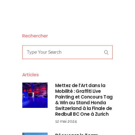
Rechercher
Search
for:
Articles
Mettez de l’Art dans la
Mobilité : Graffiti Live
Painting et Concours Tag
& Win au Stand Honda
Switzerland à la Finale de
Redbull BC One à Zurich
12 mai 2024