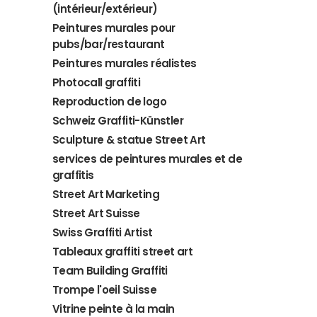
(intérieur/extérieur)
Peintures murales pour
pubs/bar/restaurant
Peintures murales réalistes
Photocall graffiti
Reproduction de logo
Schweiz Graffiti-Künstler
Sculpture & statue Street Art
services de peintures murales et de
graffitis
Street Art Marketing
Street Art Suisse
Swiss Graffiti Artist
Tableaux graffiti street art
Team Building Graffiti
Trompe l'oeil Suisse
Vitrine peinte à la main