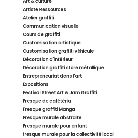
Art & culture
Artiste Ressources
Atelier graffiti
Communication visuelle
Cours de graffiti
Customisation artistique
Customisation graffiti véhicule
Décoration d'intérieur
Décoration graffiti store métallique
Entrepreneuriat dans l'art
Expositions
Festival Street Art & Jam Graffiti
Fresque de cafétéria
Fresque graffiti Manga
Fresque murale abstraite
Fresque murale pour enfant
fresque murale pour la collectivité local