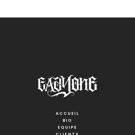
ACCUEIL
BIO
EQUIPE
CLIENTS