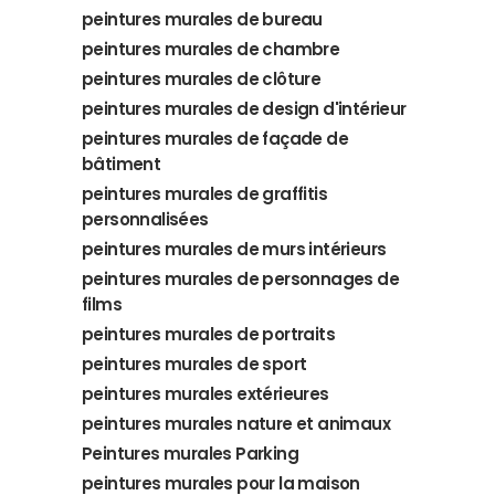
peintures murales de bureau
peintures murales de chambre
peintures murales de clôture
peintures murales de design d'intérieur
peintures murales de façade de
bâtiment
peintures murales de graffitis
personnalisées
peintures murales de murs intérieurs
peintures murales de personnages de
films
peintures murales de portraits
peintures murales de sport
peintures murales extérieures
peintures murales nature et animaux
Peintures murales Parking
peintures murales pour la maison