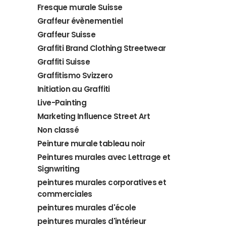
Fresque murale Suisse
Graffeur évènementiel
Graffeur Suisse
Graffiti Brand Clothing Streetwear
Graffiti Suisse
Graffitismo Svizzero
Initiation au Graffiti
Live-Painting
Marketing Influence Street Art
Non classé
Peinture murale tableau noir
Peintures murales avec Lettrage et
Signwriting
peintures murales corporatives et
commerciales
peintures murales d'école
peintures murales d'intérieur