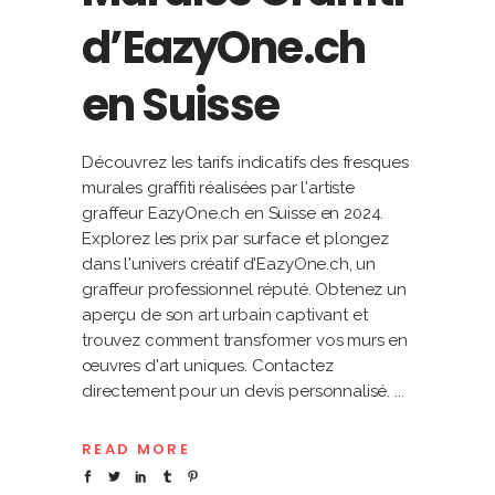
d’EazyOne.ch
en Suisse
Découvrez les tarifs indicatifs des fresques
murales graffiti réalisées par l'artiste
graffeur EazyOne.ch en Suisse en 2024.
Explorez les prix par surface et plongez
dans l'univers créatif d'EazyOne.ch, un
graffeur professionnel réputé. Obtenez un
aperçu de son art urbain captivant et
trouvez comment transformer vos murs en
œuvres d'art uniques. Contactez
directement pour un devis personnalisé.
READ MORE