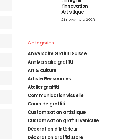
: Intégrer
l’Innovation
Artistique
21 novembre 2023
Catégories
Aniversaire Graffiti Suisse
Anniversaire graffiti
Art & culture
Artiste Ressources
Atelier graffiti
Communication visuelle
Cours de graffiti
Customisation artistique
Customisation graffiti véhicule
Décoration d'intérieur
Décoration graffiti store