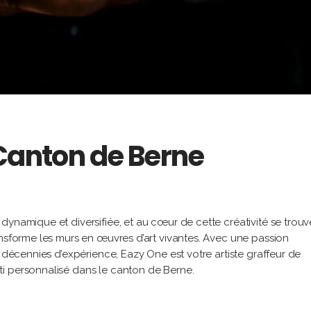
 Canton de Berne
dynamique et diversifiée, et au cœur de cette créativité se trouv
ansforme les murs en œuvres d’art vivantes. Avec une passion
s décennies d’expérience, Eazy One est votre artiste graffeur de
i personnalisé dans le canton de Berne.