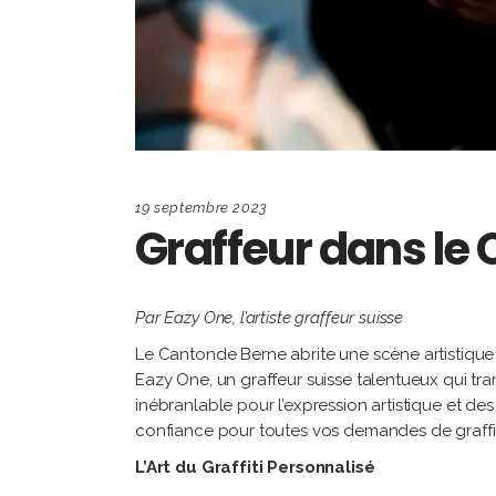
19 septembre 2023
Graffeur dans le
Par Eazy One, l’artiste graffeur suisse
Le Cantonde Berne abrite une scène artistique 
Eazy One, un graffeur suisse talentueux qui tr
inébranlable pour l’expression artistique et de
confiance pour toutes vos demandes de graffit
L’Art du Graffiti Personnalisé