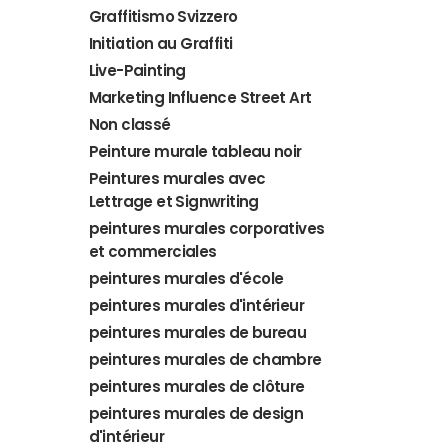
Graffitismo Svizzero
Initiation au Graffiti
Live-Painting
Marketing Influence Street Art
Non classé
Peinture murale tableau noir
Peintures murales avec
Lettrage et Signwriting
peintures murales corporatives
et commerciales
peintures murales d'école
peintures murales d'intérieur
peintures murales de bureau
peintures murales de chambre
peintures murales de clôture
peintures murales de design
d'intérieur