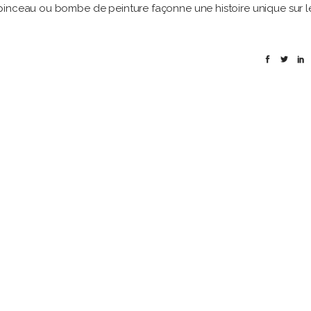
pinceau ou bombe de peinture façonne une histoire unique sur l