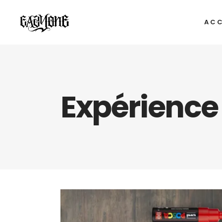
ACC
Expérience