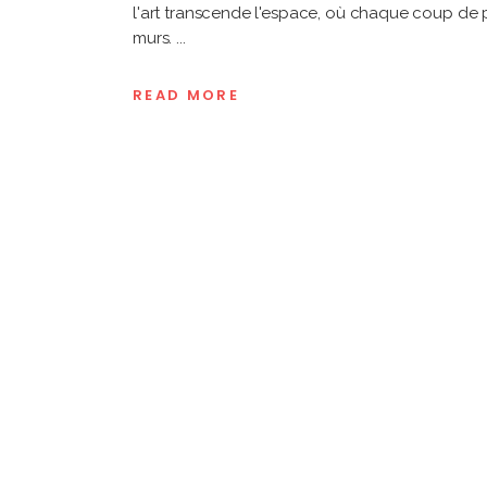
l'art transcende l'espace, où chaque coup de 
murs.
READ MORE