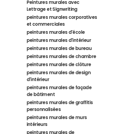
Peintures murales avec
Lettrage et Signwriting
peintures murales corporatives
et commerciales
peintures murales d'école
peintures murales d'intérieur
peintures murales de bureau
peintures murales de chambre
peintures murales de clôture
peintures murales de design
d'intérieur
peintures murales de façade
de bâtiment
peintures murales de graffitis
personnalisées
peintures murales de murs
intérieurs
peintures murales de