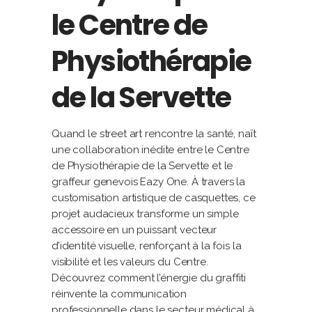
le Centre de
Physiothérapie
de la Servette
Quand le street art rencontre la santé, naît
une collaboration inédite entre le Centre
de Physiothérapie de la Servette et le
graffeur genevois Eazy One. À travers la
customisation artistique de casquettes, ce
projet audacieux transforme un simple
accessoire en un puissant vecteur
d’identité visuelle, renforçant à la fois la
visibilité et les valeurs du Centre.
Découvrez comment l’énergie du graffiti
réinvente la communication
professionnelle dans le secteur médical à