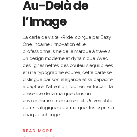
Au-Delà de
l’Image
La carte de visite i-Riide, conçue par Eazy
One, incarne l’innovation et le
professionnalisme de la marque à travers
un design moderne et dynamique. Avec
des lignes nettes, des couleurs équilibrées
et une typographie épurée, cette carte se
distingue par son élégance et sa capacité
à capturer l'attention, tout en renforçant la
présence de la marque dans un
environnement concurrentiel. Un véritable
outil stratégique pour marquer les esprits à
chaque échange.
READ MORE