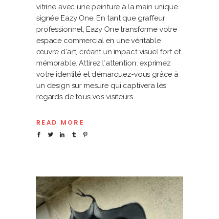
vitrine avec une peinture à la main unique
signée Eazy One. En tant que graffeur
professionnel, Eazy One transforme votre
espace commercial en une véritable
œuvre d'art, créant un impact visuel fort et
mémorable. Attirez l'attention, exprimez
votre identité et démarquez-vous grâce à
un design sur mesure qui captivera les
regards de tous vos visiteurs.
READ MORE