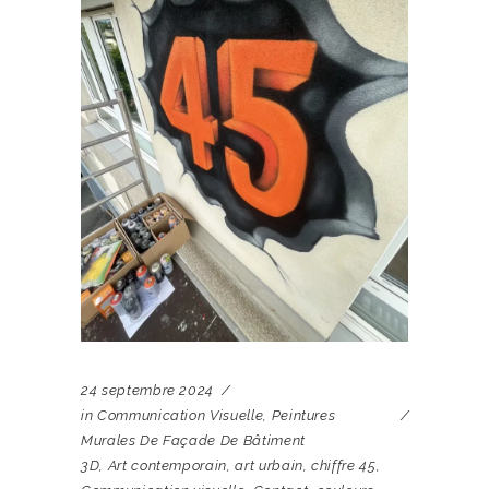
24 septembre 2024
in
Communication Visuelle
,
Peintures
Murales De Façade De Bâtiment
3D
,
Art contemporain
,
art urbain
,
chiffre 45
,