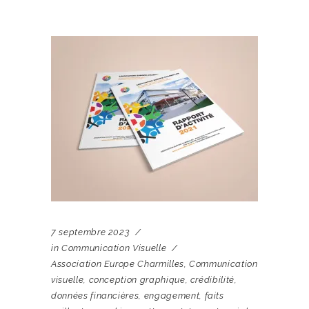
7 septembre 2023
in
Communication Visuelle
Association Europe Charmilles
,
Communication
visuelle
,
conception graphique
,
crédibilité
,
données financières
,
engagement
,
faits