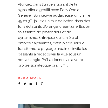
Plongez dans l'univers vibrant de la
signalétique graffiti avec Eazy One à
Genève ! Son œuvre audacieuse, un chiffre
45 en 3D, jaillit d'un mur de béton dans des
tons éclatants d'orange, créant une illusion
saisissante de profondeur et de
dynamisme. Entre jeux de lumière et
ombres captivantes, cette pièce unique
transforme le paysage urbain et invite les
passants à redécouvrir la ville sous un
nouvel angle. Prêt à donner vie à votre
propre signalétique graffiti ?
READ MORE