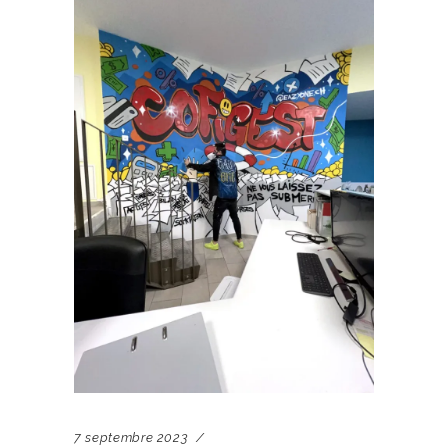
7 septembre 2023