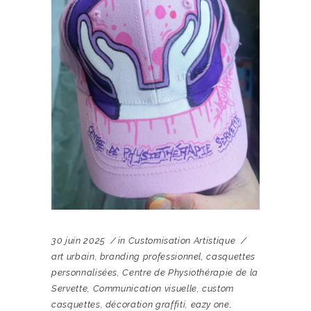
30 juin 2025
in
Customisation Artistique
art urbain
,
branding professionnel
,
casquettes
personnalisées
,
Centre de Physiothérapie de la
Servette
,
Communication visuelle
,
custom
casquettes
,
décoration graffiti
,
eazy one
,