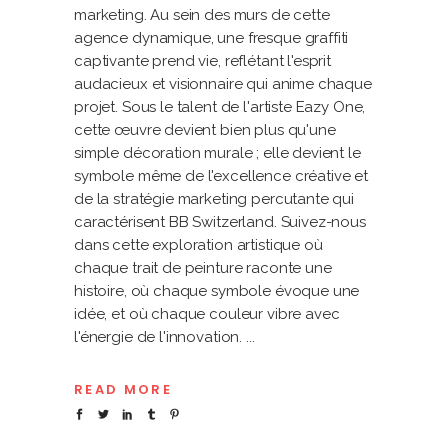
marketing. Au sein des murs de cette
agence dynamique, une fresque graffiti
captivante prend vie, reflétant l'esprit
audacieux et visionnaire qui anime chaque
projet. Sous le talent de l'artiste Eazy One,
cette œuvre devient bien plus qu'une
simple décoration murale ; elle devient le
symbole même de l'excellence créative et
de la stratégie marketing percutante qui
caractérisent BB Switzerland. Suivez-nous
dans cette exploration artistique où
chaque trait de peinture raconte une
histoire, où chaque symbole évoque une
idée, et où chaque couleur vibre avec
l'énergie de l'innovation.
READ MORE