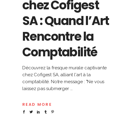
chez Cofigest
SA : Quand l’Art
Rencontre la
Comptabilité
Découvrez la fresque murale captivante
chez Cofigest SA, alliant l'art à la
comptabilité. Notre message : "Ne vous
laissez pas submerger
READ MORE