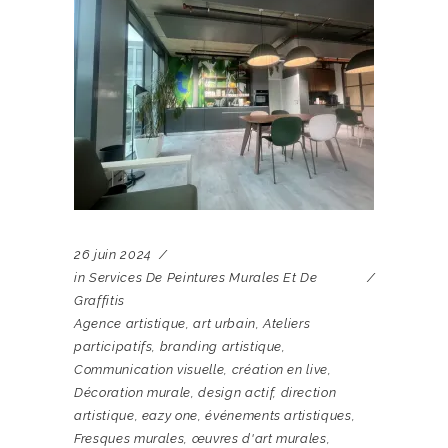
26 juin 2024
in
Services De Peintures Murales Et De
Graffitis
Agence artistique
,
art urbain
,
Ateliers
participatifs
,
branding artistique
,
Communication visuelle
,
création en live
,
Décoration murale
,
design actif
,
direction
artistique
,
eazy one
,
événements artistiques
,
Fresques murales
,
œuvres d'art murales
,