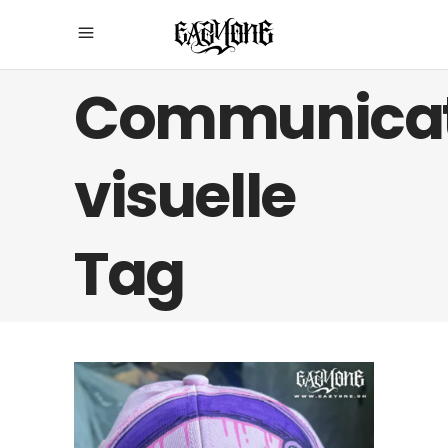
Communicat
visuelle
Tag