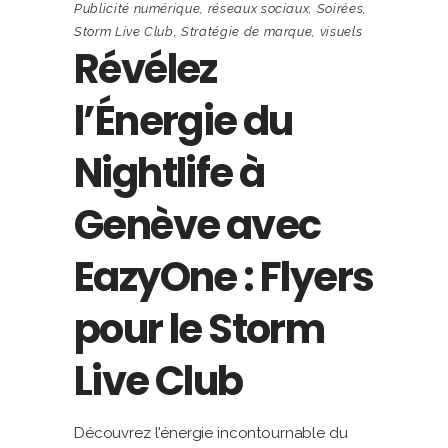
Publicité numérique
,
réseaux sociaux
,
Soirées
,
Storm Live Club
,
Stratégie de marque
,
visuels
Révélez
l’Énergie du
Nightlife à
Genève avec
EazyOne : Flyers
pour le Storm
Live Club
Découvrez l'énergie incontournable du