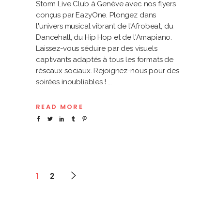
Storm Live Club à Genève avec nos flyers
conçus par EazyOne. Plongez dans
l'univers musical vibrant de l'Afrobeat, du
Dancehall, du Hip Hop et de l'Amapiano.
Laissez-vous séduire par des visuels
captivants adaptés à tous les formats de
réseaux sociaux. Rejoignez-nous pour des
soirées inoubliables !
READ MORE
1
2