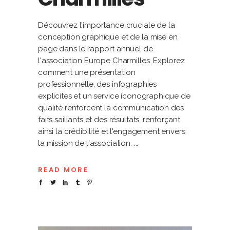
Découvrez l'importance cruciale de la
conception graphique et de la mise en
page dans le rapport annuel de
l'association Europe Charmilles. Explorez
comment une présentation
professionnelle, des infographies
explicites et un service iconographique de
qualité renforcent la communication des
faits saillants et des résultats, renforçant
ainsi la crédibilité et l'engagement envers
la mission de l'association.
READ MORE