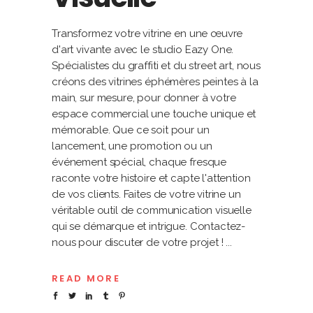
Transformez votre vitrine en une œuvre
d'art vivante avec le studio Eazy One.
Spécialistes du graffiti et du street art, nous
créons des vitrines éphémères peintes à la
main, sur mesure, pour donner à votre
espace commercial une touche unique et
mémorable. Que ce soit pour un
lancement, une promotion ou un
événement spécial, chaque fresque
raconte votre histoire et capte l'attention
de vos clients. Faites de votre vitrine un
véritable outil de communication visuelle
qui se démarque et intrigue. Contactez-
nous pour discuter de votre projet !
READ MORE