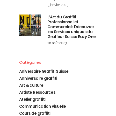
5 janvier 2025
L’Art du Graffiti
Professionnel et
Commercial : Découvrez
les Services uniques du
Graffeur Suisse Eazy One
16 août 2023
Catégories
Aniversaire Graffiti Suisse
Anniversaire graffiti
Art & culture
Artiste Ressources
Atelier graffiti
Communication visuelle
Cours de graffiti