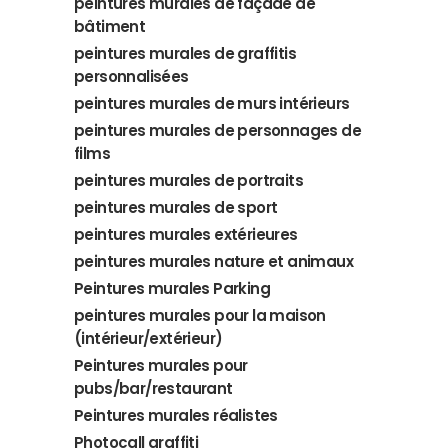
peintures murales de façade de
bâtiment
peintures murales de graffitis
personnalisées
peintures murales de murs intérieurs
peintures murales de personnages de
films
peintures murales de portraits
peintures murales de sport
peintures murales extérieures
peintures murales nature et animaux
Peintures murales Parking
peintures murales pour la maison
(intérieur/extérieur)
Peintures murales pour
pubs/bar/restaurant
Peintures murales réalistes
Photocall graffiti