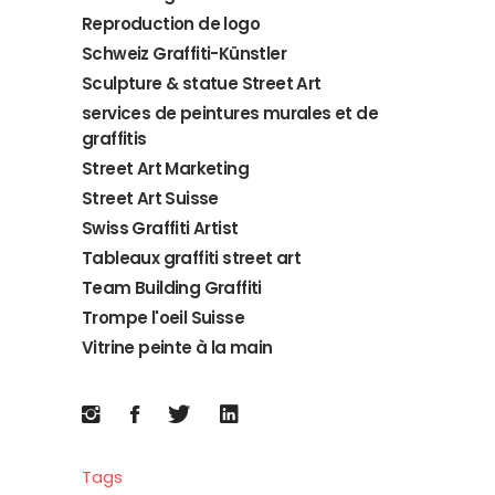
Reproduction de logo
Schweiz Graffiti-Künstler
Sculpture & statue Street Art
services de peintures murales et de
graffitis
Street Art Marketing
Street Art Suisse
Swiss Graffiti Artist
Tableaux graffiti street art
Team Building Graffiti
Trompe l'oeil Suisse
Vitrine peinte à la main
Tags