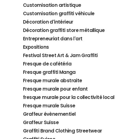
Customisation artistique
Customisation graffiti véhicule
Décoration d'intérieur
Décoration graffiti store métallique
Entrepreneuriat dans l'art
Expositions
Festival Street Art & Jam Graffiti
Fresque de cafétéria
Fresque graffiti Manga
Fresque murale abstraite
Fresque murale pour enfant
fresque murale pour la collectivité local
Fresque murale Suisse
Graffeur évènementiel
Graffeur Suisse
Graffiti Brand Clothing Streetwear