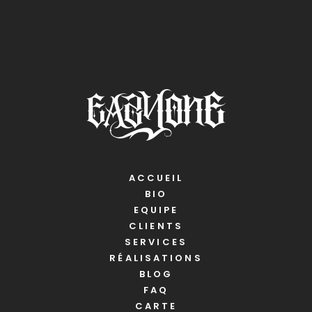
ACCUEIL
BIO
EQUIPE
CLIENTS
SERVICES
RÉALISATIONS
BLOG
FAQ
CARTE