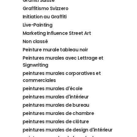
Graffiti Suisse
Graffitismo Svizzero
Initiation au Graffiti
Live-Painting
Marketing Influence Street Art
Non classé
Peinture murale tableau noir
Peintures murales avec Lettrage et
Signwriting
peintures murales corporatives et
commerciales
peintures murales d'école
peintures murales d'intérieur
peintures murales de bureau
peintures murales de chambre
peintures murales de clôture
peintures murales de design d'intérieur