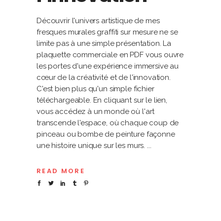
Découvrir l'univers artistique de mes
fresques murales graffiti sur mesure ne se
limite pas à une simple présentation. La
plaquette commerciale en PDF vous ouvre
les portes d'une expérience immersive au
cœur de la créativité et de l'innovation.
C'est bien plus qu'un simple fichier
téléchargeable. En cliquant sur le lien,
vous accédez à un monde où l'art
transcende l'espace, où chaque coup de
pinceau ou bombe de peinture façonne
une histoire unique sur les murs.
READ MORE