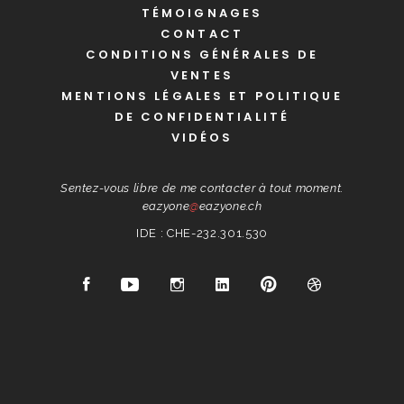
TÉMOIGNAGES
CONTACT
CONDITIONS GÉNÉRALES DE
VENTES
MENTIONS LÉGALES ET POLITIQUE
DE CONFIDENTIALITÉ
VIDÉOS
Sentez-vous libre de me contacter à tout moment.
eazyone
@
eazyone.ch
IDE : CHE-232.301.530