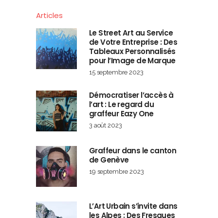
Articles
Le Street Art au Service
de Votre Entreprise : Des
Tableaux Personnalisés
pour l’Image de Marque
15 septembre 2023
Démocratiser l’accès à
l’art : Le regard du
graffeur Eazy One
3 août 2023
Graffeur dans le canton
de Genève
19 septembre 2023
L’Art Urbain s’invite dans
les Alpes : Des Fresques