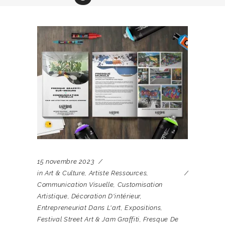
15 novembre 2023
in
Art & Culture
,
Artiste Ressources
,
Communication Visuelle
,
Customisation
Artistique
,
Décoration D'intérieur
,
Entrepreneuriat Dans L'art
,
Expositions
,
Festival Street Art & Jam Graffiti
,
Fresque De