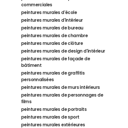
commerciales
peintures murales d'école
peintures murales d'intérieur
peintures murales de bureau
peintures murales de chambre
peintures murales de clôture
peintures murales de design d'intérieur
peintures murales de façade de
bâtiment
peintures murales de graffitis
personnalisées
peintures murales de murs intérieurs
peintures murales de personnages de
films
peintures murales de portraits
peintures murales de sport
peintures murales extérieures