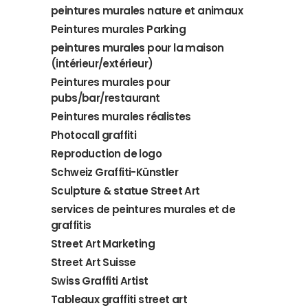
peintures murales nature et animaux
Peintures murales Parking
peintures murales pour la maison
(intérieur/extérieur)
Peintures murales pour
pubs/bar/restaurant
Peintures murales réalistes
Photocall graffiti
Reproduction de logo
Schweiz Graffiti-Künstler
Sculpture & statue Street Art
services de peintures murales et de
graffitis
Street Art Marketing
Street Art Suisse
Swiss Graffiti Artist
Tableaux graffiti street art