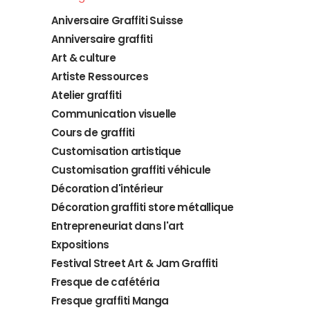
Aniversaire Graffiti Suisse
Anniversaire graffiti
Art & culture
Artiste Ressources
Atelier graffiti
Communication visuelle
Cours de graffiti
Customisation artistique
Customisation graffiti véhicule
Décoration d'intérieur
Décoration graffiti store métallique
Entrepreneuriat dans l'art
Expositions
Festival Street Art & Jam Graffiti
Fresque de cafétéria
Fresque graffiti Manga