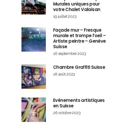
Murales uniques pour
votre Chalet Valaisan
19 juillet 2023
Façade mur – Fresque
murale et trompe l’oeil –
Artiste peintre – Genève
Suisse
16 septembre 2023
Chambre Graffiti Suisse
16 août 2023
Evénements artistiques
en Suisse
26 octobre 2023