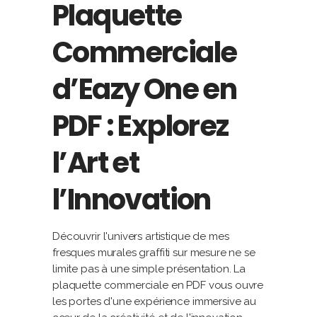
Plaquette
Commerciale
d’Eazy One en
PDF : Explorez
l’Art et
l’Innovation
Découvrir l'univers artistique de mes
fresques murales graffiti sur mesure ne se
limite pas à une simple présentation. La
plaquette commerciale en PDF vous ouvre
les portes d'une expérience immersive au