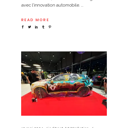
avec l'innovation automobile.
READ MORE