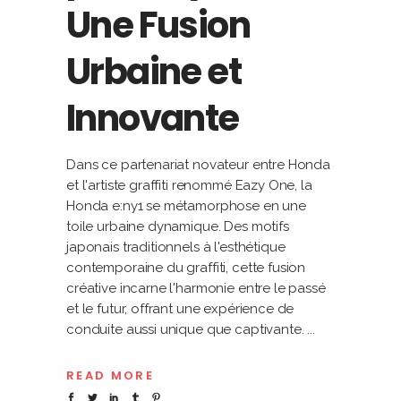
Une Fusion
Urbaine et
Innovante
Dans ce partenariat novateur entre Honda
et l'artiste graffiti renommé Eazy One, la
Honda e:ny1 se métamorphose en une
toile urbaine dynamique. Des motifs
japonais traditionnels à l'esthétique
contemporaine du graffiti, cette fusion
créative incarne l'harmonie entre le passé
et le futur, offrant une expérience de
conduite aussi unique que captivante.
READ MORE