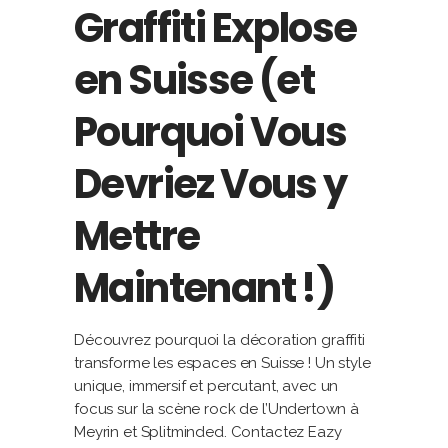
Graffiti Explose
en Suisse (et
Pourquoi Vous
Devriez Vous y
Mettre
Maintenant !)
Découvrez pourquoi la décoration graffiti
transforme les espaces en Suisse ! Un style
unique, immersif et percutant, avec un
focus sur la scène rock de l’Undertown à
Meyrin et Splitminded. Contactez Eazy