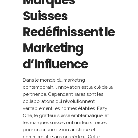
Marques
Suisses
Redéfinissent le
Marketing
d’Influence
Dans le monde du marketing
contemporain, l'innovation est la clé de la
pertinence. Cependant, rares sont les
collaborations qui révolutionnent
véritablement les normes établies. Eazy
One, le graffeur suisse emblématique, et
les marques suisses ont uni leurs forces
pour créer une fusion artistique et
commerciale sans précédent. Cette