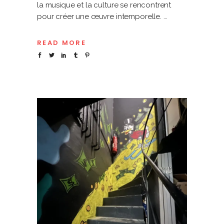
la musique et la culture se rencontrent
pour créer une œuvre intemporelle.
READ MORE