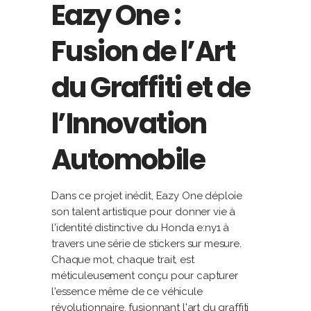
Eazy One :
Fusion de l’Art
du Graffiti et de
l’Innovation
Automobile
Dans ce projet inédit, Eazy One déploie
son talent artistique pour donner vie à
l'identité distinctive du Honda e:ny1 à
travers une série de stickers sur mesure.
Chaque mot, chaque trait, est
méticuleusement conçu pour capturer
l'essence même de ce véhicule
révolutionnaire, fusionnant l'art du graffiti