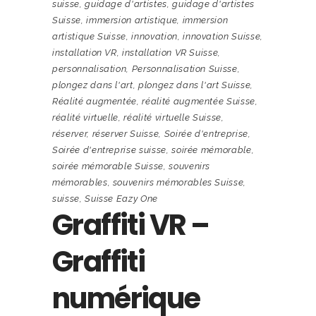
suisse
,
guidage d'artistes
,
guidage d'artistes
Suisse
,
immersion artistique
,
immersion
artistique Suisse
,
innovation
,
innovation Suisse
,
installation VR
,
installation VR Suisse
,
personnalisation
,
Personnalisation Suisse
,
plongez dans l'art
,
plongez dans l'art Suisse
,
Réalité augmentée
,
réalité augmentée Suisse
,
réalité virtuelle
,
réalité virtuelle Suisse
,
réserver
,
réserver Suisse
,
Soirée d'entreprise
,
Soirée d'entreprise suisse
,
soirée mémorable
,
soirée mémorable Suisse
,
souvenirs
mémorables
,
souvenirs mémorables Suisse
,
suisse
,
Suisse Eazy One
Graffiti VR –
Graffiti
numérique