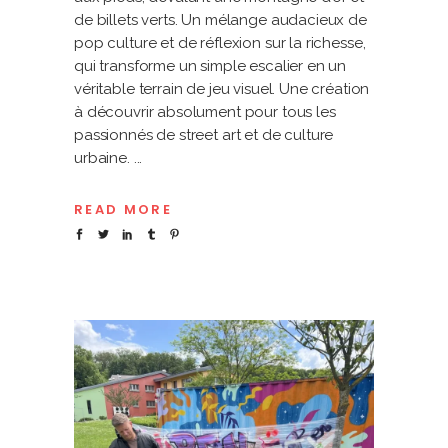
de billets verts. Un mélange audacieux de
pop culture et de réflexion sur la richesse,
qui transforme un simple escalier en un
véritable terrain de jeu visuel. Une création
à découvrir absolument pour tous les
passionnés de street art et de culture
urbaine.
READ MORE