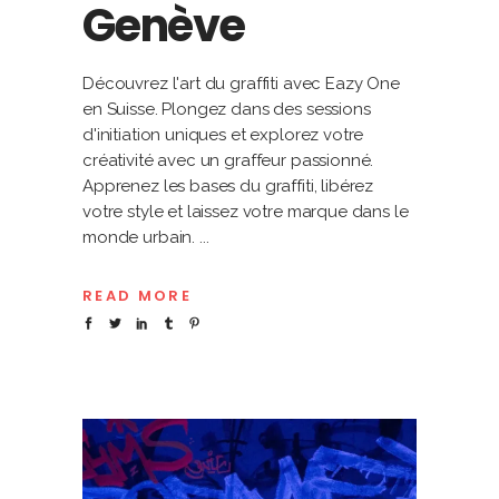
Genève
Découvrez l'art du graffiti avec Eazy One
en Suisse. Plongez dans des sessions
d'initiation uniques et explorez votre
créativité avec un graffeur passionné.
Apprenez les bases du graffiti, libérez
votre style et laissez votre marque dans le
monde urbain.
READ MORE