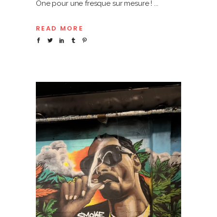
One pour une fresque sur mesure !
READ MORE