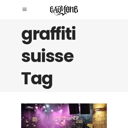
graffiti
suisse
Tag