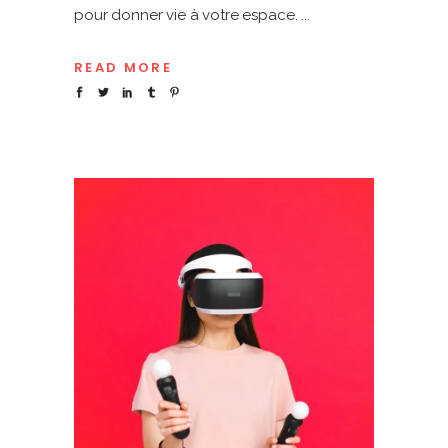
pour donner vie à votre espace.
READ MORE