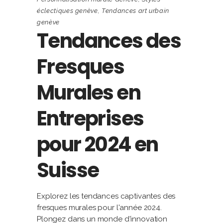
éclectiques genève
,
Tendances art urbain
genève
Tendances des
Fresques
Murales en
Entreprises
pour 2024 en
Suisse
Explorez les tendances captivantes des
fresques murales pour l'année 2024.
Plongez dans un monde d'innovation