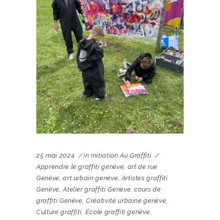
25 mai 2024
in
Initiation Au Graffiti
Apprendre le graffiti genève
,
art de rue
Genève
,
art urbain genève
,
Artistes graffiti
Genève
,
Atelier graffiti Genève
,
cours de
graffiti Genève
,
Créativité urbaine genève
,
Culture graffiti
,
École graffiti genève
,