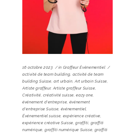
16 octobre 2023
in
Graffeur Évènementiel
activité de team building
,
activité de team
building Suisse
,
art urbain
,
Art urbain Suisse
,
Artiste graffeur
,
Artiste graffeur Suisse
,
Créativité
,
créativité suisse
,
eazy one
,
événement d'entreprise
,
événement
d'entreprise Suisse
,
événementiel
,
Événementiel suisse
,
expérience créative
,
expérience créative Suisse
,
graffiti
,
graffiti
numérique
,
graffiti numérique Suisse
,
graffiti