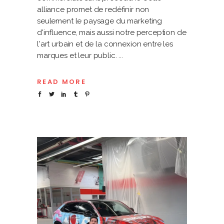
alliance promet de redéfinir non
seulement le paysage du marketing
d'influence, mais aussi notre perception de
l'art urbain et de la connexion entre les
marques et leur public.
READ MORE