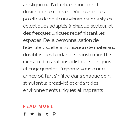
artistique où l'art urbain rencontre le
design contemporain. Découvrez des
palettes de couleurs vibrantes, des styles
éclectiques adaptés à chaque secteur, et
des fresques uniques redéfinissant les
espaces. De la personnalisation de
l'identité visuelle à l'utilisation de matériaux
durables, ces tendances transforment les
murs en déclarations artistiques éthiques
et engageantes. Préparez-vous à une
année où l'art s'infiltre dans chaque coin,
stimulant la créativité et créant des
environnements uniques et inspirants.
READ MORE