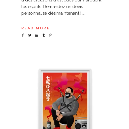
à des créations artistiques qui marquent
les esprits. Demandez un devis
personnalisé dès maintenant !
READ MORE