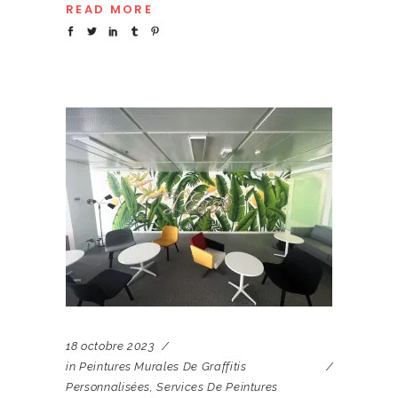
READ MORE
18 octobre 2023
in
Peintures Murales De Graffitis
Personnalisées
,
Services De Peintures