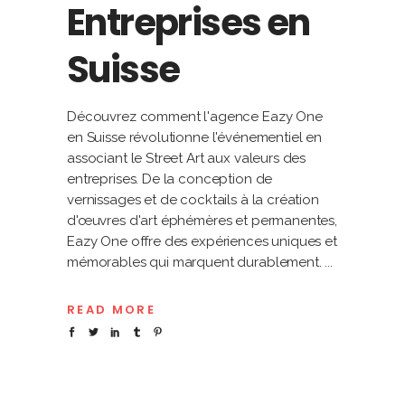
Entreprises en
Suisse
Découvrez comment l'agence Eazy One
en Suisse révolutionne l'événementiel en
associant le Street Art aux valeurs des
entreprises. De la conception de
vernissages et de cocktails à la création
d'œuvres d'art éphémères et permanentes,
Eazy One offre des expériences uniques et
mémorables qui marquent durablement.
READ MORE