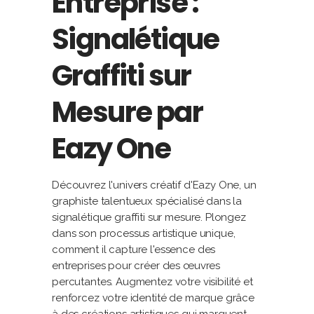
Entreprise :
Signalétique
Graffiti sur
Mesure par
Eazy One
Découvrez l'univers créatif d'Eazy One, un
graphiste talentueux spécialisé dans la
signalétique graffiti sur mesure. Plongez
dans son processus artistique unique,
comment il capture l'essence des
entreprises pour créer des œuvres
percutantes. Augmentez votre visibilité et
renforcez votre identité de marque grâce