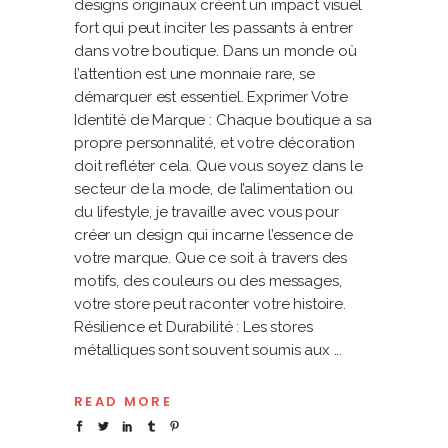
designs originaux créent un impact visuel
fort qui peut inciter les passants à entrer
dans votre boutique. Dans un monde où
l’attention est une monnaie rare, se
démarquer est essentiel. Exprimer Votre
Identité de Marque : Chaque boutique a sa
propre personnalité, et votre décoration
doit refléter cela. Que vous soyez dans le
secteur de la mode, de l’alimentation ou
du lifestyle, je travaille avec vous pour
créer un design qui incarne l’essence de
votre marque. Que ce soit à travers des
motifs, des couleurs ou des messages,
votre store peut raconter votre histoire.
Résilience et Durabilité : Les stores
métalliques sont souvent soumis aux
READ MORE