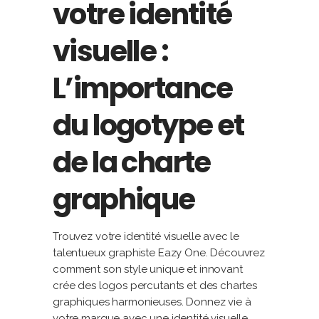
votre identité
visuelle :
L’importance
du logotype et
de la charte
graphique
Trouvez votre identité visuelle avec le
talentueux graphiste Eazy One. Découvrez
comment son style unique et innovant
crée des logos percutants et des chartes
graphiques harmonieuses. Donnez vie à
votre marque avec une identité visuelle