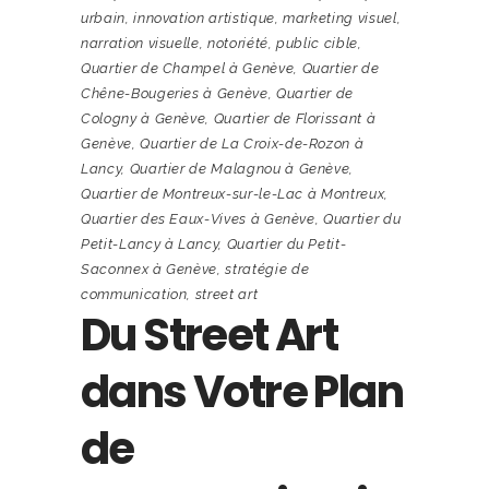
urbain
,
innovation artistique
,
marketing visuel
,
narration visuelle
,
notoriété
,
public cible
,
Quartier de Champel à Genève
,
Quartier de
Chêne-Bougeries à Genève
,
Quartier de
Cologny à Genève
,
Quartier de Florissant à
Genève
,
Quartier de La Croix-de-Rozon à
Lancy
,
Quartier de Malagnou à Genève
,
Quartier de Montreux-sur-le-Lac à Montreux
,
Quartier des Eaux-Vives à Genève
,
Quartier du
Petit-Lancy à Lancy
,
Quartier du Petit-
Saconnex à Genève
,
stratégie de
communication
,
street art
Du Street Art
dans Votre Plan
de