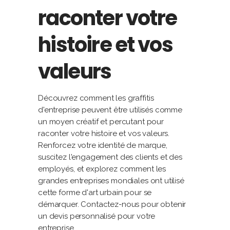
raconter votre
histoire et vos
valeurs
Découvrez comment les graffitis
d'entreprise peuvent être utilisés comme
un moyen créatif et percutant pour
raconter votre histoire et vos valeurs.
Renforcez votre identité de marque,
suscitez l'engagement des clients et des
employés, et explorez comment les
grandes entreprises mondiales ont utilisé
cette forme d'art urbain pour se
démarquer. Contactez-nous pour obtenir
un devis personnalisé pour votre
entreprise.