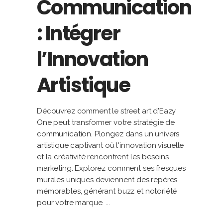
Communication
: Intégrer
l’Innovation
Artistique
Découvrez comment le street art d'Eazy
One peut transformer votre stratégie de
communication. Plongez dans un univers
artistique captivant où l'innovation visuelle
et la créativité rencontrent les besoins
marketing. Explorez comment ses fresques
murales uniques deviennent des repères
mémorables, générant buzz et notoriété
pour votre marque.