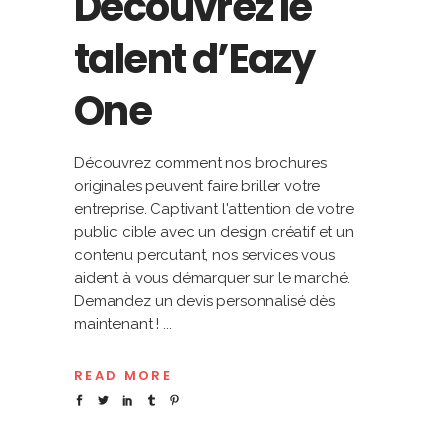
Découvrez le
talent d’Eazy
One
Découvrez comment nos brochures
originales peuvent faire briller votre
entreprise. Captivant l'attention de votre
public cible avec un design créatif et un
contenu percutant, nos services vous
aident à vous démarquer sur le marché.
Demandez un devis personnalisé dès
maintenant !
READ MORE