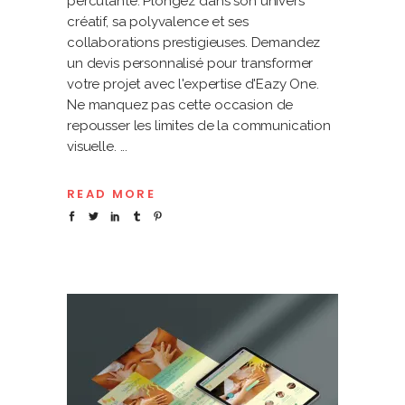
percutante. Plongez dans son univers
créatif, sa polyvalence et ses
collaborations prestigieuses. Demandez
un devis personnalisé pour transformer
votre projet avec l'expertise d'Eazy One.
Ne manquez pas cette occasion de
repousser les limites de la communication
visuelle.
READ MORE