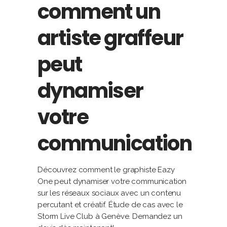
comment un
artiste graffeur
peut
dynamiser
votre
communication
Découvrez comment le graphiste Eazy
One peut dynamiser votre communication
sur les réseaux sociaux avec un contenu
percutant et créatif. Étude de cas avec le
Storm Live Club à Genève. Demandez un