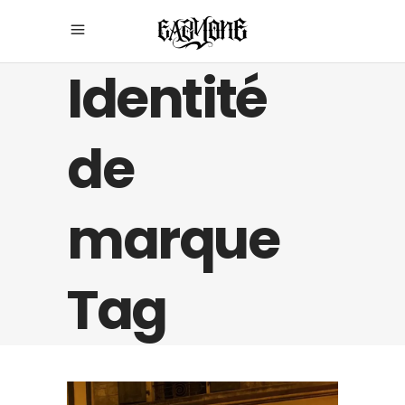
Identité
de
marque
Tag