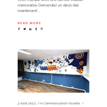
mémorable. Demandez un devis dès
maintenant!
READ MORE
3 août 2023
in
Communication Visuelle