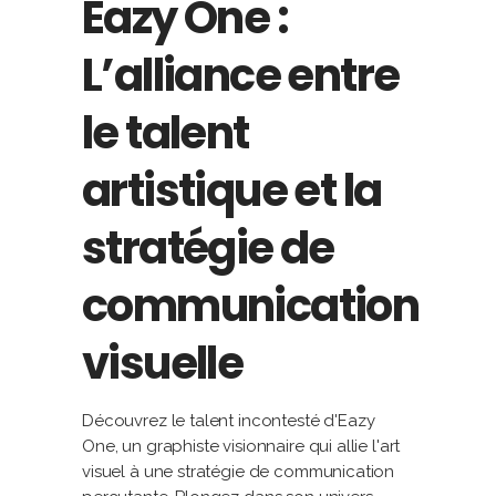
Eazy One :
L’alliance entre
le talent
artistique et la
stratégie de
communication
visuelle
Découvrez le talent incontesté d'Eazy
One, un graphiste visionnaire qui allie l'art
visuel à une stratégie de communication