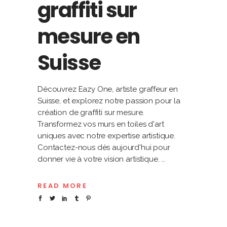
graffiti sur
mesure en
Suisse
Découvrez Eazy One, artiste graffeur en
Suisse, et explorez notre passion pour la
création de graffiti sur mesure.
Transformez vos murs en toiles d'art
uniques avec notre expertise artistique.
Contactez-nous dès aujourd'hui pour
donner vie à votre vision artistique.
READ MORE