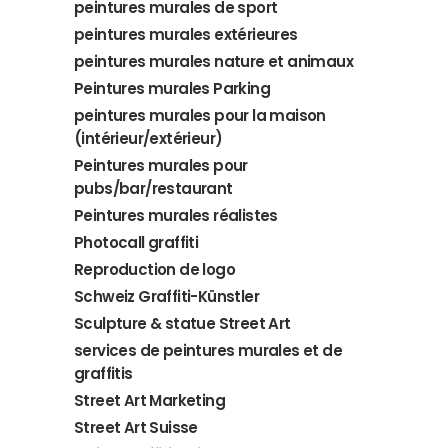
peintures murales de sport
peintures murales extérieures
peintures murales nature et animaux
Peintures murales Parking
peintures murales pour la maison
(intérieur/extérieur)
Peintures murales pour
pubs/bar/restaurant
Peintures murales réalistes
Photocall graffiti
Reproduction de logo
Schweiz Graffiti-Künstler
Sculpture & statue Street Art
services de peintures murales et de
graffitis
Street Art Marketing
Street Art Suisse