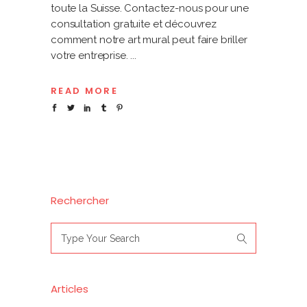
toute la Suisse. Contactez-nous pour une
consultation gratuite et découvrez
comment notre art mural peut faire briller
votre entreprise.
READ MORE
Rechercher
Search
for:
Articles