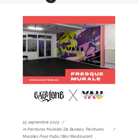
15 septembre 2023
in
Peintures Murales De Bureau
,
Peintures
Murales Pour Pubs/bar/restaurant
,