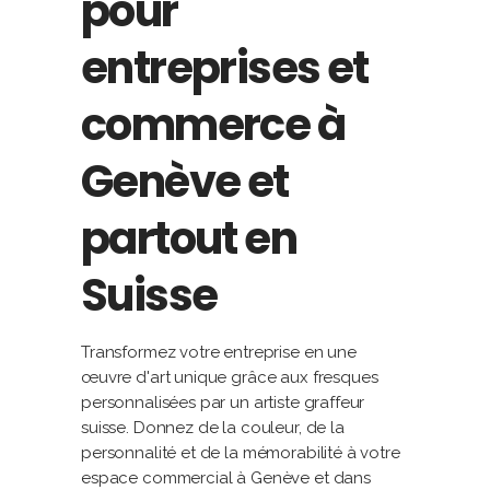
pour
entreprises et
commerce à
Genève et
partout en
Suisse
Transformez votre entreprise en une
œuvre d'art unique grâce aux fresques
personnalisées par un artiste graffeur
suisse. Donnez de la couleur, de la
personnalité et de la mémorabilité à votre
espace commercial à Genève et dans