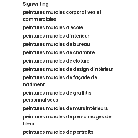
Signwriting
peintures murales corporatives et
commerciales
peintures murales d'école
peintures murales d'intérieur
peintures murales de bureau
peintures murales de chambre
peintures murales de clôture
peintures murales de design d'intérieur
peintures murales de façade de
bâtiment
peintures murales de graffitis
personnalisées
peintures murales de murs intérieurs
peintures murales de personnages de
films
peintures murales de portraits