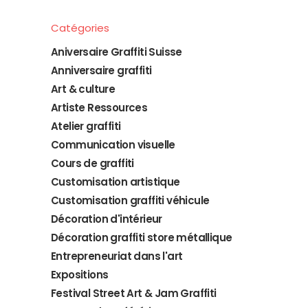
Catégories
Aniversaire Graffiti Suisse
Anniversaire graffiti
Art & culture
Artiste Ressources
Atelier graffiti
Communication visuelle
Cours de graffiti
Customisation artistique
Customisation graffiti véhicule
Décoration d'intérieur
Décoration graffiti store métallique
Entrepreneuriat dans l'art
Expositions
Festival Street Art & Jam Graffiti