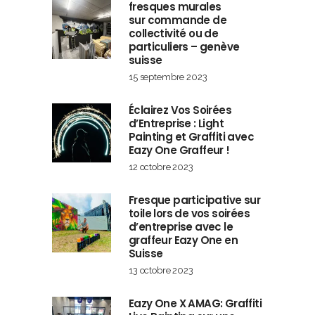
fresques murales
sur commande de
collectivité ou de
particuliers – genève
suisse
15 septembre 2023
Éclairez Vos Soirées
d’Entreprise : Light
Painting et Graffiti avec
Eazy One Graffeur !
12 octobre 2023
Fresque participative sur
toile lors de vos soirées
d’entreprise avec le
graffeur Eazy One en
Suisse
13 octobre 2023
Eazy One X AMAG: Graffiti