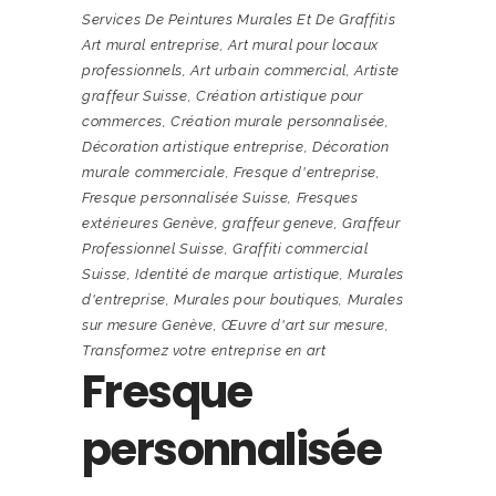
Services De Peintures Murales Et De Graffitis
Art mural entreprise
,
Art mural pour locaux
professionnels
,
Art urbain commercial
,
Artiste
graffeur Suisse
,
Création artistique pour
commerces
,
Création murale personnalisée
,
Décoration artistique entreprise
,
Décoration
murale commerciale
,
Fresque d'entreprise
,
Fresque personnalisée Suisse
,
Fresques
extérieures Genève
,
graffeur geneve
,
Graffeur
Professionnel Suisse
,
Graffiti commercial
Suisse
,
Identité de marque artistique
,
Murales
d'entreprise
,
Murales pour boutiques
,
Murales
sur mesure Genève
,
Œuvre d'art sur mesure
,
Transformez votre entreprise en art
Fresque
personnalisée