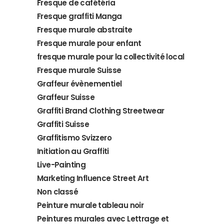
Fresque de cafétéria
Fresque graffiti Manga
Fresque murale abstraite
Fresque murale pour enfant
fresque murale pour la collectivité local
Fresque murale Suisse
Graffeur évènementiel
Graffeur Suisse
Graffiti Brand Clothing Streetwear
Graffiti Suisse
Graffitismo Svizzero
Initiation au Graffiti
Live-Painting
Marketing Influence Street Art
Non classé
Peinture murale tableau noir
Peintures murales avec Lettrage et