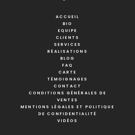
ACCUEIL
BIO
EQUIPE
CLIENTS
SERVICES
RÉALISATIONS
BLOG
FAQ
CARTE
TÉMOIGNAGES
CONTACT
CONDITIONS GÉNÉRALES DE
VENTES
MENTIONS LÉGALES ET POLITIQUE
DE CONFIDENTIALITÉ
VIDÉOS