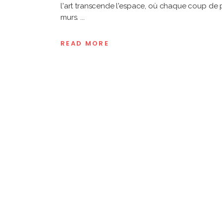
l'art transcende l'espace, où chaque coup de 
murs.
READ MORE