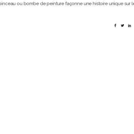
pinceau ou bombe de peinture façonne une histoire unique sur l