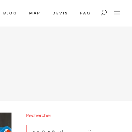
BLOG
MAP
DEVIS
FAQ
Rechercher
Search