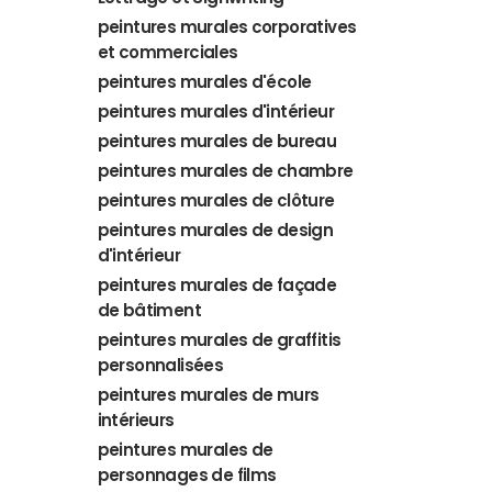
peintures murales corporatives
et commerciales
peintures murales d'école
peintures murales d'intérieur
peintures murales de bureau
peintures murales de chambre
peintures murales de clôture
peintures murales de design
d'intérieur
peintures murales de façade
de bâtiment
peintures murales de graffitis
personnalisées
peintures murales de murs
intérieurs
peintures murales de
personnages de films