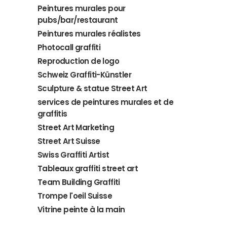
Peintures murales pour
pubs/bar/restaurant
Peintures murales réalistes
Photocall graffiti
Reproduction de logo
Schweiz Graffiti-Künstler
Sculpture & statue Street Art
services de peintures murales et de
graffitis
Street Art Marketing
Street Art Suisse
Swiss Graffiti Artist
Tableaux graffiti street art
Team Building Graffiti
Trompe l'oeil Suisse
Vitrine peinte à la main