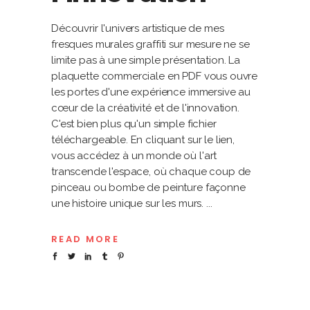
Découvrir l'univers artistique de mes
fresques murales graffiti sur mesure ne se
limite pas à une simple présentation. La
plaquette commerciale en PDF vous ouvre
les portes d'une expérience immersive au
cœur de la créativité et de l'innovation.
C'est bien plus qu'un simple fichier
téléchargeable. En cliquant sur le lien,
vous accédez à un monde où l'art
transcende l'espace, où chaque coup de
pinceau ou bombe de peinture façonne
une histoire unique sur les murs.
READ MORE