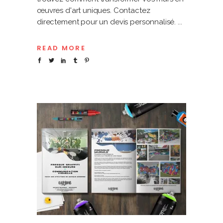
œuvres d'art uniques. Contactez
directement pour un devis personnalisé.
READ MORE