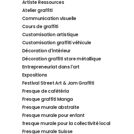
Artiste Ressources
Atelier graffiti
Communication visuelle
Cours de graffiti
Customisation artistique
Customisation graffiti véhicule
Décoration d'intérieur
Décoration graffiti store métallique
Entrepreneuriat dans l'art
Expositions
Festival Street Art & Jam Graffiti
Fresque de cafétéria
Fresque graffiti Manga
Fresque murale abstraite
Fresque murale pour enfant
fresque murale pour la collectivité local
Fresque murale Suisse