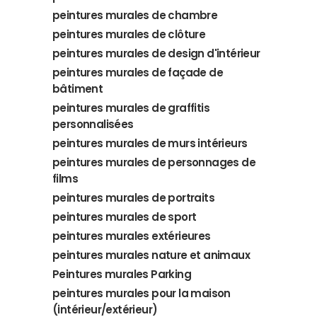
peintures murales de chambre
peintures murales de clôture
peintures murales de design d'intérieur
peintures murales de façade de
bâtiment
peintures murales de graffitis
personnalisées
peintures murales de murs intérieurs
peintures murales de personnages de
films
peintures murales de portraits
peintures murales de sport
peintures murales extérieures
peintures murales nature et animaux
Peintures murales Parking
peintures murales pour la maison
(intérieur/extérieur)