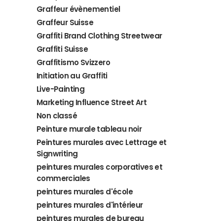
Graffeur évènementiel
Graffeur Suisse
Graffiti Brand Clothing Streetwear
Graffiti Suisse
Graffitismo Svizzero
Initiation au Graffiti
Live-Painting
Marketing Influence Street Art
Non classé
Peinture murale tableau noir
Peintures murales avec Lettrage et
Signwriting
peintures murales corporatives et
commerciales
peintures murales d'école
peintures murales d'intérieur
peintures murales de bureau