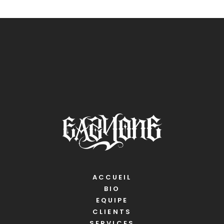
ACCUEIL
BIO
EQUIPE
CLIENTS
SERVICES