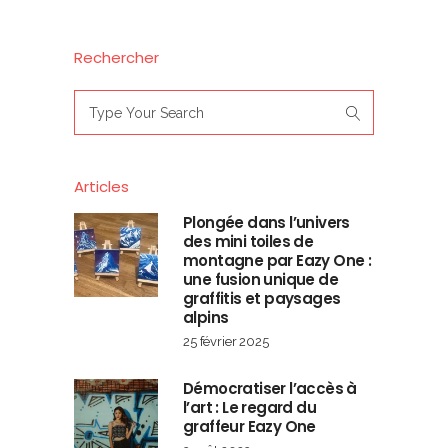
Rechercher
Search
for:
Articles
Plongée dans l’univers
des mini toiles de
montagne par Eazy One :
une fusion unique de
graffitis et paysages
alpins
25 février 2025
Démocratiser l’accès à
l’art : Le regard du
graffeur Eazy One