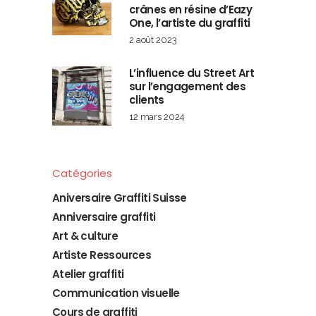
crânes en résine d’Eazy
One, l’artiste du graffiti
2 août 2023
L’influence du Street Art
sur l’engagement des
clients
12 mars 2024
Catégories
Aniversaire Graffiti Suisse
Anniversaire graffiti
Art & culture
Artiste Ressources
Atelier graffiti
Communication visuelle
Cours de graffiti