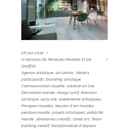
26 juin 2024
in
Services De Peintures Murales Et De
Graffitis
Agence artistique
,
art urbain
,
Ateliers
participatifs
,
branding artistique
,
Communication visuelle
,
création en live
,
Décoration murale
,
design actif
,
direction
artistique
,
eazy one
,
événements artistiques
,
Fresques murales
,
œuvres d'art murales
,
peinture murale
,
projets artistiques
,
publicité
murale
,
séminaires créatifs
,
street art
,
Team
building créatif
,
transformation d'espace