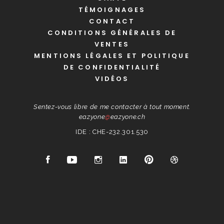
TÉMOIGNAGES
CONTACT
CONDITIONS GÉNÉRALES DE
VENTES
MENTIONS LÉGALES ET POLITIQUE
DE CONFIDENTIALITÉ
VIDÉOS
Sentez-vous libre de me contacter à tout moment.
eazyone
@
eazyone.ch
IDE : CHE-232.301.530