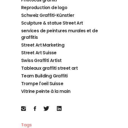
Reproduction de logo
Schweiz Graffiti-Künstler
Sculpture & statue Street Art
services de peintures murales et de
graffitis
Street Art Marketing
Street Art Suisse
Swiss Graffiti Artist
Tableaux graffiti street art
Team Building Graffiti
Trompe l'oeil Suisse
Vitrine peinte à la main
Tags