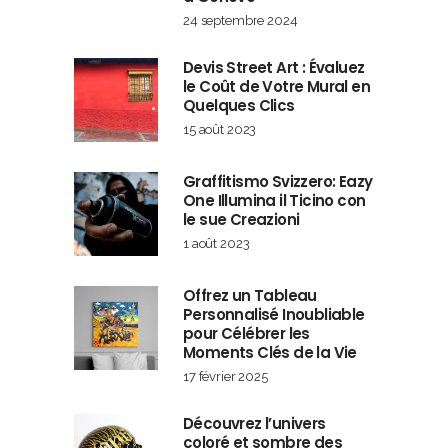
24 septembre 2024
Devis Street Art : Évaluez
le Coût de Votre Mural en
Quelques Clics
15 août 2023
Graffitismo Svizzero: Eazy
One Illumina il Ticino con
le sue Creazioni
1 août 2023
Offrez un Tableau
Personnalisé Inoubliable
pour Célébrer les
Moments Clés de la Vie
17 février 2025
Découvrez l’univers
coloré et sombre des