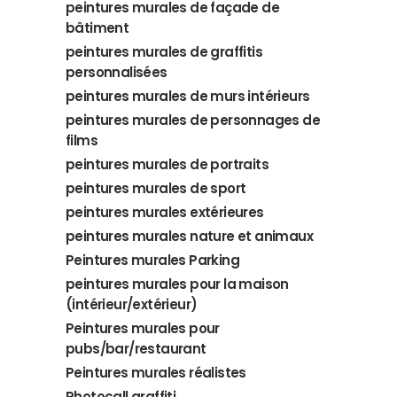
peintures murales de façade de
bâtiment
peintures murales de graffitis
personnalisées
peintures murales de murs intérieurs
peintures murales de personnages de
films
peintures murales de portraits
peintures murales de sport
peintures murales extérieures
peintures murales nature et animaux
Peintures murales Parking
peintures murales pour la maison
(intérieur/extérieur)
Peintures murales pour
pubs/bar/restaurant
Peintures murales réalistes
Photocall graffiti