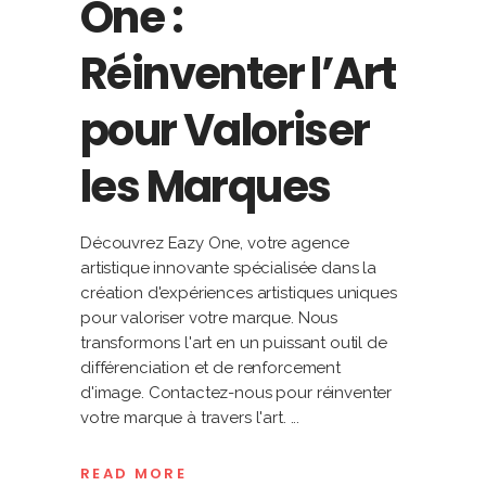
One :
Réinventer l’Art
pour Valoriser
les Marques
Découvrez Eazy One, votre agence
artistique innovante spécialisée dans la
création d'expériences artistiques uniques
pour valoriser votre marque. Nous
transformons l'art en un puissant outil de
différenciation et de renforcement
d'image. Contactez-nous pour réinventer
votre marque à travers l'art.
READ MORE