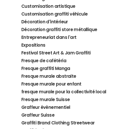
Customisation artistique
Customisation graffiti véhicule
Décoration d'intérieur
Décoration graffiti store métallique
Entrepreneuriat dans l'art
Expositions
Festival Street Art & Jam Graffiti
Fresque de cafétéria
Fresque graffiti Manga
Fresque murale abstraite
Fresque murale pour enfant
fresque murale pour la collectivité local
Fresque murale Suisse
Graffeur évènementiel
Graffeur Suisse
Graffiti Brand Clothing Streetwear