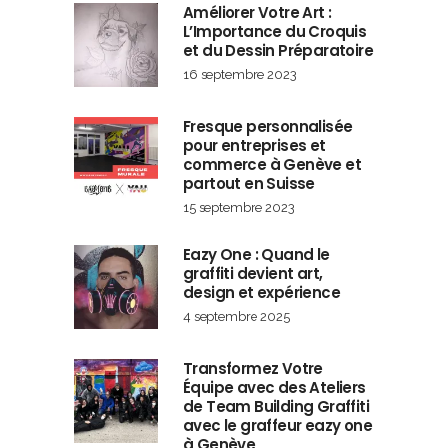
Améliorer Votre Art :
L’Importance du Croquis
et du Dessin Préparatoire
16 septembre 2023
Fresque personnalisée
pour entreprises et
commerce à Genève et
partout en Suisse
15 septembre 2023
Eazy One : Quand le
graffiti devient art,
design et expérience
4 septembre 2025
Transformez Votre
Équipe avec des Ateliers
de Team Building Graffiti
avec le graffeur eazy one
à Genève