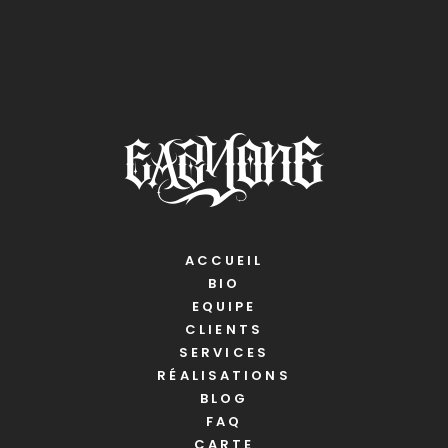
ACCUEIL
BIO
EQUIPE
CLIENTS
SERVICES
RÉALISATIONS
BLOG
FAQ
CARTE