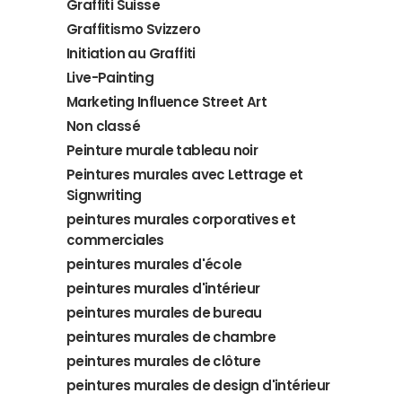
Graffiti Suisse
Graffitismo Svizzero
Initiation au Graffiti
Live-Painting
Marketing Influence Street Art
Non classé
Peinture murale tableau noir
Peintures murales avec Lettrage et
Signwriting
peintures murales corporatives et
commerciales
peintures murales d'école
peintures murales d'intérieur
peintures murales de bureau
peintures murales de chambre
peintures murales de clôture
peintures murales de design d'intérieur