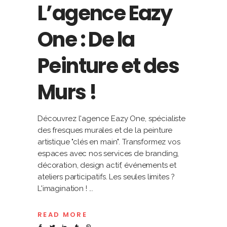
L’agence Eazy
One : De la
Peinture et des
Murs !
Découvrez l'agence Eazy One, spécialiste
des fresques murales et de la peinture
artistique "clés en main". Transformez vos
espaces avec nos services de branding,
décoration, design actif, événements et
ateliers participatifs. Les seules limites ?
L'imagination !
READ MORE