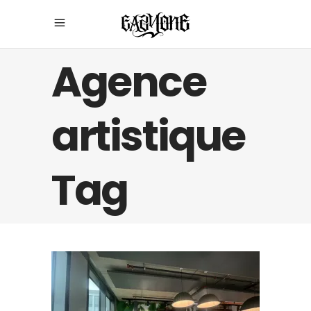
Agence
artistique
Tag