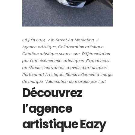
26 juin 2024
in
Street Art Marketing
Agence artistique
,
Collaboration artistique
,
Création artistique sur mesure
,
Différenciation
par l'art
,
événements artistiques
,
Expériences
artistiques innovantes
,
œuvres d'art uniques
,
Partenariat Artistique
,
Renouvellement d'image
de marque
,
Valorisation de marque par l'art
Découvrez
l’agence
artistique Eazy