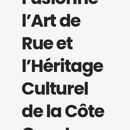
l’Art de
Rue et
l’Héritage
Culturel
de la Côte