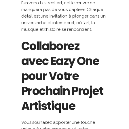
l’univers du street art, cette œuvre ne
manquera pas de vous captiver. Chaque
détail est une invitation à plonger dans un
univers riche et intemporel, où l’art, la
musique et l’histoire se rencontrent.
Collaborez
avec Eazy One
pour Votre
Prochain Projet
Artistique
Vous souhaitez apporter une touche