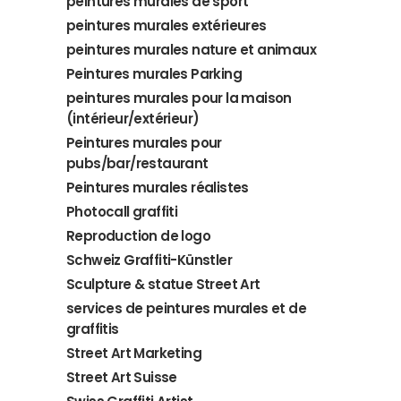
peintures murales de sport
peintures murales extérieures
peintures murales nature et animaux
Peintures murales Parking
peintures murales pour la maison
(intérieur/extérieur)
Peintures murales pour
pubs/bar/restaurant
Peintures murales réalistes
Photocall graffiti
Reproduction de logo
Schweiz Graffiti-Künstler
Sculpture & statue Street Art
services de peintures murales et de
graffitis
Street Art Marketing
Street Art Suisse