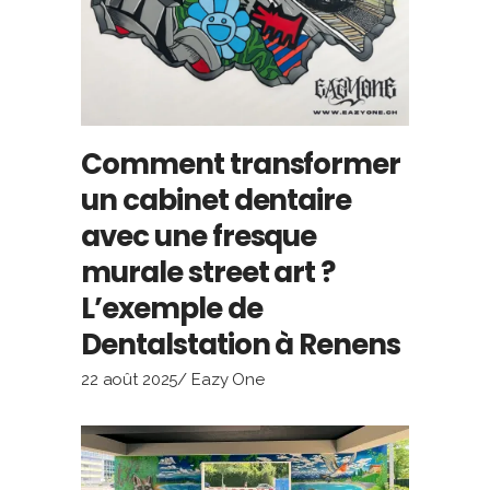
Comment transformer
un cabinet dentaire
avec une fresque
murale street art ?
L’exemple de
Dentalstation à Renens
22 août 2025
Eazy One