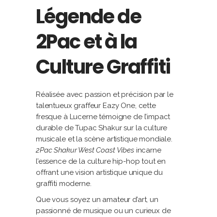
Légende de
2Pac et à la
Culture Graffiti
Réalisée avec passion et précision par le
talentueux graffeur Eazy One, cette
fresque à Lucerne témoigne de l’impact
durable de Tupac Shakur sur la culture
musicale et la scène artistique mondiale.
2Pac Shakur West Coast Vibes
incarne
l’essence de la culture hip-hop tout en
offrant une vision artistique unique du
graffiti moderne.
Que vous soyez un amateur d’art, un
passionné de musique ou un curieux de