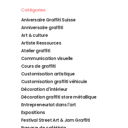
Catégories
Aniversaire Graffiti Suisse
Anniversaire graffiti
Art & culture
Artiste Ressources
Atelier graffiti
Communication visuelle
Cours de graffiti
Customisation artistique
Customisation graffiti véhicule
Décoration d'intérieur
Décoration graffiti store métallique
Entrepreneuriat dans l'art
Expositions
Festival Street Art & Jam Graffiti
Fresque de cafétéria