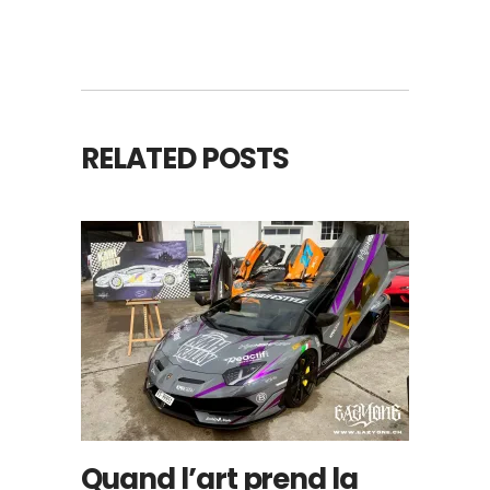
RELATED POSTS
Quand l’art prend la