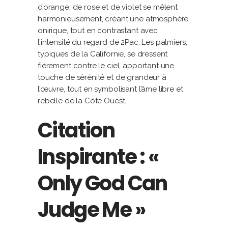
d’orange, de rose et de violet se mêlent
harmonieusement, créant une atmosphère
onirique, tout en contrastant avec
l’intensité du regard de 2Pac. Les palmiers,
typiques de la Californie, se dressent
fièrement contre le ciel, apportant une
touche de sérénité et de grandeur à
l’œuvre, tout en symbolisant l’âme libre et
rebelle de la Côte Ouest.
Citation
Inspirante : «
Only God Can
Judge Me »