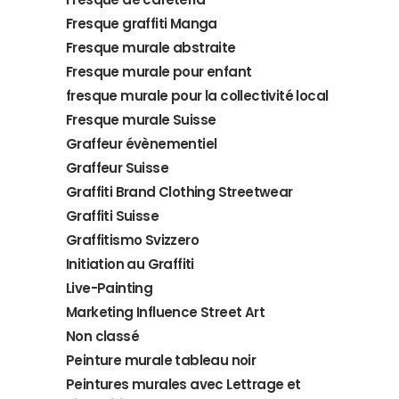
Fresque graffiti Manga
Fresque murale abstraite
Fresque murale pour enfant
fresque murale pour la collectivité local
Fresque murale Suisse
Graffeur évènementiel
Graffeur Suisse
Graffiti Brand Clothing Streetwear
Graffiti Suisse
Graffitismo Svizzero
Initiation au Graffiti
Live-Painting
Marketing Influence Street Art
Non classé
Peinture murale tableau noir
Peintures murales avec Lettrage et