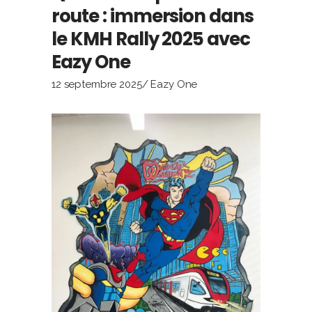
route : immersion dans
le KMH Rally 2025 avec
Eazy One
12 septembre 2025
Eazy One