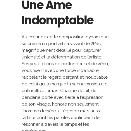
Une Âme
Indomptable
Au cœur de cette composition dynamique
se dresse un portrait saisissant de 2Pac,
magnifiquement détaillé pour capturer
l’intensité et la détermination de l’artiste.
Ses yeux, pleins de profondeur et de vécu,
vous fixent avec une force indéniable,
rappelant le regard perçant et inoubliable
de celui qui a marqué la scène musicale et
culturelle à jamais. Chaque détail, du
bandana porté avec fierté à l’expression
de son visage, honore non seulement
l’homme derrière la légende mais aussi
l’artiste dont les paroles continuent de
résonner à travers le temps et les