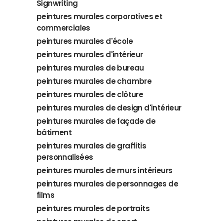
Signwriting
peintures murales corporatives et
commerciales
peintures murales d'école
peintures murales d'intérieur
peintures murales de bureau
peintures murales de chambre
peintures murales de clôture
peintures murales de design d'intérieur
peintures murales de façade de
bâtiment
peintures murales de graffitis
personnalisées
peintures murales de murs intérieurs
peintures murales de personnages de
films
peintures murales de portraits