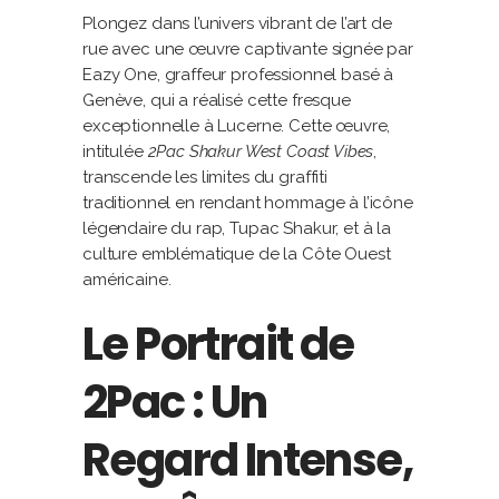
Plongez dans l’univers vibrant de l’art de
rue avec une œuvre captivante signée par
Eazy One, graffeur professionnel basé à
Genève, qui a réalisé cette fresque
exceptionnelle à Lucerne. Cette œuvre,
intitulée
2Pac Shakur West Coast Vibes
,
transcende les limites du graffiti
traditionnel en rendant hommage à l’icône
légendaire du rap, Tupac Shakur, et à la
culture emblématique de la Côte Ouest
américaine.
Le Portrait de
2Pac : Un
Regard Intense,