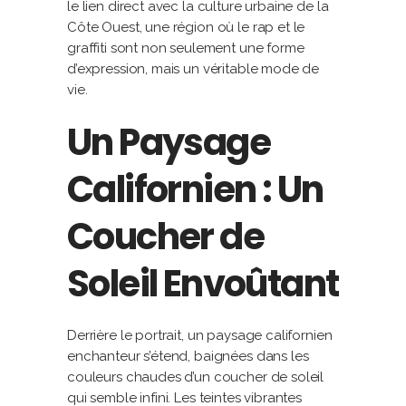
le lien direct avec la culture urbaine de la
Côte Ouest, une région où le rap et le
graffiti sont non seulement une forme
d’expression, mais un véritable mode de
vie.
Un Paysage
Californien : Un
Coucher de
Soleil Envoûtant
Derrière le portrait, un paysage californien
enchanteur s’étend, baignées dans les
couleurs chaudes d’un coucher de soleil
qui semble infini. Les teintes vibrantes