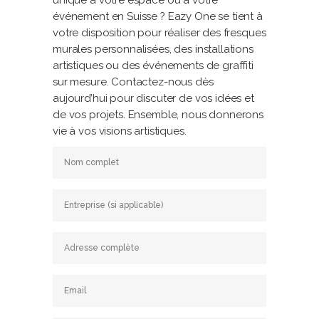
unique à votre espace ou à votre
événement en Suisse ? Eazy One se tient à
votre disposition pour réaliser des fresques
murales personnalisées, des installations
artistiques ou des événements de graffiti
sur mesure. Contactez-nous dès
aujourd’hui pour discuter de vos idées et
de vos projets. Ensemble, nous donnerons
vie à vos visions artistiques.