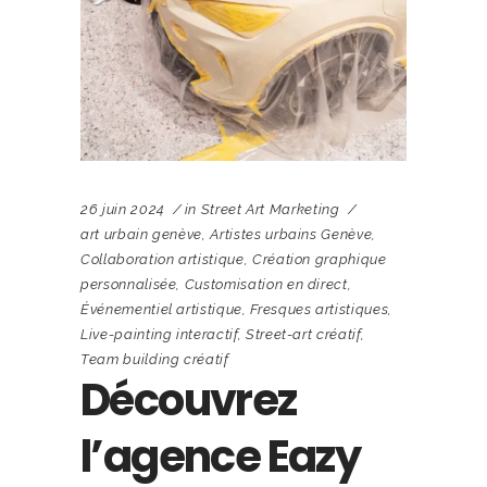
26 juin 2024
in
Street Art Marketing
art urbain genève
,
Artistes urbains Genève
,
Collaboration artistique
,
Création graphique
personnalisée
,
Customisation en direct
,
Événementiel artistique
,
Fresques artistiques
,
Live-painting interactif
,
Street-art créatif
,
Team building créatif
Découvrez
l’agence Eazy