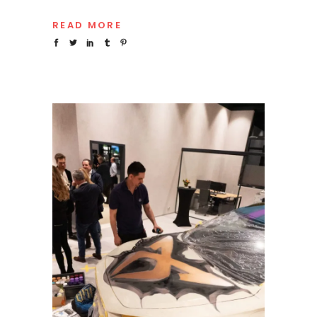
READ MORE