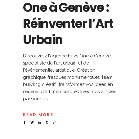
One à Genève :
Réinventer l’Art
Urbain
Découvrez l'agence Eazy One à Genève,
spécialiste de l'art urbain et de
l'événementiel artistique. Création
graphique, fresques monumentales, team
building créatif : transformez vos idées en
œuvres d'art mémorables avec nos artistes
passionnés.
READ MORE