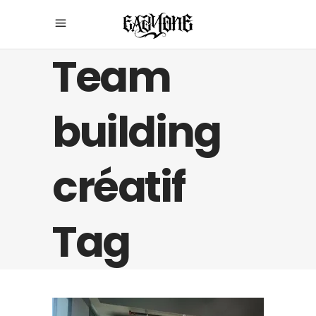
Team
building
créatif
Tag