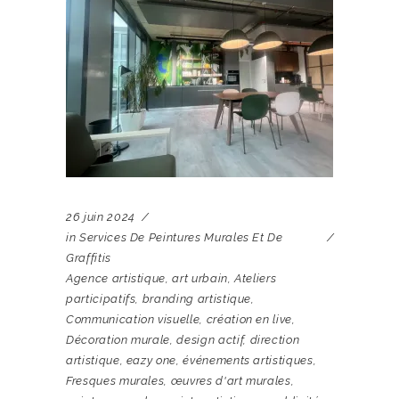
26 juin 2024
in
Services De Peintures Murales Et De
Graffitis
Agence artistique
,
art urbain
,
Ateliers
participatifs
,
branding artistique
,
Communication visuelle
,
création en live
,
Décoration murale
,
design actif
,
direction
artistique
,
eazy one
,
événements artistiques
,
Fresques murales
,
œuvres d'art murales
,