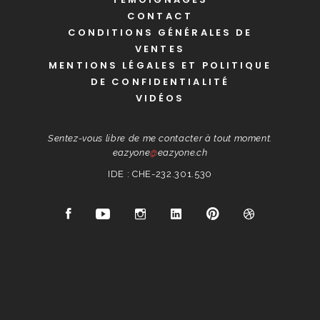
CONTACT
CONDITIONS GÉNÉRALES DE
VENTES
MENTIONS LÉGALES ET POLITIQUE
DE CONFIDENTIALITÉ
VIDÉOS
Sentez-vous libre de me contacter à tout moment.
eazyone
@
eazyone.ch
IDE : CHE-232.301.530