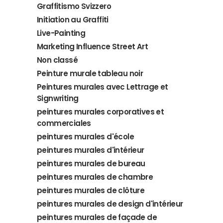
Graffitismo Svizzero
Initiation au Graffiti
Live-Painting
Marketing Influence Street Art
Non classé
Peinture murale tableau noir
Peintures murales avec Lettrage et
Signwriting
peintures murales corporatives et
commerciales
peintures murales d'école
peintures murales d'intérieur
peintures murales de bureau
peintures murales de chambre
peintures murales de clôture
peintures murales de design d'intérieur
peintures murales de façade de