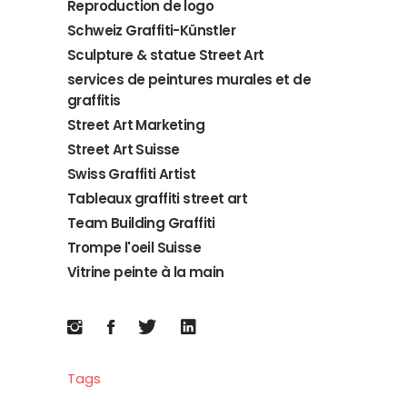
Reproduction de logo
Schweiz Graffiti-Künstler
Sculpture & statue Street Art
services de peintures murales et de
graffitis
Street Art Marketing
Street Art Suisse
Swiss Graffiti Artist
Tableaux graffiti street art
Team Building Graffiti
Trompe l'oeil Suisse
Vitrine peinte à la main
Tags