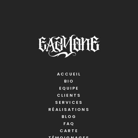
ACCUEIL
BIO
EQUIPE
CLIENTS
SERVICES
RÉALISATIONS
BLOG
FAQ
CARTE
TÉMOIGNAGES