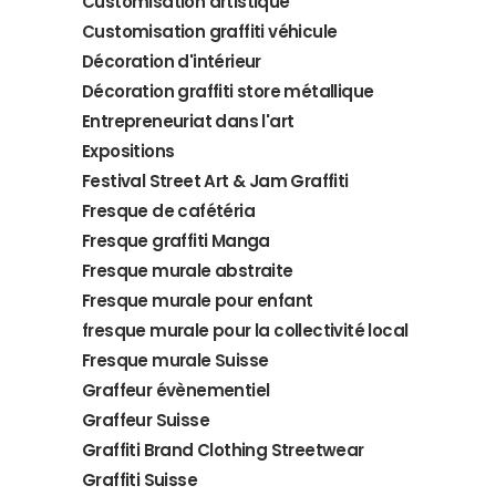
Customisation artistique
Customisation graffiti véhicule
Décoration d'intérieur
Décoration graffiti store métallique
Entrepreneuriat dans l'art
Expositions
Festival Street Art & Jam Graffiti
Fresque de cafétéria
Fresque graffiti Manga
Fresque murale abstraite
Fresque murale pour enfant
fresque murale pour la collectivité local
Fresque murale Suisse
Graffeur évènementiel
Graffeur Suisse
Graffiti Brand Clothing Streetwear
Graffiti Suisse