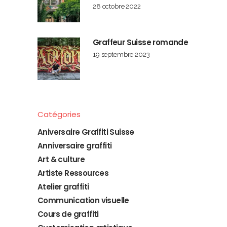
28 octobre 2022
Graffeur Suisse romande
19 septembre 2023
Catégories
Aniversaire Graffiti Suisse
Anniversaire graffiti
Art & culture
Artiste Ressources
Atelier graffiti
Communication visuelle
Cours de graffiti