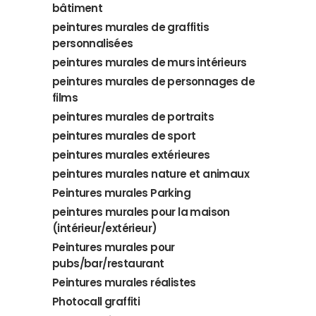
bâtiment
peintures murales de graffitis
personnalisées
peintures murales de murs intérieurs
peintures murales de personnages de
films
peintures murales de portraits
peintures murales de sport
peintures murales extérieures
peintures murales nature et animaux
Peintures murales Parking
peintures murales pour la maison
(intérieur/extérieur)
Peintures murales pour
pubs/bar/restaurant
Peintures murales réalistes
Photocall graffiti