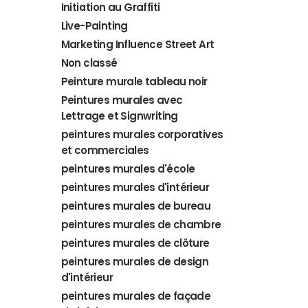
Initiation au Graffiti
Live-Painting
Marketing Influence Street Art
Non classé
Peinture murale tableau noir
Peintures murales avec
Lettrage et Signwriting
peintures murales corporatives
et commerciales
peintures murales d'école
peintures murales d'intérieur
peintures murales de bureau
peintures murales de chambre
peintures murales de clôture
peintures murales de design
d'intérieur
peintures murales de façade