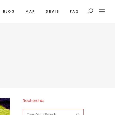
BLOG
MAP
DEVIS
FAQ
Rechercher
Search