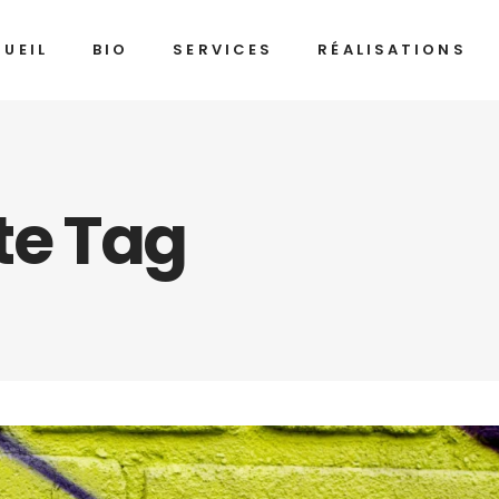
UEIL
BIO
SERVICES
RÉALISATIONS
te Tag