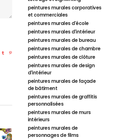
peintures murales corporatives
et commerciales
peintures murales d'école
peintures murales d'intérieur
peintures murales de bureau
peintures murales de chambre
peintures murales de clôture
peintures murales de design
d'intérieur
peintures murales de façade
de bâtiment
peintures murales de graffitis
personnalisées
peintures murales de murs
intérieurs
peintures murales de
personnages de films