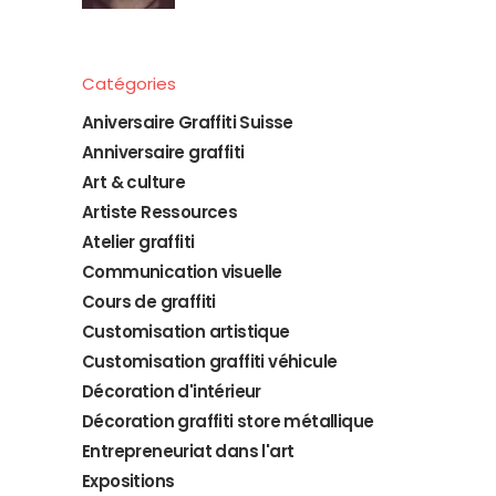
Catégories
Aniversaire Graffiti Suisse
Anniversaire graffiti
Art & culture
Artiste Ressources
Atelier graffiti
Communication visuelle
Cours de graffiti
Customisation artistique
Customisation graffiti véhicule
Décoration d'intérieur
Décoration graffiti store métallique
Entrepreneuriat dans l'art
Expositions