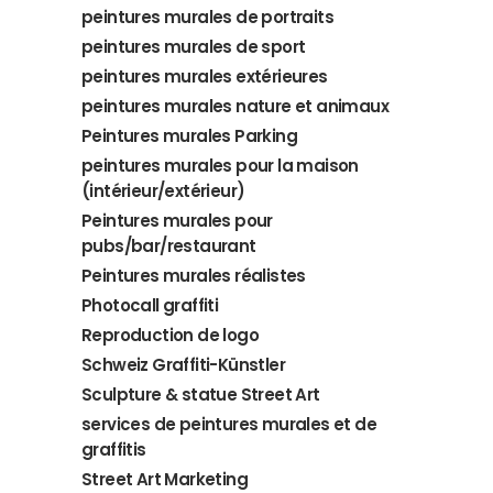
peintures murales de portraits
peintures murales de sport
peintures murales extérieures
peintures murales nature et animaux
Peintures murales Parking
peintures murales pour la maison
(intérieur/extérieur)
Peintures murales pour
pubs/bar/restaurant
Peintures murales réalistes
Photocall graffiti
Reproduction de logo
Schweiz Graffiti-Künstler
Sculpture & statue Street Art
services de peintures murales et de
graffitis
Street Art Marketing