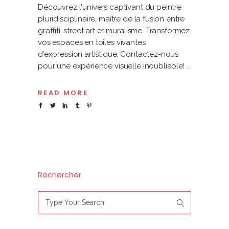
Découvrez l'univers captivant du peintre
pluridisciplinaire, maître de la fusion entre
graffiti, street art et muralisme. Transformez
vos espaces en toiles vivantes
d'expression artistique. Contactez-nous
pour une expérience visuelle inoubliable!
READ MORE
Rechercher
Search
for: