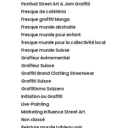
Festival Street Art & Jam Graffiti
Fresque de cafétéria
Fresque graffiti Manga
Fresque murale abstraite
Fresque murale pour enfant
fresque murale pour la collectivité local
Fresque murale Suisse
Graffeur évènementiel
Graffeur Suisse
Graffiti Brand Clothing Streetwear
Graffiti Suisse
Graffitismo Svizzero
Initiation au Graffiti
Live-Painting
Marketing Influence Street Art
Non classé
Peinture murale tableau noir