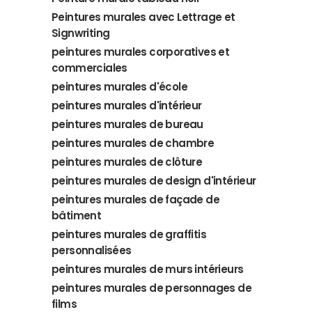
Peintures murales avec Lettrage et
Signwriting
peintures murales corporatives et
commerciales
peintures murales d'école
peintures murales d'intérieur
peintures murales de bureau
peintures murales de chambre
peintures murales de clôture
peintures murales de design d'intérieur
peintures murales de façade de
bâtiment
peintures murales de graffitis
personnalisées
peintures murales de murs intérieurs
peintures murales de personnages de
films