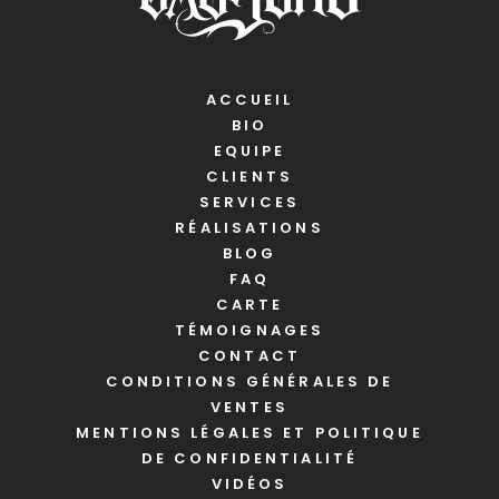
ACCUEIL
BIO
EQUIPE
CLIENTS
SERVICES
RÉALISATIONS
BLOG
FAQ
CARTE
TÉMOIGNAGES
CONTACT
CONDITIONS GÉNÉRALES DE
VENTES
MENTIONS LÉGALES ET POLITIQUE
DE CONFIDENTIALITÉ
VIDÉOS