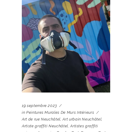
19 septembre 2023
in
Peintures Murales De Murs Intérieurs
Art de rue Neuchâtel
,
Art urbain Neuchâtel
,
Artiste graffiti Neuchâtel
,
Artistes graffiti