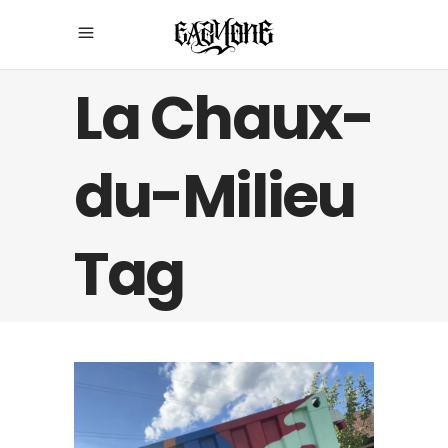
La Chaux-
du-Milieu
Tag