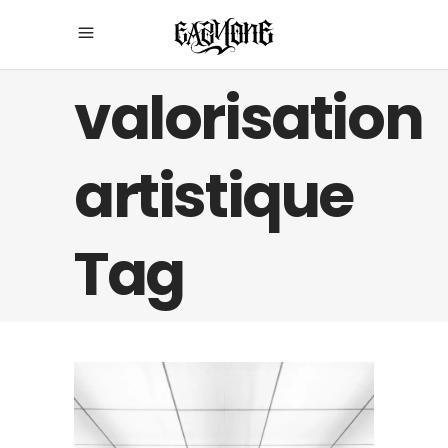
valorisation
artistique
Tag