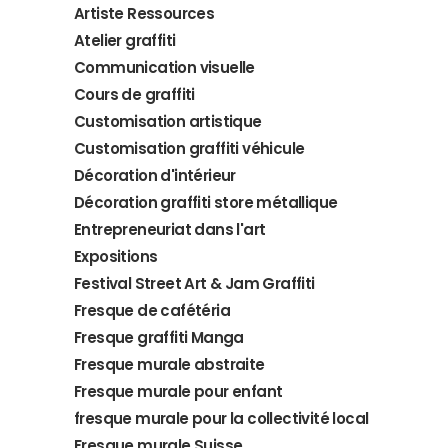
Artiste Ressources
Atelier graffiti
Communication visuelle
Cours de graffiti
Customisation artistique
Customisation graffiti véhicule
Décoration d'intérieur
Décoration graffiti store métallique
Entrepreneuriat dans l'art
Expositions
Festival Street Art & Jam Graffiti
Fresque de cafétéria
Fresque graffiti Manga
Fresque murale abstraite
Fresque murale pour enfant
fresque murale pour la collectivité local
Fresque murale Suisse