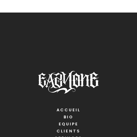
ACCUEIL
BIO
EQUIPE
CLIENTS