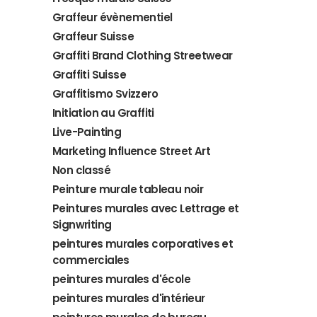
Graffeur évènementiel
Graffeur Suisse
Graffiti Brand Clothing Streetwear
Graffiti Suisse
Graffitismo Svizzero
Initiation au Graffiti
Live-Painting
Marketing Influence Street Art
Non classé
Peinture murale tableau noir
Peintures murales avec Lettrage et
Signwriting
peintures murales corporatives et
commerciales
peintures murales d'école
peintures murales d'intérieur