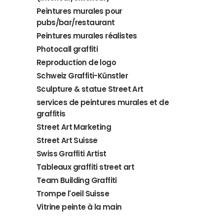
Peintures murales pour
pubs/bar/restaurant
Peintures murales réalistes
Photocall graffiti
Reproduction de logo
Schweiz Graffiti-Künstler
Sculpture & statue Street Art
services de peintures murales et de
graffitis
Street Art Marketing
Street Art Suisse
Swiss Graffiti Artist
Tableaux graffiti street art
Team Building Graffiti
Trompe l'oeil Suisse
Vitrine peinte à la main