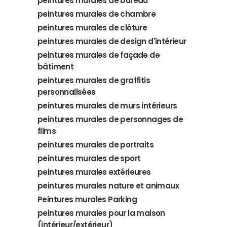
peintures murales de bureau
peintures murales de chambre
peintures murales de clôture
peintures murales de design d'intérieur
peintures murales de façade de
bâtiment
peintures murales de graffitis
personnalisées
peintures murales de murs intérieurs
peintures murales de personnages de
films
peintures murales de portraits
peintures murales de sport
peintures murales extérieures
peintures murales nature et animaux
Peintures murales Parking
peintures murales pour la maison
(intérieur/extérieur)