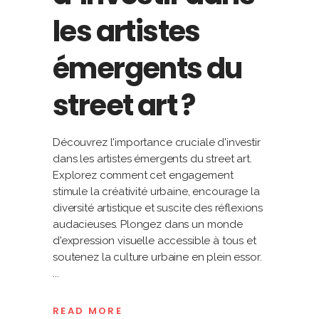
les artistes
émergents du
street art ?
Découvrez l'importance cruciale d'investir
dans les artistes émergents du street art.
Explorez comment cet engagement
stimule la créativité urbaine, encourage la
diversité artistique et suscite des réflexions
audacieuses. Plongez dans un monde
d'expression visuelle accessible à tous et
soutenez la culture urbaine en plein essor.
READ MORE