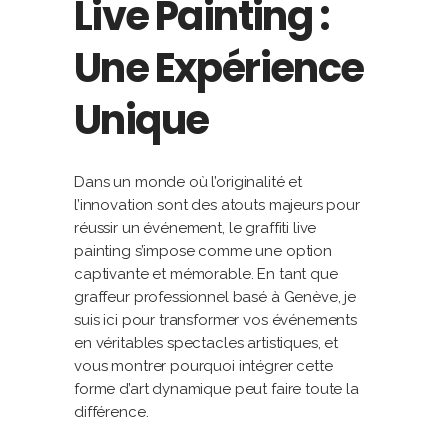
Live Painting :
Une Expérience
Unique
Dans un monde où l’originalité et
l’innovation sont des atouts majeurs pour
réussir un événement, le graffiti live
painting s’impose comme une option
captivante et mémorable. En tant que
graffeur professionnel basé à Genève, je
suis ici pour transformer vos événements
en véritables spectacles artistiques, et
vous montrer pourquoi intégrer cette
forme d’art dynamique peut faire toute la
différence.