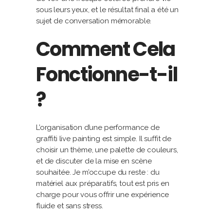
sous leurs yeux, et le résultat final a été un
sujet de conversation mémorable.
Comment Cela
Fonctionne-t-il
?
L’organisation d’une performance de
graffiti live painting est simple. Il suffit de
choisir un thème, une palette de couleurs,
et de discuter de la mise en scène
souhaitée. Je m’occupe du reste : du
matériel aux préparatifs, tout est pris en
charge pour vous offrir une expérience
fluide et sans stress.