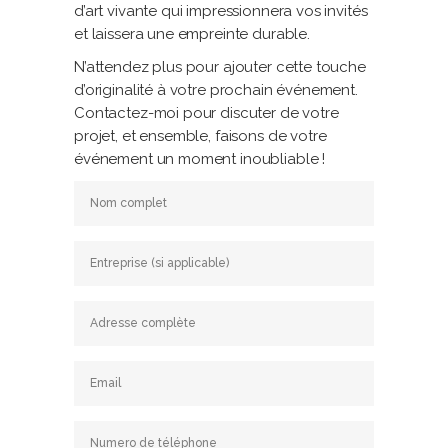
d’art vivante qui impressionnera vos invités
et laissera une empreinte durable.
N’attendez plus pour ajouter cette touche
d’originalité à votre prochain événement.
Contactez-moi pour discuter de votre
projet, et ensemble, faisons de votre
événement un moment inoubliable !