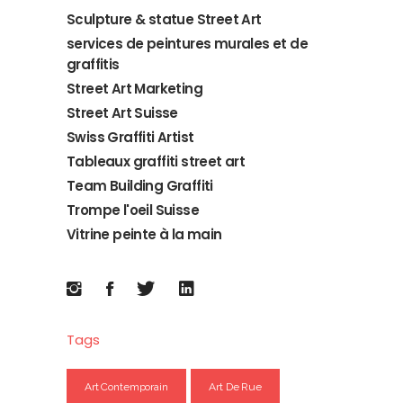
Sculpture & statue Street Art
services de peintures murales et de
graffitis
Street Art Marketing
Street Art Suisse
Swiss Graffiti Artist
Tableaux graffiti street art
Team Building Graffiti
Trompe l'oeil Suisse
Vitrine peinte à la main
Tags
Art Contemporain
Art De Rue