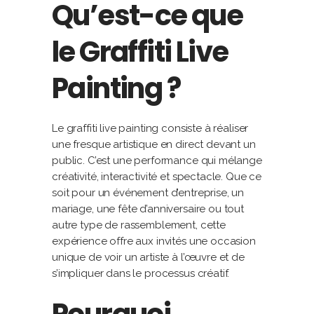
Qu’est-ce que
le Graffiti Live
Painting ?
Le graffiti live painting consiste à réaliser
une fresque artistique en direct devant un
public. C’est une performance qui mélange
créativité, interactivité et spectacle. Que ce
soit pour un événement d’entreprise, un
mariage, une fête d’anniversaire ou tout
autre type de rassemblement, cette
expérience offre aux invités une occasion
unique de voir un artiste à l’œuvre et de
s’impliquer dans le processus créatif.