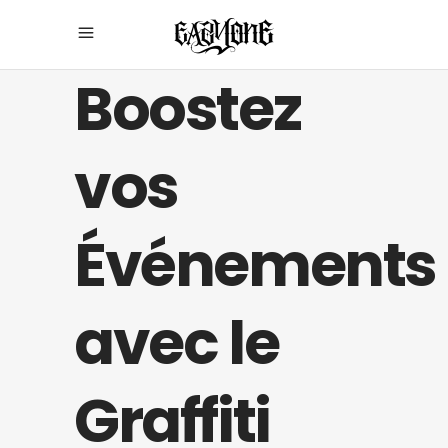
Boostez
vos
Événements
avec le
Graffiti