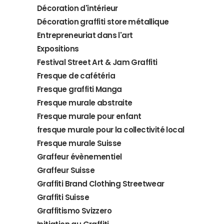
Décoration d'intérieur
Décoration graffiti store métallique
Entrepreneuriat dans l'art
Expositions
Festival Street Art & Jam Graffiti
Fresque de cafétéria
Fresque graffiti Manga
Fresque murale abstraite
Fresque murale pour enfant
fresque murale pour la collectivité local
Fresque murale Suisse
Graffeur évènementiel
Graffeur Suisse
Graffiti Brand Clothing Streetwear
Graffiti Suisse
Graffitismo Svizzero