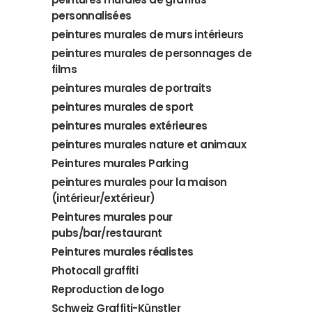
personnalisées
peintures murales de murs intérieurs
peintures murales de personnages de
films
peintures murales de portraits
peintures murales de sport
peintures murales extérieures
peintures murales nature et animaux
Peintures murales Parking
peintures murales pour la maison
(intérieur/extérieur)
Peintures murales pour
pubs/bar/restaurant
Peintures murales réalistes
Photocall graffiti
Reproduction de logo
Schweiz Graffiti-Künstler