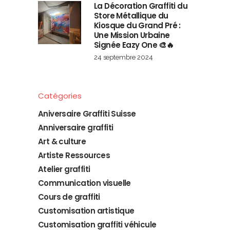
La Décoration Graffiti du
Store Métallique du
Kiosque du Grand Pré :
Une Mission Urbaine
Signée Eazy One 🎨🔥
24 septembre 2024
Catégories
Aniversaire Graffiti Suisse
Anniversaire graffiti
Art & culture
Artiste Ressources
Atelier graffiti
Communication visuelle
Cours de graffiti
Customisation artistique
Customisation graffiti véhicule