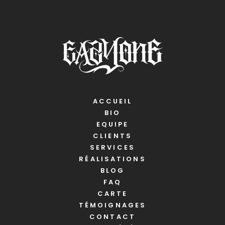
ACCUEIL
BIO
EQUIPE
CLIENTS
SERVICES
RÉALISATIONS
BLOG
FAQ
CARTE
TÉMOIGNAGES
CONTACT