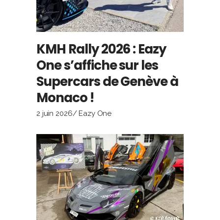
KMH Rally 2026 : Eazy
One s’affiche sur les
Supercars de Genève à
Monaco !
2 juin 2026
Eazy One