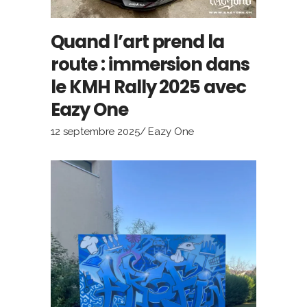
Quand l’art prend la
route : immersion dans
le KMH Rally 2025 avec
Eazy One
12 septembre 2025
Eazy One