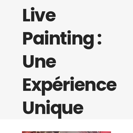
Live
Painting :
Une
Expérience
Unique