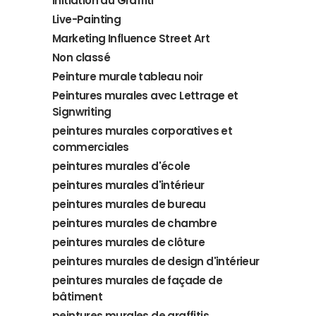
Initiation au Graffiti
Live-Painting
Marketing Influence Street Art
Non classé
Peinture murale tableau noir
Peintures murales avec Lettrage et
Signwriting
peintures murales corporatives et
commerciales
peintures murales d'école
peintures murales d'intérieur
peintures murales de bureau
peintures murales de chambre
peintures murales de clôture
peintures murales de design d'intérieur
peintures murales de façade de
bâtiment
peintures murales de graffitis