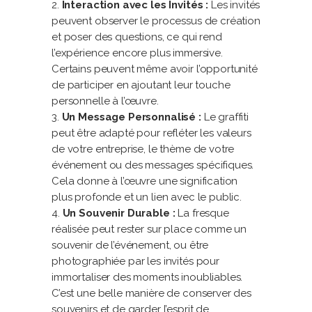
Interaction avec les Invités :
Les invités
peuvent observer le processus de création
et poser des questions, ce qui rend
l’expérience encore plus immersive.
Certains peuvent même avoir l’opportunité
de participer en ajoutant leur touche
personnelle à l’œuvre.
Un Message Personnalisé :
Le graffiti
peut être adapté pour refléter les valeurs
de votre entreprise, le thème de votre
événement ou des messages spécifiques.
Cela donne à l’œuvre une signification
plus profonde et un lien avec le public.
Un Souvenir Durable :
La fresque
réalisée peut rester sur place comme un
souvenir de l’événement, ou être
photographiée par les invités pour
immortaliser des moments inoubliables.
C’est une belle manière de conserver des
souvenirs et de garder l’esprit de