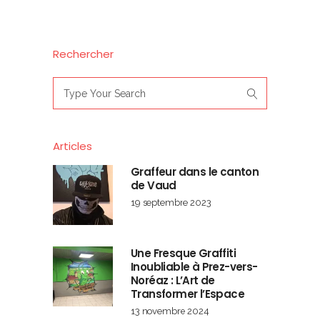
Rechercher
Search
for:
Articles
Graffeur dans le canton
de Vaud
19 septembre 2023
Une Fresque Graffiti
Inoubliable à Prez-vers-
Noréaz : L’Art de
Transformer l’Espace
13 novembre 2024