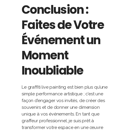
Conclusion :
Faites de Votre
Événement un
Moment
Inoubliable
Le graffiti live painting est bien plus qu’une
simple performance artistique ; c’est une
façon d’engager vos invités, de créer des
souvenirs et de donner une dimension
unique à vos événements. En tant que
graffeur professionnel, je suis prêt à
transformer votre espace en une œuvre