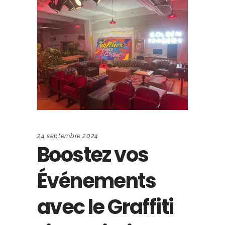
24 septembre 2024
Boostez vos
Événements
avec le Graffiti