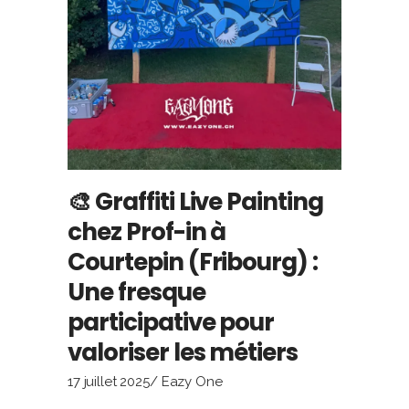
🎨 Graffiti Live Painting
chez Prof-in à
Courtepin (Fribourg) :
Une fresque
participative pour
valoriser les métiers
17 juillet 2025
Eazy One