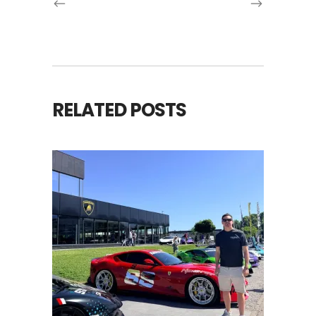
RELATED POSTS