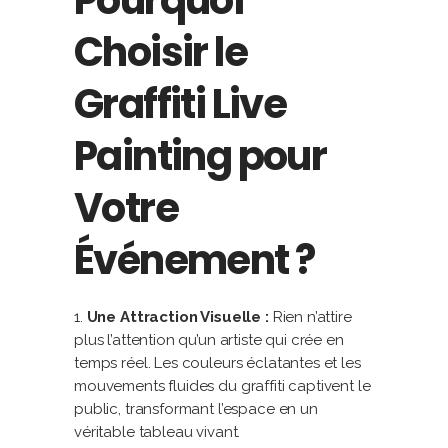
Pourquoi
Choisir le
Graffiti Live
Painting pour
Votre
Événement ?
Une Attraction Visuelle :
Rien n’attire
plus l’attention qu’un artiste qui crée en
temps réel. Les couleurs éclatantes et les
mouvements fluides du graffiti captivent le
public, transformant l’espace en un
véritable tableau vivant.