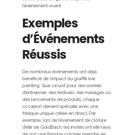
l’événement vivant.
Exemples
d’Événements
Réussis
De nombreux événements ont déjà
bénéficié de l’impact du graffiti live
painting. Que ce soit pour des soirées
d’entreprise, des festivals, des mariages ou
des lancements de produits, chaque
occasion devient spéciale avec une
fresque unique créée en direct. Par
exemple, lors de l’événement de clôture
d’été de GoldBach, les invités ont été ravis
de voir une fresque colorée prendre vie