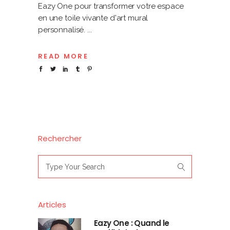
Eazy One pour transformer votre espace
en une toile vivante d'art mural
personnalisé.
READ MORE
Rechercher
Search
for:
Articles
Eazy One : Quand le