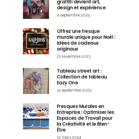
graffiti devient art,
design et expérience
4 septembre 2025
Offrez une fresque
murale unique pour Noël :
Idées de cadeaux
originaux
21 novembre 2023
Tableau street art :
Collection de tableau
Eazy One
15 septembre 2023
Fresques Murales en
Entreprise : Optimiser les
Espaces de Travail pour
la Créativité et le Bien-
Être
12 mars 2024