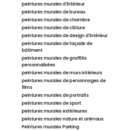
peintures murales d'intérieur
peintures murales de bureau
peintures murales de chambre
peintures murales de clôture
peintures murales de design d'intérieur
peintures murales de façade de
bâtiment
peintures murales de graffitis
personnalisées
peintures murales de murs intérieurs
peintures murales de personnages de
films
peintures murales de portraits
peintures murales de sport
peintures murales extérieures
peintures murales nature et animaux
Peintures murales Parking