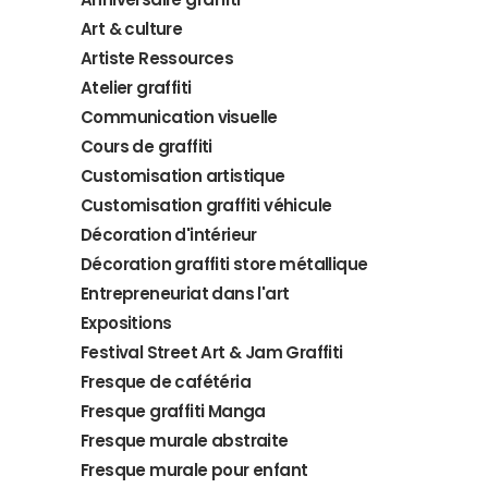
Art & culture
Artiste Ressources
Atelier graffiti
Communication visuelle
Cours de graffiti
Customisation artistique
Customisation graffiti véhicule
Décoration d'intérieur
Décoration graffiti store métallique
Entrepreneuriat dans l'art
Expositions
Festival Street Art & Jam Graffiti
Fresque de cafétéria
Fresque graffiti Manga
Fresque murale abstraite
Fresque murale pour enfant