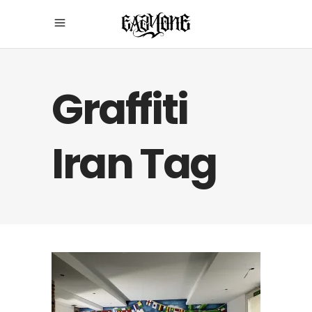
Graffiti
Iran Tag