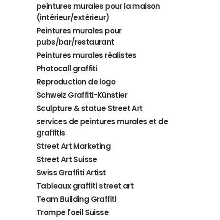
peintures murales pour la maison
(intérieur/extérieur)
Peintures murales pour
pubs/bar/restaurant
Peintures murales réalistes
Photocall graffiti
Reproduction de logo
Schweiz Graffiti-Künstler
Sculpture & statue Street Art
services de peintures murales et de
graffitis
Street Art Marketing
Street Art Suisse
Swiss Graffiti Artist
Tableaux graffiti street art
Team Building Graffiti
Trompe l'oeil Suisse