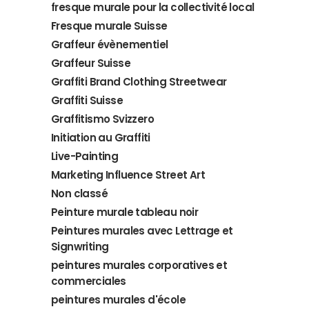
fresque murale pour la collectivité local
Fresque murale Suisse
Graffeur évènementiel
Graffeur Suisse
Graffiti Brand Clothing Streetwear
Graffiti Suisse
Graffitismo Svizzero
Initiation au Graffiti
Live-Painting
Marketing Influence Street Art
Non classé
Peinture murale tableau noir
Peintures murales avec Lettrage et
Signwriting
peintures murales corporatives et
commerciales
peintures murales d'école