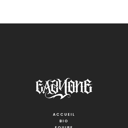
ACCUEIL
BIO
EQUIPE