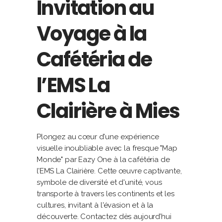
Invitation au
Voyage à la
Cafétéria de
l’EMS La
Clairière à Mies
Plongez au cœur d'une expérience
visuelle inoubliable avec la fresque "Map
Monde" par Eazy One à la cafétéria de
l’EMS La Clairière. Cette œuvre captivante,
symbole de diversité et d'unité, vous
transporte à travers les continents et les
cultures, invitant à l'évasion et à la
découverte. Contactez dès aujourd’hui